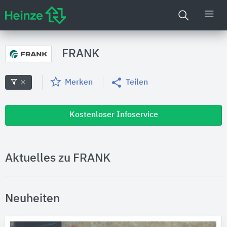
FRANK
Merken
Teilen
Kostenloser Infoservice
Aktuelles zu FRANK
Neuheiten