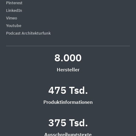
Pinterest
LinkedIn
Vimeo
Youtube
Podcast Architekturfunk
8.000
Hersteller
475 Tsd.
Produktinformationen
375 Tsd.
Ausschreibungstexte