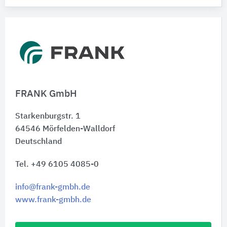
FRANK GmbH
Starkenburgstr. 1
64546
Mörfelden-Walldorf
Deutschland
Tel. +49 6105 4085-0
info@frank-gmbh.de
www.frank-gmbh.de