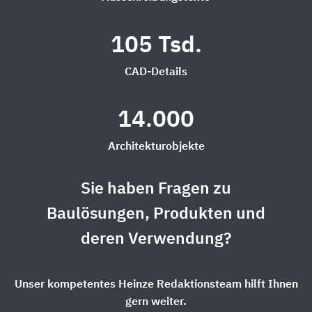
105 Tsd.
CAD-Details
14.000
Architekturobjekte
Sie haben Fragen zu
Baulösungen, Produkten und
deren Verwendung?
Unser kompetentes Heinze Redaktionsteam hilft Ihnen
gern weiter.