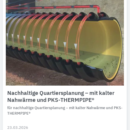
Nachhaltige Quartiersplanung – mit kalter
Nahwärme und PKS-THERMPIPE®
für nachhaltige Quartiersplanung – mit kalter Nahwärme und PKS-
THERMPIPE®
23.03.2026