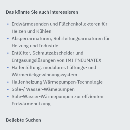
Das könnte Sie auch interessieren
Erdwärmesonden und Flächenkollektoren für
Heizen und Kühlen
Absperrarmaturen, Rohrleitungsarmaturen für
Heizung und Industrie
Entlüfter, Schmutzabscheider und
Entgasungslösungen von IMI PNEUMATEX
Hallenlüftung: modulares Lüftungs- und
Wärmerückgewinnungssystem
Hallenheizung Wärmepumpen-Technologie
Sole-/ Wasser-Wämepumpen
Sole-Wasser-Wärmepumpen zur effzienten
Erdwärmenutzung
Beliebte Suchen