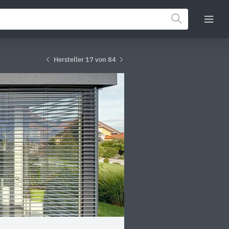
Hersteller 17 von 84