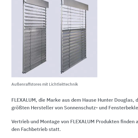
Außenraffstores mit Lichtleittechnik
FLEXALUM, die Marke aus dem Hause
Hunter Douglas
, 
größten Hersteller von Sonnenschutz- und Fensterbekl
Vertrieb und Montage von FLEXALUM Produkten finden a
den Fachbetrieb statt.