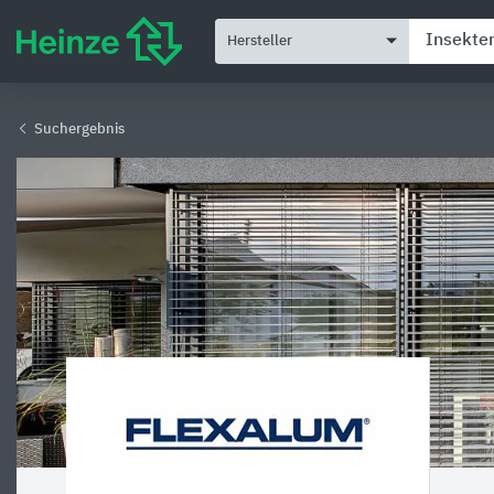
Hersteller
Suchergebnis