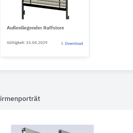
Außenliegender Raffstore
Gültigkeit: 15.04.2029
Download
irmenporträt