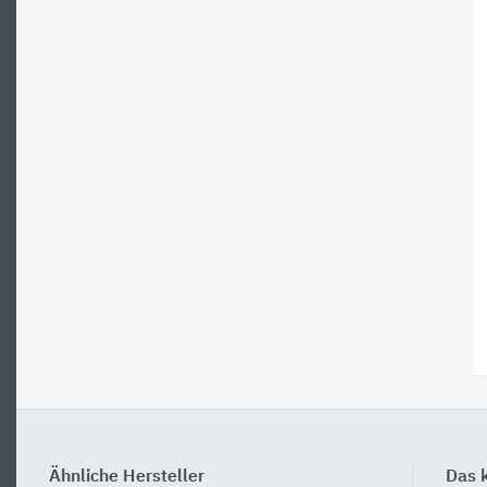
Ähnliche Hersteller
Das k