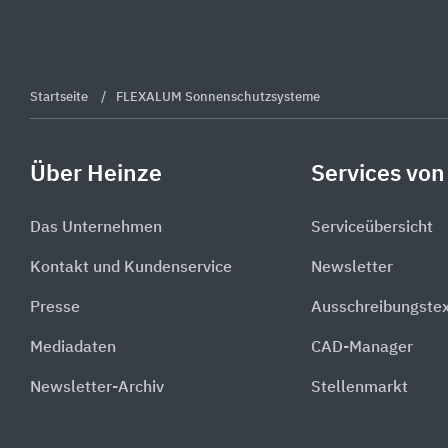
Startseite
FLEXALUM Sonnenschutzsysteme
Über Heinze
Services von
Das Unternehmen
Serviceübersicht
Kontakt und Kundenservice
Newsletter
Presse
Ausschreibungste
Mediadaten
CAD-Manager
Newsletter-Archiv
Stellenmarkt