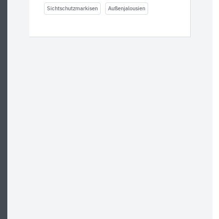
Sichtschutzmarkisen
Außenjalousien