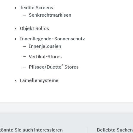
Textile Screens
Senkrechtmarkisen
Objekt Rollos
Innenliegender Sonnenschutz
Innenjalousien
Vertikal-Stores
®
Plissee/Duette
Stores
Lamellensysteme
önnte Sie auch interessieren
Beliebte Suchen