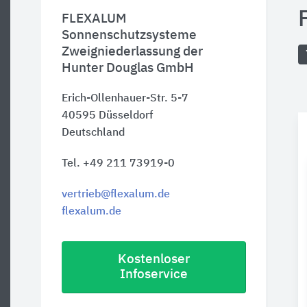
FLEXALUM
Sonnenschutzsysteme
Zweigniederlassung der
Hunter Douglas GmbH
Erich-Ollenhauer-Str. 5-7
40595
Düsseldorf
Deutschland
Tel. +49 211 73919-0
vertrieb@flexalum.de
flexalum.de
Kostenloser
Infoservice