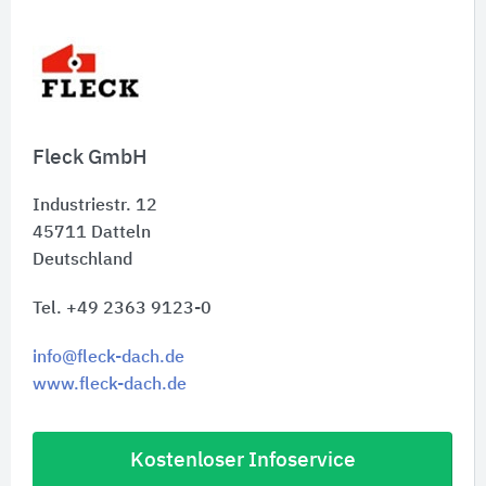
Fleck GmbH
Industriestr. 12
45711
Datteln
Deutschland
Tel. +49 2363 9123-0
info@fleck-dach.de
www.fleck-dach.de
Kostenloser Infoservice