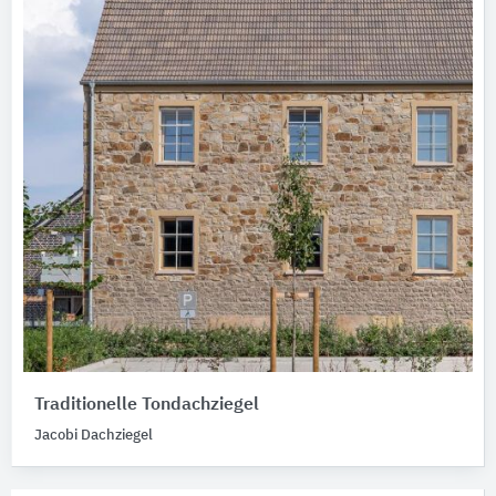
Traditionelle Tondachziegel
Jacobi Dachziegel