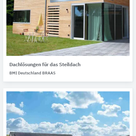
Dachlösungen für das Steildach
BMI Deutschland BRAAS