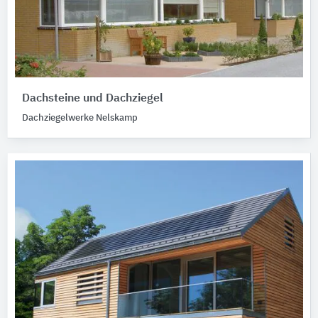
Dachsteine und Dachziegel
Dachziegelwerke Nelskamp