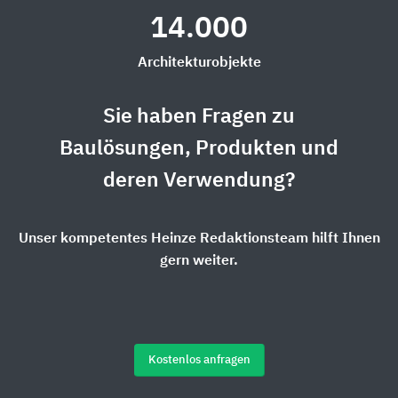
14.000
Architekturobjekte
Sie haben Fragen zu
Baulösungen, Produkten und
deren Verwendung?
Unser kompetentes Heinze Redaktionsteam hilft Ihnen
gern weiter.
Kostenlos anfragen