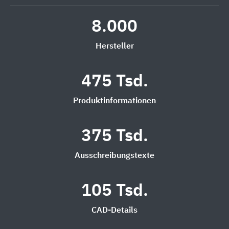
8.000
Hersteller
475 Tsd.
Produktinformationen
375 Tsd.
Ausschreibungstexte
105 Tsd.
CAD-Details