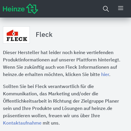
Fleck
Dieser Hersteller hat leider noch keine vertiefenden
Produktinformationen auf unserer Plattform hinterlegt.
Wenn Sie zukünftig auch von Fleck Informationen auf
heinze.de erhalten möchten, klicken Sie bitte
hier
.
Sollten Sie bei Fleck verantwortlich für die
Kommunikation, das Marketing und/oder die
Öffentlichkeitsarbeit in Richtung der Zielgruppe Planer
sein und Ihre Produkte und Lösungen auf heinze.de
präsentieren wollen, freuen wir uns über Ihre
Kontaktaufnahme
mit uns.