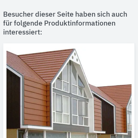
Besucher dieser Seite haben sich auch
für folgende Produktinformationen
interessiert: