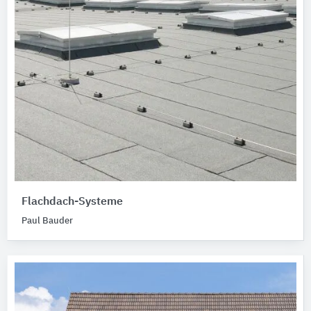
Flachdach-Systeme
Paul Bauder