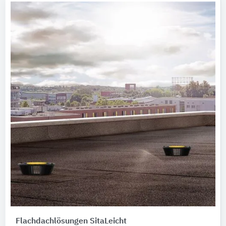
Flachdachlösungen SitaLeicht