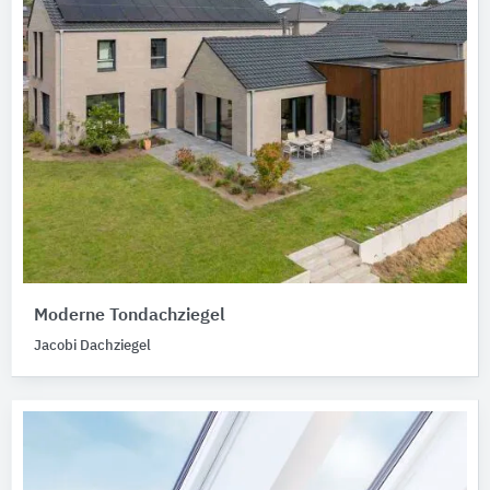
Moderne Tondachziegel
Jacobi Dachziegel