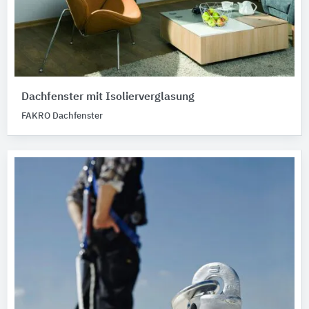
Dachfenster mit Isolierverglasung
FAKRO Dachfenster