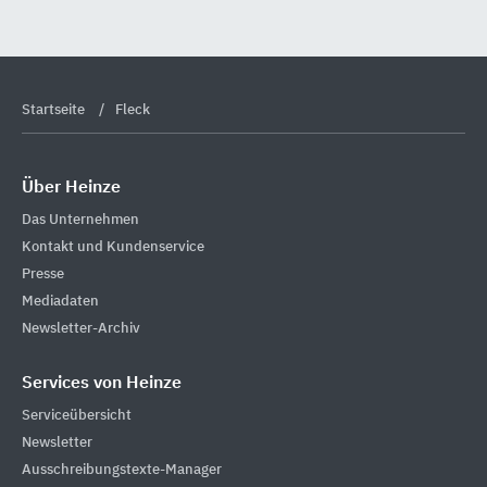
Startseite
Fleck
Über Heinze
Das Unternehmen
Kontakt und Kundenservice
Presse
Mediadaten
Newsletter-Archiv
Services von Heinze
Serviceübersicht
Newsletter
Ausschreibungstexte-Manager