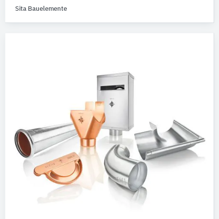
Sita Bauelemente