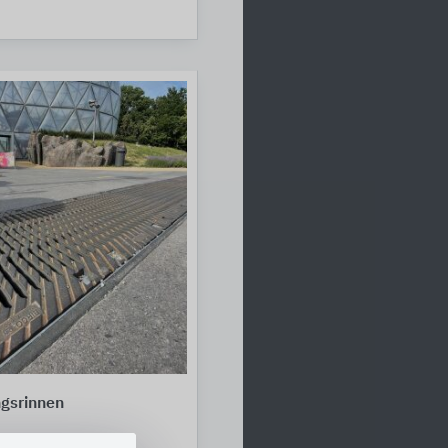
gsrinnen