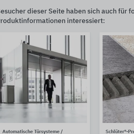
esucher dieser Seite haben sich auch für f
roduktinformationen interessiert:
Automatische Türsysteme /
Schlüter®-Pro