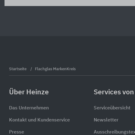
Startseite
Flachglas MarkenKreis
Über Heinze
Services von
Das Unternehmen
Serviceübersicht
Kontakt und Kundenservice
Newsletter
Presse
Ausschreibungste