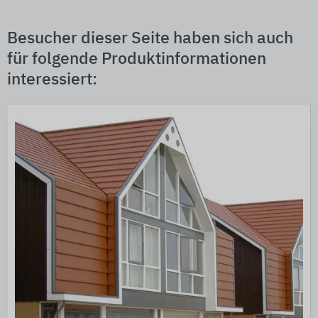
Besucher dieser Seite haben sich auch
für folgende Produktinformationen
interessiert: