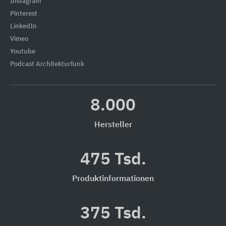
Instagram
Pinterest
LinkedIn
Vimeo
Youtube
Podcast Architekturfunk
8.000
Hersteller
475 Tsd.
Produktinformationen
375 Tsd.