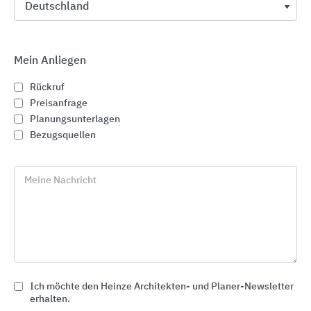
Mein Anliegen
Rückruf
Preisanfrage
Planungsunterlagen
Bezugsquellen
Meine Nachricht
Gründach
Paul Bauder
Ich möchte den Heinze Architekten- und Planer-Newsletter
erhalten.