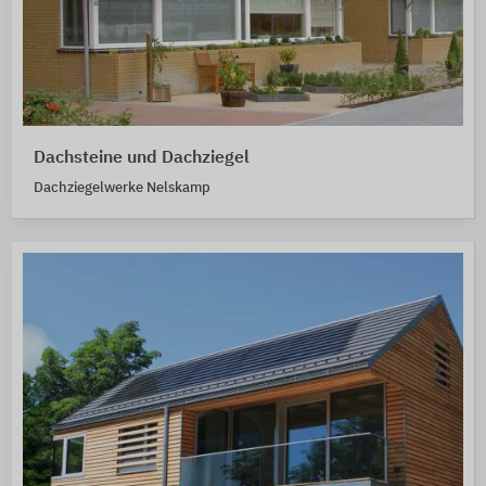
Dachsteine und Dachziegel
Dachziegelwerke Nelskamp