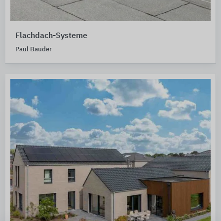
Flachdach-Systeme
Paul Bauder