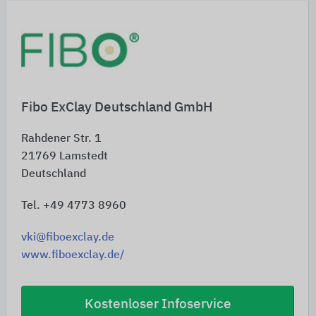
Fibo ExClay Deutschland GmbH
Rahdener Str. 1
21769
Lamstedt
Deutschland
Tel. +49 4773 8960
vki@fiboexclay.de
www.fiboexclay.de/
Kostenloser Infoservice