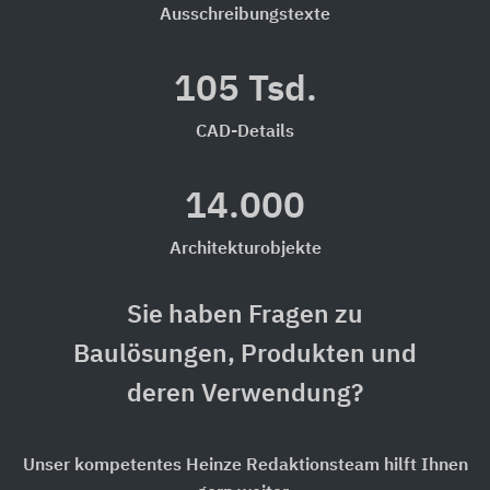
Ausschreibungstexte
105 Tsd.
CAD-Details
14.000
Architekturobjekte
Sie haben Fragen zu
Baulösungen, Produkten und
deren Verwendung?
Unser kompetentes Heinze Redaktionsteam hilft Ihnen