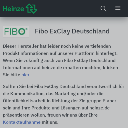
Fibo ExClay Deutschland
Dieser Hersteller hat leider noch keine vertiefenden
Produktinformationen auf unserer Plattform hinterlegt.
Wenn Sie zukünftig auch von Fibo ExClay Deutschland
Informationen auf heinze.de erhalten möchten, klicken
Sie bitte
hier
.
Sollten Sie bei Fibo ExClay Deutschland verantwortlich für
die Kommunikation, das Marketing und/oder die
Öffentlichkeitsarbeit in Richtung der Zielgruppe Planer
sein und Ihre Produkte und Lösungen auf heinze.de
präsentieren wollen, freuen wir uns über Ihre
Kontaktaufnahme
mit uns.