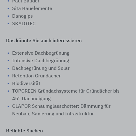
Paul Bauder
Sita Bauelemente
Danogips
SKYLOTEC
Das könnte Sie auch interessieren
Extensive Dachbegrünung
Intensive Dachbegrünung
Dachbegrünung und Solar
Retention Gründächer
Biodiversität
TOPGREEN Gründachsysteme für Gründächer bis
45° Dachneigung
GLAPOR Schaumglasschotter: Dämmung für
Neubau, Sanierung und Infrastruktur
Beliebte Suchen