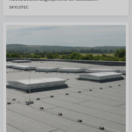
SKYLOTEC