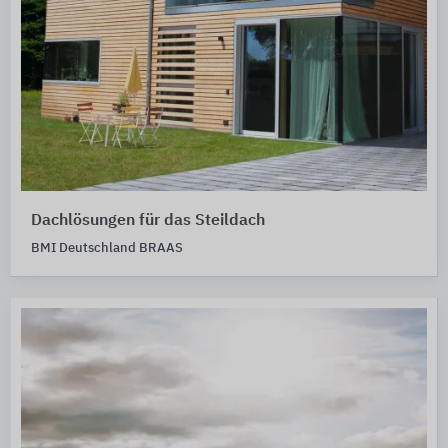
Dachlösungen für das Steildach
BMI Deutschland BRAAS