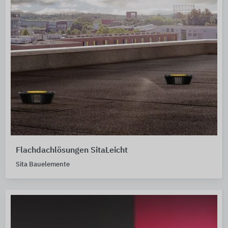
Flachdachlösungen SitaLeicht
Sita Bauelemente