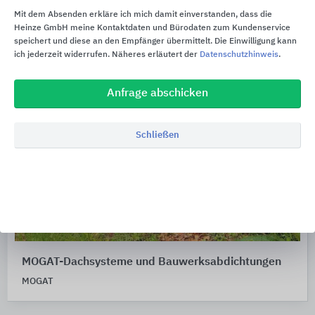
Mit dem Absenden erkläre ich mich damit einverstanden, dass die
Heinze GmbH meine Kontaktdaten und Bürodaten zum Kundenservice
speichert und diese an den Empfänger übermittelt. Die Einwilligung kann
ich jederzeit widerrufen. Näheres erläutert der
Datenschutzhinweis
.
Anfrage abschicken
Schließen
MOGAT-Dachsysteme und Bauwerksabdichtungen
MOGAT