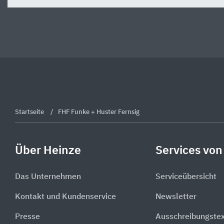
Startseite
FHF Funke + Huster Fernsig
Über Heinze
Services von
Das Unternehmen
Serviceübersicht
Kontakt und Kundenservice
Newsletter
Presse
Ausschreibungste