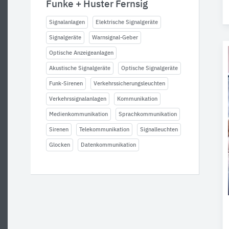
Funke + Huster Fernsig
Signalanlagen
Elektrische Signalgeräte
Signalgeräte
Warnsignal-Geber
Optische Anzeigeanlagen
Akustische Signalgeräte
Optische Signalgeräte
Funk-Sirenen
Verkehrssicherungsleuchten
Verkehrssignalanlagen
Kommunikation
Medienkommunikation
Sprachkommunikation
Sirenen
Telekommunikation
Signalleuchten
Glocken
Datenkommunikation