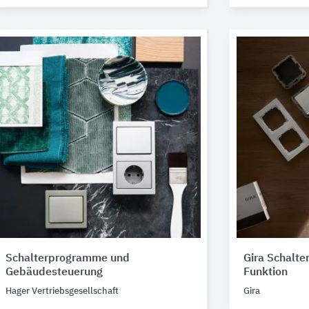
Schalterprogramme und
Gira Schalt
Gebäudesteuerung
Funktion
Hager Vertriebsgesellschaft
Gira