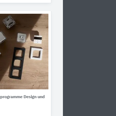
erprogramme Design und