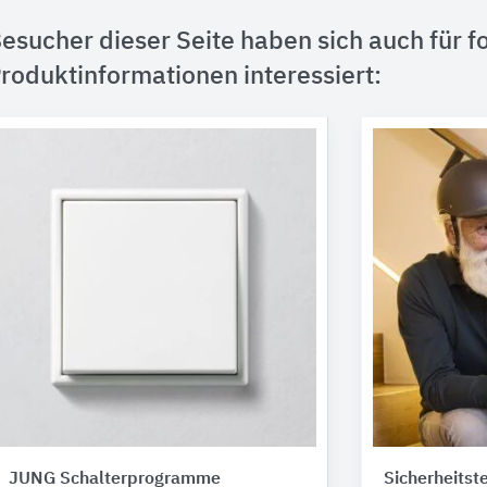
esucher dieser Seite haben sich auch für f
roduktinformationen interessiert:
JUNG Schalterprogramme
Sicherheitst