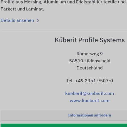
Profile aus Messing, Aluminium und Edelstahl für textile und
Parkett und Laminat.
Details ansehen
Küberit Profile Systems
Römerweg 9
58513 Lüdenscheid
Deutschland
Tel. +49 2351 9507-0
kueberit@kueberit.com
www.kueberit.com
Informationen anfordern