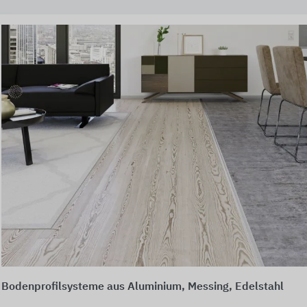
Bodenprofilsysteme aus Aluminium, Messing, Edelstahl