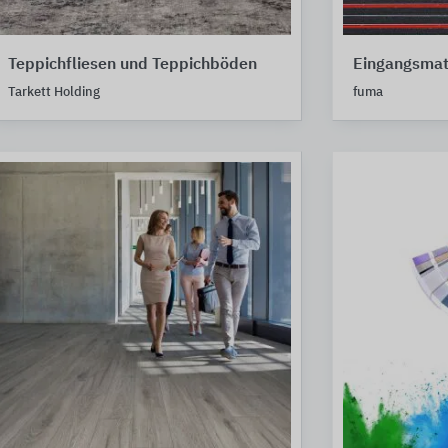
Teppichfliesen und Teppichböden
Eingangsmat
Tarkett Holding
fuma