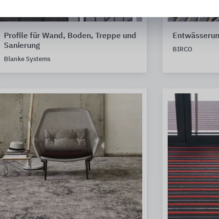
Profile für Wand, Boden, Treppe und
Entwässerun
Sanierung
BIRCO
Blanke Systems