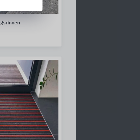
gsrinnen