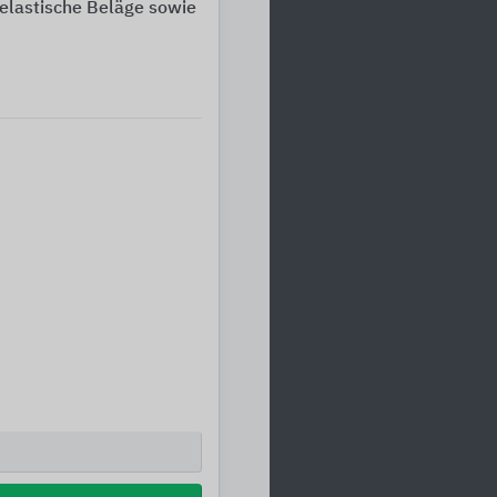
 elastische Beläge sowie