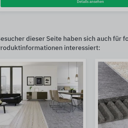
Details ansehen
esucher dieser Seite haben sich auch für f
roduktinformationen interessiert: