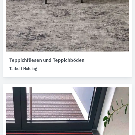
Teppichfliesen und Teppichböden
Tarkett Holding