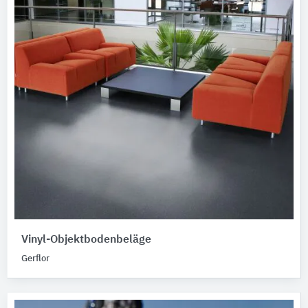
Vinyl-Objektbodenbeläge
Gerflor