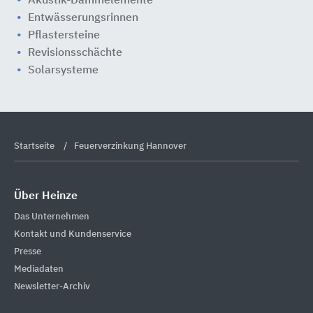
Akustik-Dämmelemente
Entwässerungsrinnen
Pflastersteine
Revisionsschächte
Solarsysteme
Startseite
Feuerverzinkung Hannover
Über Heinze
Das Unternehmen
Kontakt und Kundenservice
Presse
Mediadaten
Newsletter-Archiv