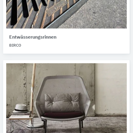
Entwässerungsrinnen
BIRCO