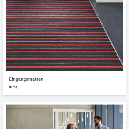
Eingangsmatten
fuma