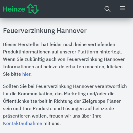
Feuerverzinkung Hannover
Dieser Hersteller hat leider noch keine vertiefenden
Produktinformationen auf unserer Plattform hinterlegt.
Wenn Sie zukünftig auch von Feuerverzinkung Hannover
Informationen auf heinze.de erhalten möchten, klicken
Sie bitte
hier
.
Sollten Sie bei Feuerverzinkung Hannover verantwortlich
für die Kommunikation, das Marketing und/oder die
Öffentlichkeitsarbeit in Richtung der Zielgruppe Planer
sein und Ihre Produkte und Lösungen auf heinze.de
präsentieren wollen, freuen wir uns über Ihre
Kontaktaufnahme
mit uns.