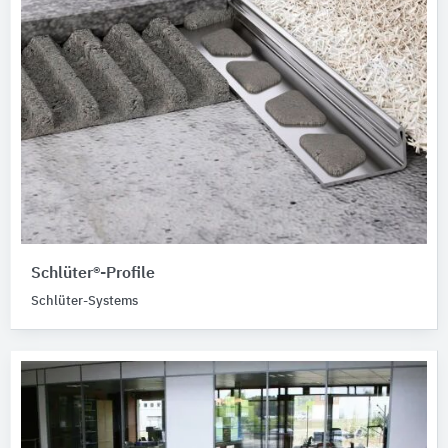
Schlüter®-Profile
Schlüter-Systems