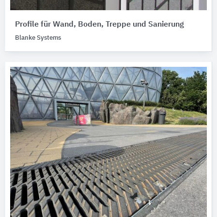
Profile für Wand, Boden, Treppe und Sanierung
Blanke Systems