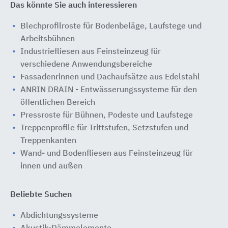
Das könnte Sie auch interessieren
Blechprofilroste für Bodenbeläge, Laufstege und
Arbeitsbühnen
Industriefliesen aus Feinsteinzeug für
verschiedene Anwendungsbereiche
Fassadenrinnen und Dachaufsätze aus Edelstahl
ANRIN DRAIN - Entwässerungssysteme für den
öffentlichen Bereich
Pressroste für Bühnen, Podeste und Laufstege
Treppenprofile für Trittstufen, Setzstufen und
Treppenkanten
Wand- und Bodenfliesen aus Feinsteinzeug für
innen und außen
Beliebte Suchen
Abdichtungssysteme