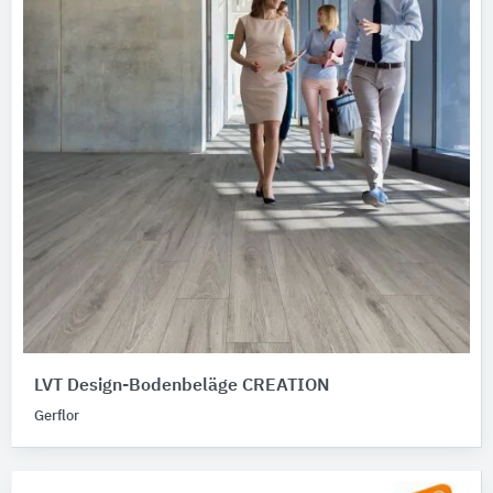
LVT Design-Bodenbeläge CREATION
Gerflor