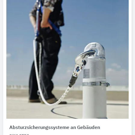
Absturzsicherungssysteme an Gebäuden