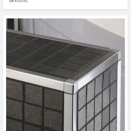
SKYLOTEC