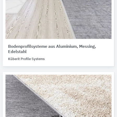
Bodenprofilsysteme aus Aluminium, Messing,
Edelstahl
Küberit Profile Systems