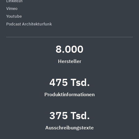
LinkedIn
Vimeo
Youtube
Podcast Architekturfunk
8.000
Hersteller
475 Tsd.
Produktinformationen
375 Tsd.
Ausschreibungstexte