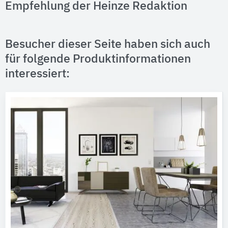
Empfehlung der Heinze Redaktion
Besucher dieser Seite haben sich auch
für folgende Produktinformationen
interessiert: