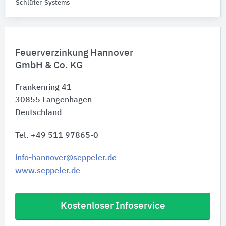
Schlüter-Systems
Feuerverzinkung Hannover
GmbH & Co. KG
Frankenring 41
30855
Langenhagen
Deutschland
Tel. +49 511 97865-0
info-hannover@seppeler.de
www.seppeler.de
Kostenloser Infoservice