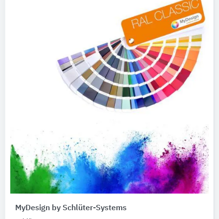
MyDesign by Schlüter-Systems