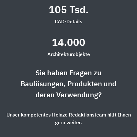
105 Tsd.
CAD-Details
14.000
Architekturobjekte
Sie haben Fragen zu
Baulösungen, Produkten und
deren Verwendung?
Unser kompetentes Heinze Redaktionsteam hilft Ihnen
gern weiter.