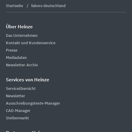
Startseite
faboro deutschland
Über Heinze
Das Unternehmen
Kontakt und Kundenservice
Presse
Mediadaten
Newsletter-Archiv
Services von Heinze
Serviceübersicht
Newsletter
Ausschreibungstexte-Manager
CAD-Manager
Stellenmarkt