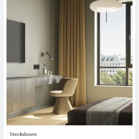
Steckdosen