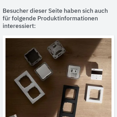
Besucher dieser Seite haben sich auch
für folgende Produktinformationen
interessiert: