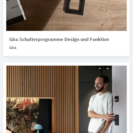
Gira Schalterprogramme Design und Funktion
Gira