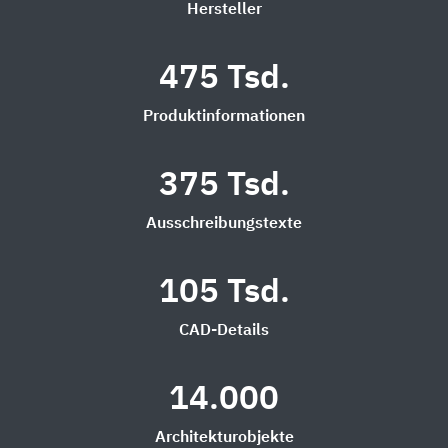
Hersteller
475 Tsd.
Produktinformationen
375 Tsd.
Ausschreibungstexte
105 Tsd.
CAD-Details
14.000
Architekturobjekte