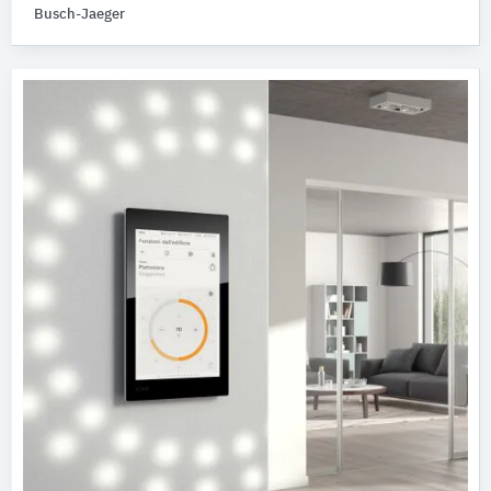
Busch-Jaeger