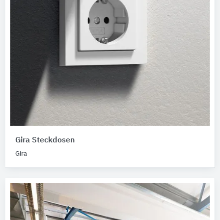
Gira Steckdosen
Gira