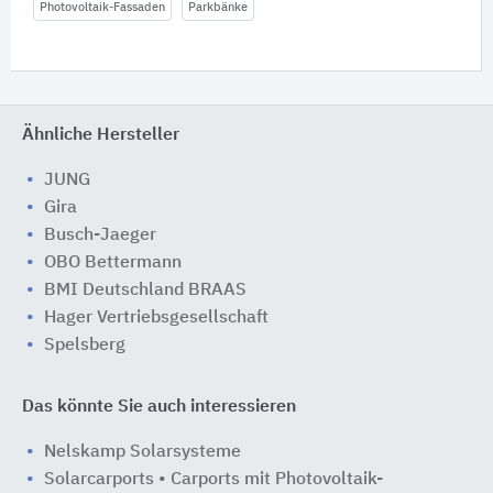
Photovoltaik-Fassaden
Parkbänke
Ähnliche Hersteller
JUNG
Gira
Busch-Jaeger
OBO Bettermann
BMI Deutschland BRAAS
Hager Vertriebsgesellschaft
Spelsberg
Das könnte Sie auch interessieren
Nelskamp Solarsysteme
Solarcarports • Carports mit Photovoltaik-