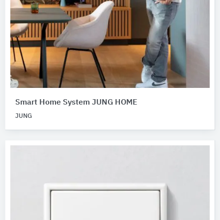
Smart Home System JUNG HOME
JUNG