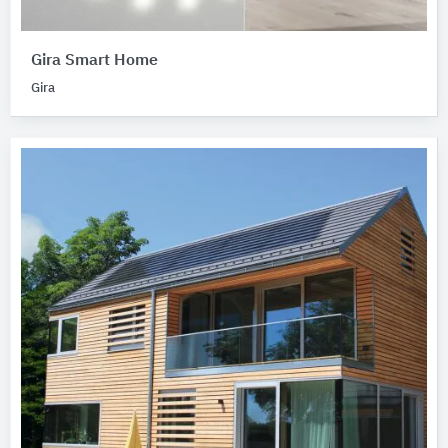
Gira Smart Home
Gira