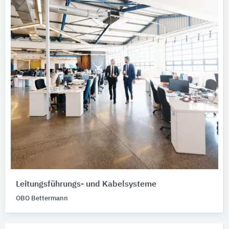
Leitungsführungs- und Kabelsysteme
OBO Bettermann