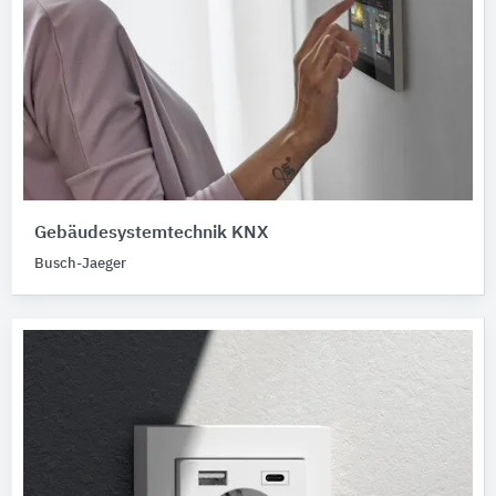
Gebäudesystemtechnik KNX
Busch-Jaeger