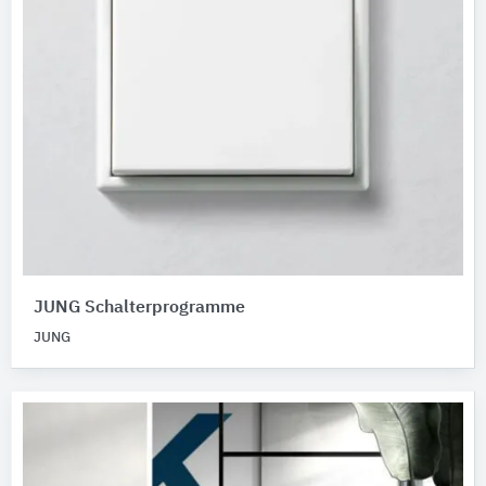
JUNG Schalterprogramme
JUNG