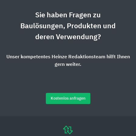
Sie haben Fragen zu
Baulösungen, Produkten und
deren Verwendung?
Unser kompetentes Heinze Redaktionsteam hilft Ihnen
gern weiter.
Kostenlos anfragen