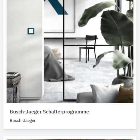
Busch-Jaeger Schalterprogramme
Busch-Jaeger