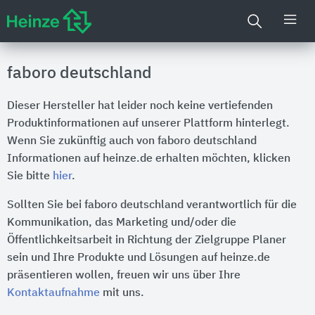
faboro deutschland
Dieser Hersteller hat leider noch keine vertiefenden
Produktinformationen auf unserer Plattform hinterlegt.
Wenn Sie zukünftig auch von faboro deutschland
Informationen auf heinze.de erhalten möchten, klicken
Sie bitte
hier
.
Sollten Sie bei faboro deutschland verantwortlich für die
Kommunikation, das Marketing und/oder die
Öffentlichkeitsarbeit in Richtung der Zielgruppe Planer
sein und Ihre Produkte und Lösungen auf heinze.de
präsentieren wollen, freuen wir uns über Ihre
Kontaktaufnahme
mit uns.