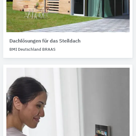
Dachlösungen für das Steildach
BMI Deutschland BRAAS