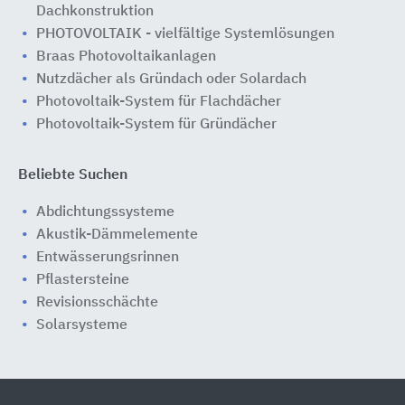
Dachkonstruktion
PHOTOVOLTAIK - vielfältige Systemlösungen
Braas Photovoltaikanlagen
Nutzdächer als Gründach oder Solardach
Photovoltaik-System für Flachdächer
Photovoltaik-System für Gründächer
Beliebte Suchen
Abdichtungssysteme
Akustik-Dämmelemente
Entwässerungsrinnen
Pflastersteine
Revisionsschächte
Solarsysteme