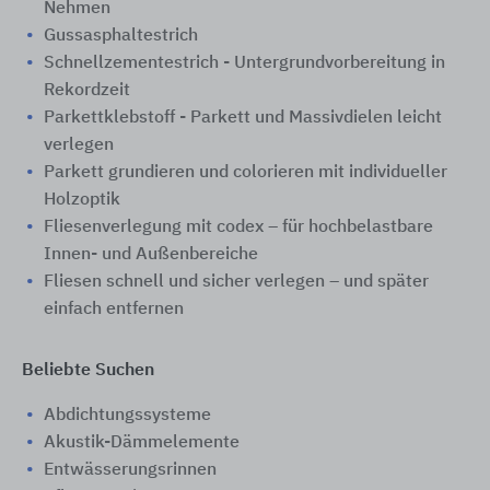
Nehmen
Gussasphaltestrich
Schnellzementestrich - Untergrundvorbereitung in
Rekordzeit
Parkettklebstoff - Parkett und Massivdielen leicht
verlegen
Parkett grundieren und colorieren mit individueller
Holzoptik
Fliesenverlegung mit codex – für hochbelastbare
Innen- und Außenbereiche
Fliesen schnell und sicher verlegen – und später
einfach entfernen
Beliebte Suchen
Abdichtungssysteme
Akustik-Dämmelemente
Entwässerungsrinnen