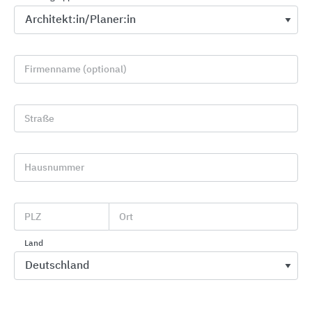
Firmenname (optional)
Straße
Entwässerungsrinnen
Hausnummer
BIRCO
PLZ
Ort
Land