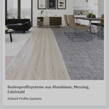
Bodenprofilsysteme aus Aluminium, Messing,
Edelstahl
Küberit Profile Systems