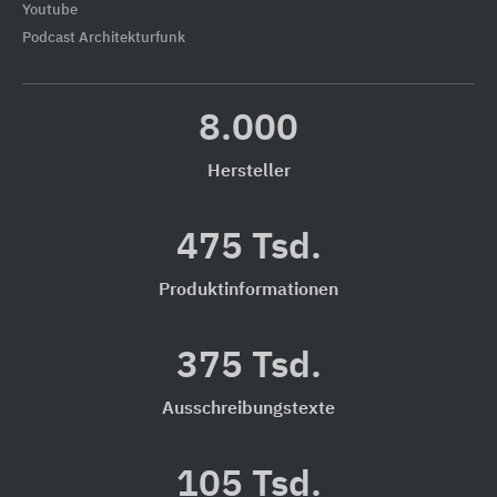
Youtube
Podcast Architekturfunk
8.000
Hersteller
475 Tsd.
Produktinformationen
375 Tsd.
Ausschreibungstexte
105 Tsd.