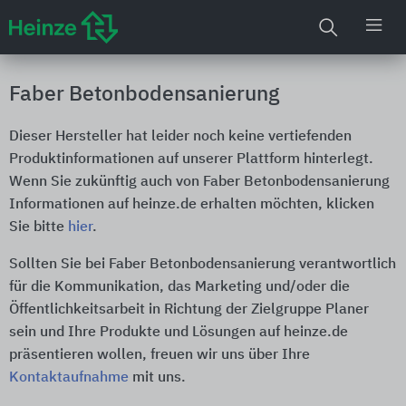
Faber Betonbodensanierung
Dieser Hersteller hat leider noch keine vertiefenden
Produktinformationen auf unserer Plattform hinterlegt.
Wenn Sie zukünftig auch von Faber Betonbodensanierung
Informationen auf heinze.de erhalten möchten, klicken
Sie bitte
hier
.
Sollten Sie bei Faber Betonbodensanierung verantwortlich
für die Kommunikation, das Marketing und/oder die
Öffentlichkeitsarbeit in Richtung der Zielgruppe Planer
sein und Ihre Produkte und Lösungen auf heinze.de
präsentieren wollen, freuen wir uns über Ihre
Kontaktaufnahme
mit uns.