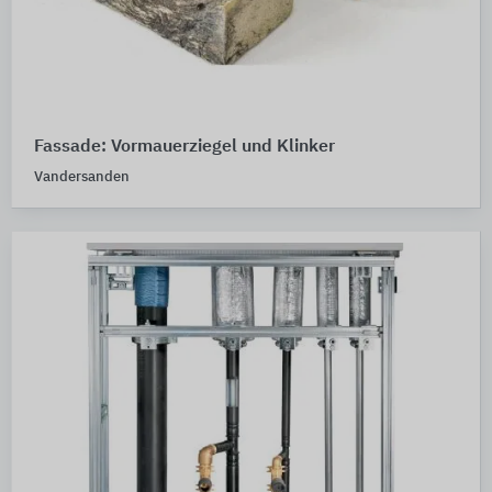
Fassade: Vormauerziegel und Klinker
Vandersanden