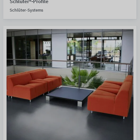
Schlüter®-Profile
Schlüter-Systems