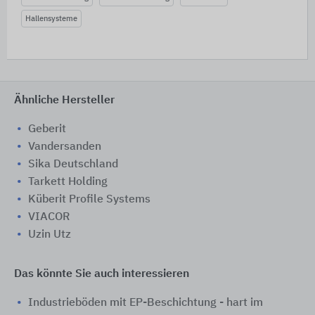
Hallensysteme
Ähnliche Hersteller
Geberit
Vandersanden
Sika Deutschland
Tarkett Holding
Küberit Profile Systems
VIACOR
Uzin Utz
Das könnte Sie auch interessieren
Industrieböden mit EP-Beschichtung - hart im