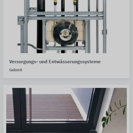
Versorgungs- und Entwässerungssysteme
Geberit