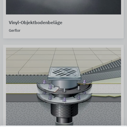
Vinyl-Objektbodenbeläge
Gerflor