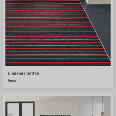
Eingangsmatten
fuma