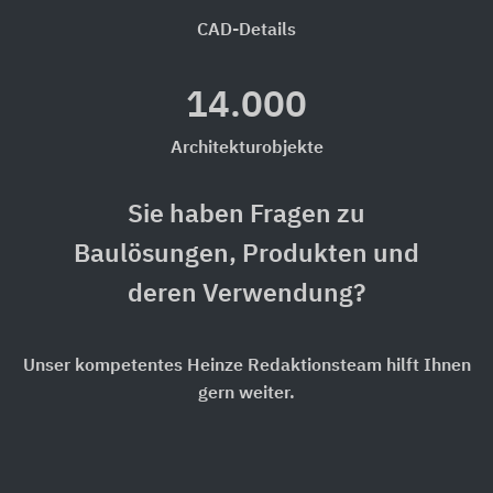
CAD-Details
14.000
Architekturobjekte
Sie haben Fragen zu
Baulösungen, Produkten und
deren Verwendung?
Unser kompetentes Heinze Redaktionsteam hilft Ihnen
gern weiter.