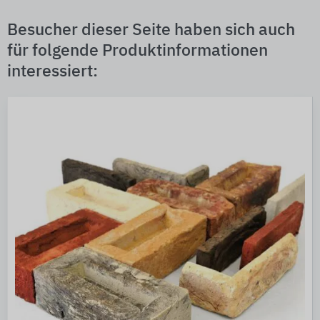
Besucher dieser Seite haben sich auch
für folgende Produktinformationen
interessiert: