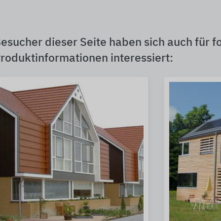
esucher dieser Seite haben sich auch für f
roduktinformationen interessiert: