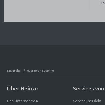
Fa
Startseite
evergreen Systeme
Über Heinze
Services von
Das Unternehmen
Serviceübersicht