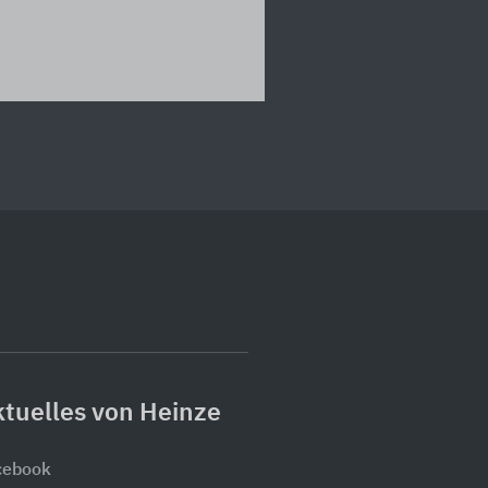
tuelles von Heinze
cebook