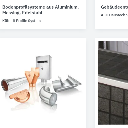
Bodenprofilsysteme aus Aluminium,
Gebäudeent
Messing, Edelstahl
ACO Haustechn
Küberit Profile Systems