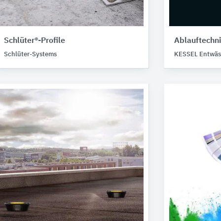
Schlüter®-Profile
Ablauftechni
Schlüter-Systems
KESSEL Entwäs