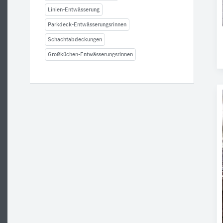
Linien-Entwässerung
Parkdeck-Entwässerungsrinnen
Schachtabdeckungen
Großküchen-Entwässerungsrinnen