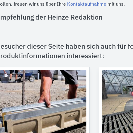
ollen, freuen wir uns über Ihre
Kontaktaufnahme
mit uns.
mpfehlung der Heinze Redaktion
esucher dieser Seite haben sich auch für f
roduktinformationen interessiert: