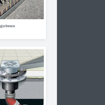
gsrinnen