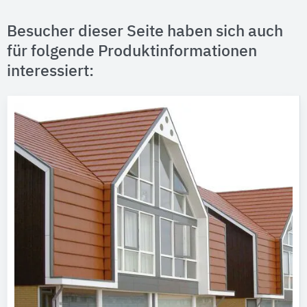
Besucher dieser Seite haben sich auch
für folgende Produktinformationen
interessiert: