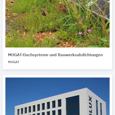
MOGAT-Dachsysteme und Bauwerksabdichtungen
MOGAT