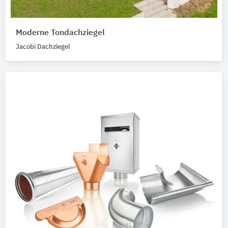
Moderne Tondachziegel
Jacobi Dachziegel