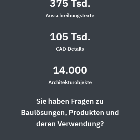
375 Tsd.
Ausschreibungstexte
105 Tsd.
CAD-Details
14.000
Architekturobjekte
Sie haben Fragen zu
Baulösungen, Produkten und
deren Verwendung?