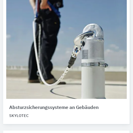
Absturzsicherungssysteme an Gebäuden
SKYLOTEC