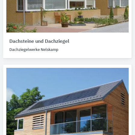
Dachsteine und Dachziegel
Dachziegelwerke Nelskamp