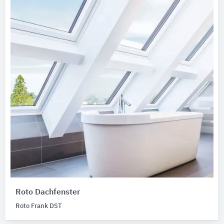
Roto Dachfenster
Roto Frank DST