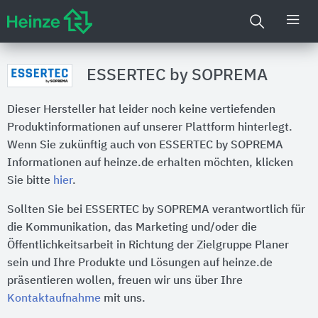
ESSERTEC by SOPREMA
Dieser Hersteller hat leider noch keine vertiefenden
Produktinformationen auf unserer Plattform hinterlegt.
Wenn Sie zukünftig auch von ESSERTEC by SOPREMA
Informationen auf heinze.de erhalten möchten, klicken
Sie bitte
hier
.
Sollten Sie bei ESSERTEC by SOPREMA verantwortlich für
die Kommunikation, das Marketing und/oder die
Öffentlichkeitsarbeit in Richtung der Zielgruppe Planer
sein und Ihre Produkte und Lösungen auf heinze.de
präsentieren wollen, freuen wir uns über Ihre
Kontaktaufnahme
mit uns.