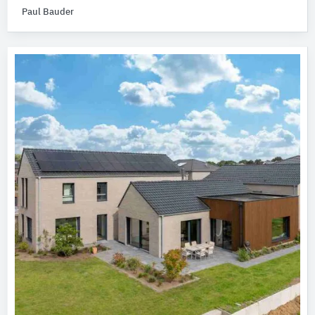
Paul Bauder