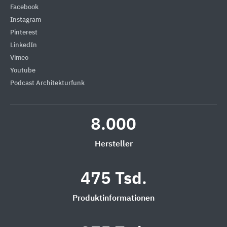
Facebook
Instagram
Pinterest
LinkedIn
Vimeo
Youtube
Podcast Architekturfunk
8.000
Hersteller
475 Tsd.
Produktinformationen