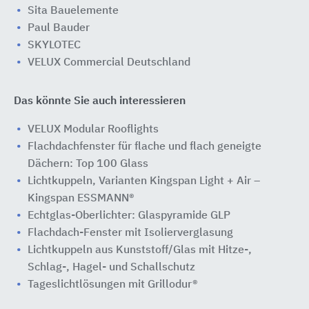
Sita Bauelemente
Paul Bauder
SKYLOTEC
VELUX Commercial Deutschland
Das könnte Sie auch interessieren
VELUX Modular Rooflights
Flachdachfenster für flache und flach geneigte
Dächern: Top 100 Glass
Lichtkuppeln, Varianten Kingspan Light + Air –
Kingspan ESSMANN®
Echtglas-Oberlichter: Glaspyramide GLP
Flachdach-Fenster mit Isolierverglasung
Lichtkuppeln aus Kunststoff/Glas mit Hitze-,
Schlag-, Hagel- und Schallschutz
Tageslichtlösungen mit Grillodur®