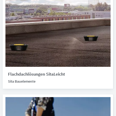
Flachdachlösungen SitaLeicht
Sita Bauelemente