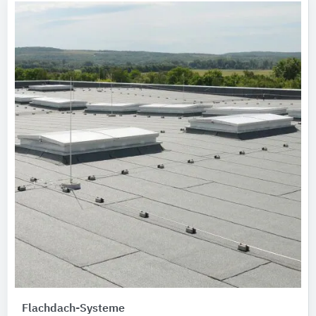
Flachdach-Systeme