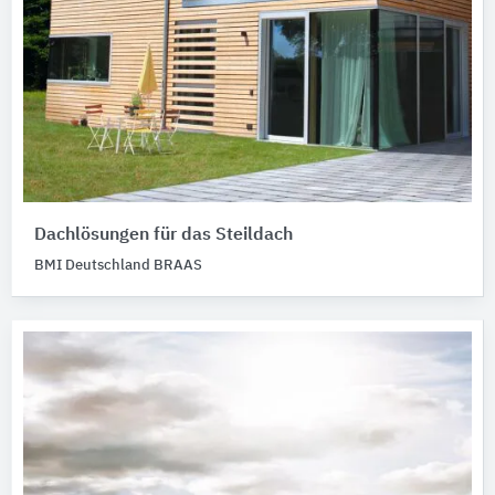
Dachlösungen für das Steildach
BMI Deutschland BRAAS