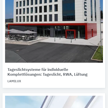
Tageslichtsysteme für individuelle
Komplettlösungen: Tageslicht, RWA, Lüftung
LAMILUX