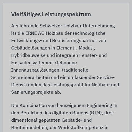
Vielfältiges Leistungsspektrum
Als führende Schweizer Holzbau-Unternehmung
ist die ERNE AG Holzbau der technologische
Entwicklungs- und Realisierungspartner von
Gebäudelösungen in Element-, Modul-,
Hybridbauweise und integralen Fenster- und
Fassadensystemen. Gehobene
Innenausbaulösungen, traditionelle
Schreinerarbeiten und ein umfassender Service-
Dienst runden das Leistungsprofil für Neubau- und
Sanierungsprojekte ab.
Die Kombination von hauseigenem Engineering in
den Bereichen des digitalen Bauens (BIM), drei-
dimensional geplanten Gebäude- und
Bauteilmodellen, der Werkstoffkompetenz in