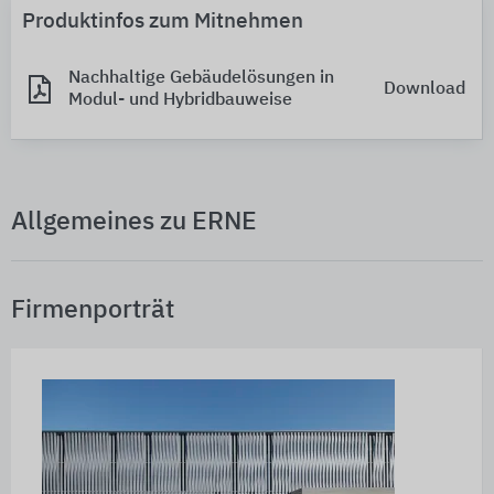
Produktinfos zum Mitnehmen
Nachhaltige Gebäudelösungen in
Download
Modul- und Hybridbauweise
Allgemeines zu ERNE
Firmenporträt