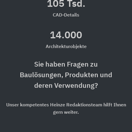
105 Tsd.
CAD-Details
14.000
Architekturobjekte
Sie haben Fragen zu
Baulösungen, Produkten und
deren Verwendung?
Unser kompetentes Heinze Redaktionsteam hilft Ihnen
gern weiter.