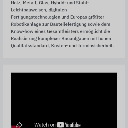
Holz, Metall, Glas, Hybrid- und Stahl-
Leichtbauweisen, digitalen
Fertigungstechnologien und Europas größter
Robotikanlage zur Bauteilefertigung sowie dem
Know-how eines Gesamtleisters ermöglicht die
Realisierung komplexer Bauaufgaben mit hohem
Qualitätsstandard, Kosten- und Terminsicherheit.