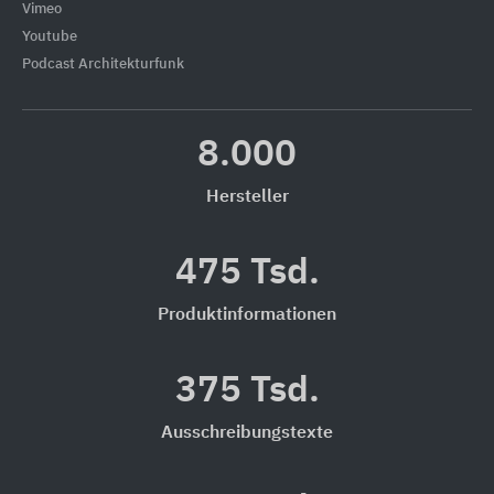
Vimeo
Youtube
Podcast Architekturfunk
8.000
Hersteller
475 Tsd.
Produktinformationen
375 Tsd.
Ausschreibungstexte