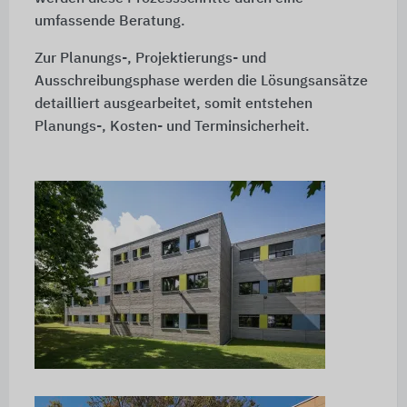
umfassende Beratung.
Zur Planungs-, Projektierungs- und
Ausschreibungsphase werden die Lösungsansätze
detailliert ausgearbeitet, somit entstehen
Planungs-, Kosten- und Terminsicherheit.