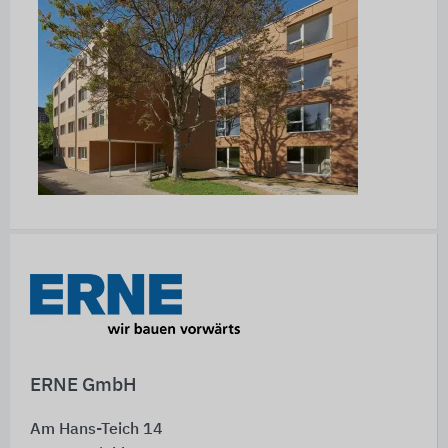
Schnelleinstiege
ERNE GmbH
Am Hans-Teich 14