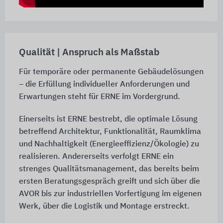
Qualität | Anspruch als Maßstab
Für temporäre oder permanente Gebäudelösungen
– die Erfüllung individueller Anforderungen und
Erwartungen steht für ERNE im Vordergrund.
Einerseits ist ERNE bestrebt, die optimale Lösung
betreffend Architektur, Funktionalität, Raumklima
und Nachhaltigkeit (Energieeffizienz/Ökologie) zu
realisieren. Andererseits verfolgt ERNE ein
strenges Qualitätsmanagement, das bereits beim
ersten Beratungsgespräch greift und sich über die
AVOR bis zur industriellen Vorfertigung im eigenen
Werk, über die Logistik und Montage erstreckt.