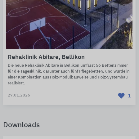
Rehaklinik Abitare, Bellikon
Die neue Rehaklinik Abitare in Bellikon umfasst 56 Bettenzimmer
für die Tagesklinik, darunter auch fünf Pflegebetten, und wurde in
einer Kombination aus Holz‑Modulbauweise und Holz‑Systembau
realisiert.
27.01.2026
1
Downloads