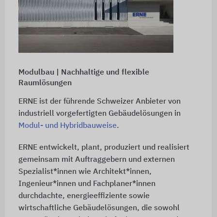
Modulbau | Nachhaltige und flexible
Raumlösungen
ERNE ist der führende Schweizer Anbieter von
industriell vorgefertigten Gebäudelösungen in
Modul- und Hybridbauweise
.
ERNE entwickelt, plant, produziert und realisiert
gemeinsam mit Auftraggebern und externen
Spezialist*innen wie Architekt*innen,
Ingenieur*innen und Fachplaner*innen
durchdachte, energieeffiziente sowie
wirtschaftliche Gebäudelösungen, die sowohl