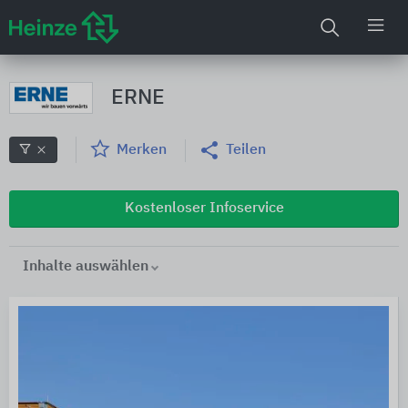
ERNE
Merken
Teilen
Kostenloser Infoservice
Inhalte auswählen