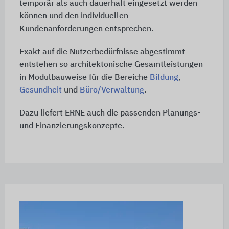
temporär als auch dauerhaft eingesetzt werden
können und den individuellen
Kundenanforderungen entsprechen.
Exakt auf die Nutzerbedürfnisse abgestimmt
entstehen so architektonische Gesamtleistungen
in Modulbauweise für die Bereiche
Bildung
,
Gesundheit
und
Büro/Verwaltung
.
Dazu liefert ERNE auch die passenden Planungs-
und Finanzierungskonzepte.