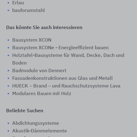
Erlau
bauforumstahl
Das könnte Sie auch interessieren
Bausystem XCON
Bausystem XCONe - Energieeffizient bauen
Holztafel-Bausysteme für Wand, Decke, Dach und
Boden
Badmodule von Dennert
Fassadenkonstruktionen aus Glas und Metall
HUECK – Brand – und Rauchschutzsysteme Lava
Modulares Bauen mit Holz
Beliebte Suchen
Abdichtungssysteme
Akustik-Dämmelemente