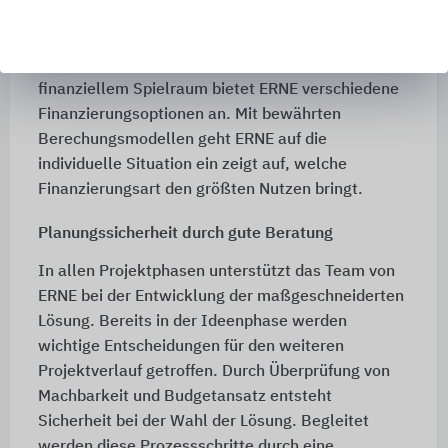
Flexible Finanzierungsarten
Je nach Einsatzzeit Ihrer Gebäudelösung und
finanziellem Spielraum bietet ERNE verschiedene
Finanzierungsoptionen an. Mit bewährten
Berechungsmodellen geht ERNE auf die
individuelle Situation ein zeigt auf, welche
Finanzierungsart den größten Nutzen bringt.
Planungssicherheit durch gute Beratung
In allen Projektphasen unterstützt das Team von
ERNE bei der Entwicklung der maßgeschneiderten
Lösung. Bereits in der Ideenphase werden
wichtige Entscheidungen für den weiteren
Projektverlauf getroffen. Durch Überprüfung von
Machbarkeit und Budgetansatz entsteht
Sicherheit bei der Wahl der Lösung. Begleitet
werden diese Prozessschritte durch eine