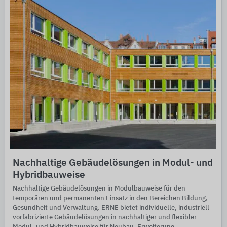
Nachhaltige Gebäudelösungen in Modul- und
Hybridbauweise
Nachhaltige Gebäudelösungen in Modulbauweise für den
temporären und permanenten Einsatz in den Bereichen Bildung,
Gesundheit und Verwaltung. ERNE bietet individuelle, industriell
vorfabrizierte Gebäudelösungen in nachhaltiger und flexibler