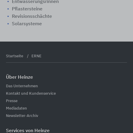
Entwässerungsrinnen
Pflastersteine
Revisionsschächte
Solarsysteme
Startseite
ERNE
Über Heinze
Das Unternehmen
Kontakt und Kundenservice
Presse
Mediadaten
Newsletter-Archiv
Services von Heinze