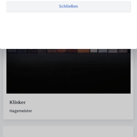
Schließen
Klinker
Hagemeister