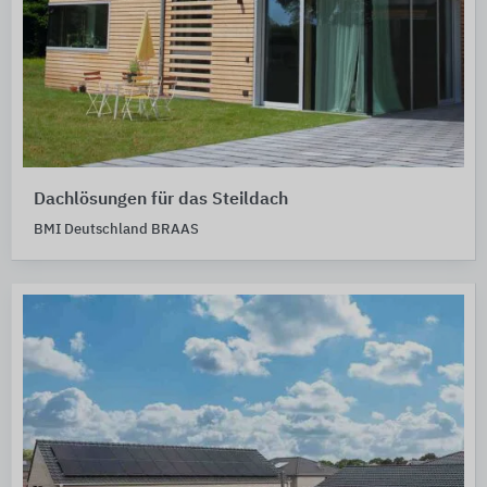
Dachlösungen für das Steildach
BMI Deutschland BRAAS