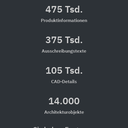
475 Tsd.
Produktinformationen
375 Tsd.
Ausschreibungstexte
105 Tsd.
CAD-Details
14.000
Architekturobjekte