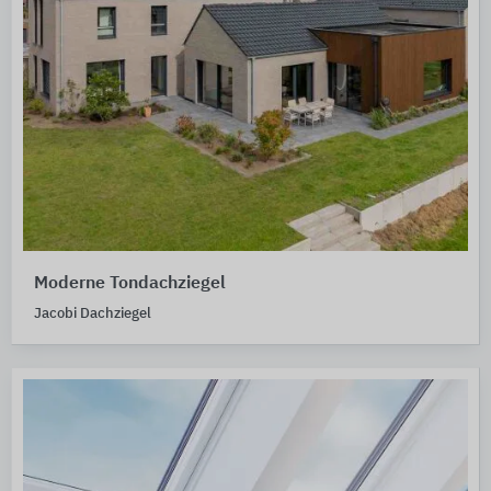
Moderne Tondachziegel
Jacobi Dachziegel