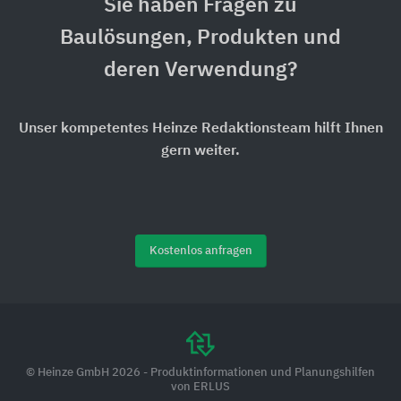
Sie haben Fragen zu
Baulösungen, Produkten und
deren Verwendung?
Unser kompetentes Heinze Redaktionsteam hilft Ihnen
gern weiter.
Kostenlos anfragen
© Heinze GmbH 2026 - Produktinformationen und Planungshilfen
von ERLUS