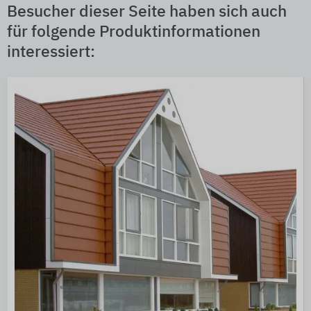
Besucher dieser Seite haben sich auch
für folgende Produktinformationen
interessiert: