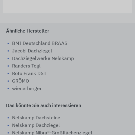
Ähnliche Hersteller
BMI Deutschland BRAAS
Jacobi Dachziegel
Dachziegelwerke Nelskamp
Randers Tegl
Roto Frank DST
GRÖMO
wienerberger
Das könnte Sie auch interessieren
Nelskamp Dachsteine
Nelskamp Dachziegel
Nelskamp Nibra®-Großflächenziegel