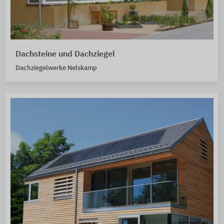
Dachsteine und Dachziegel
Dachziegelwerke Nelskamp