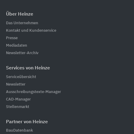
Über Heinze
Das Unternehmen
Kontakt und Kundenservice
Presse
Mediadaten
Newsletter-Archiv
Services von Heinze
Serviceübersicht
Newsletter
Ausschreibungstexte-Manager
CAD-Manager
Stellenmarkt
Partner von Heinze
BauDatenbank