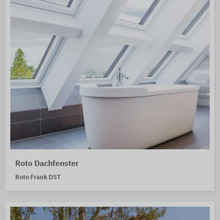
Roto Dachfenster
Roto Frank DST