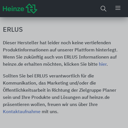
ERLUS
Dieser Hersteller hat leider noch keine vertiefenden
Produktinformationen auf unserer Plattform hinterlegt.
Wenn Sie zukünftig auch von ERLUS Informationen auf
heinze.de erhalten möchten, klicken Sie bitte
hier
.
Sollten Sie bei ERLUS verantwortlich für die
Kommunikation, das Marketing und/oder die
Öffentlichkeitsarbeit in Richtung der Zielgruppe Planer
sein und Ihre Produkte und Lösungen auf heinze.de
präsentieren wollen, freuen wir uns über Ihre
Kontaktaufnahme
mit uns.