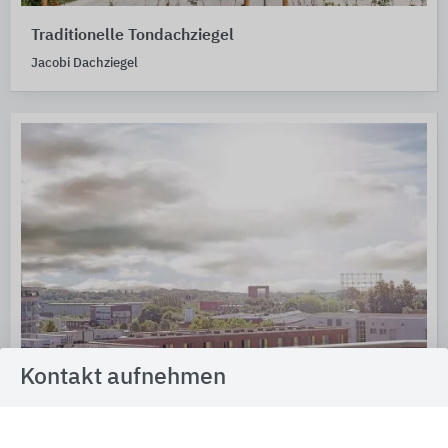
Traditionelle Tondachziegel
Jacobi Dachziegel
Kontakt aufnehmen