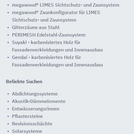
megawood® LIMES Sichtschutz- und Zaunsystem
megawood® Zaunkonfigurator für LIMES
Sichtschutz- und Zaunsystem
Gitterzäune aus Stahl
PERIMESH Edelstahl-Zaunsystem
Suyaki - karbonisiertes Holz für
Fassadenverkleidungen und Innenausbau
Gendai - karbonisiertes Holz für
Fassadenverkleidungen und Innenausbau
Beliebte Suchen
Abdichtungssysteme
Akustik-Dämmelemente
Entwässerungsrinnen
Pflastersteine
Revisionsschächte
Solarsysteme