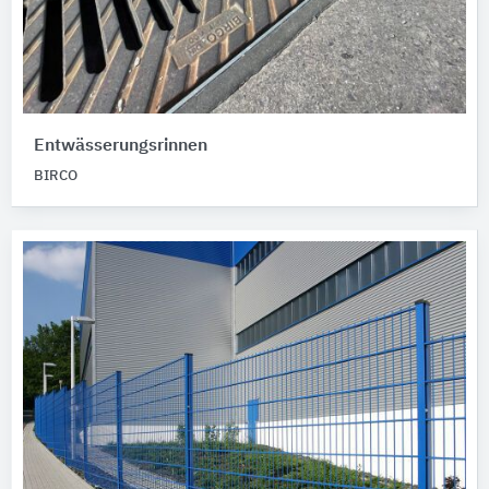
Entwässerungsrinnen
BIRCO