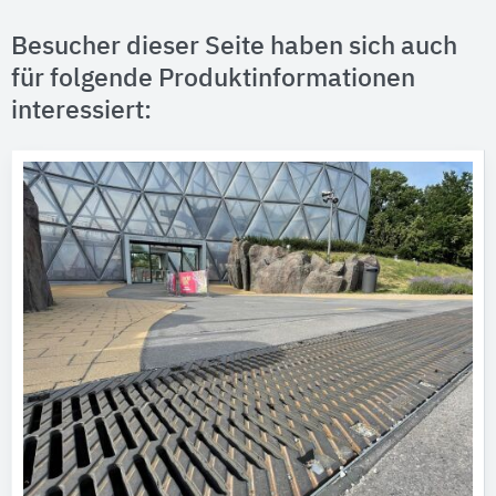
Besucher dieser Seite haben sich auch
für folgende Produktinformationen
interessiert: