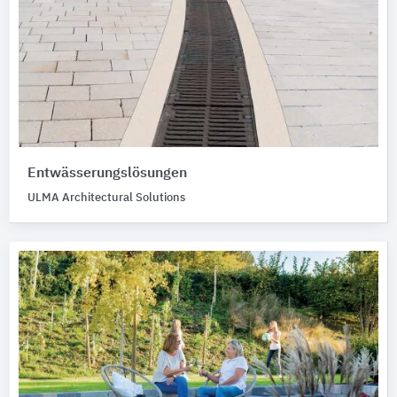
Entwässerungslösungen
ULMA Architectural Solutions