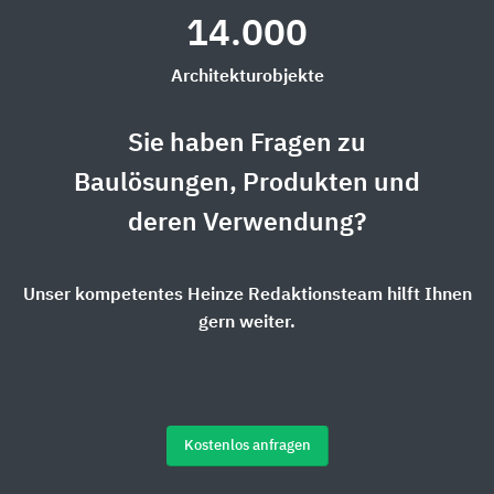
14.000
Architekturobjekte
Sie haben Fragen zu
Baulösungen, Produkten und
deren Verwendung?
Unser kompetentes Heinze Redaktionsteam hilft Ihnen
gern weiter.
Kostenlos anfragen