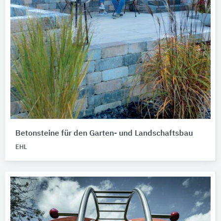
Betonsteine für den Garten- und Landschaftsbau
EHL