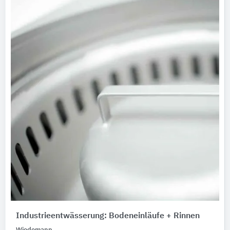
Industrieentwässerung: Bodeneinläufe + Rinnen