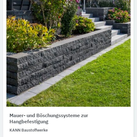
Mauer- und Böschungssysteme zur
Hangbefestigung
KANN Baustoffwerke