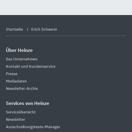
Startseite
Erich Scheerer
Über Heinze
Das Unternehmen
Kontakt und Kundenservice
Presse
Mediadaten
Newsletter-Archiv
Services von Heinze
Serviceübersicht
Newsletter
Ausschreibungstexte-Manager