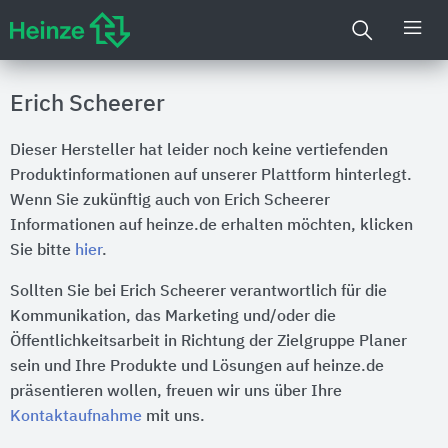
Erich Scheerer
Dieser Hersteller hat leider noch keine vertiefenden
Produktinformationen auf unserer Plattform hinterlegt.
Wenn Sie zukünftig auch von Erich Scheerer
Informationen auf heinze.de erhalten möchten, klicken
Sie bitte
hier
.
Sollten Sie bei Erich Scheerer verantwortlich für die
Kommunikation, das Marketing und/oder die
Öffentlichkeitsarbeit in Richtung der Zielgruppe Planer
sein und Ihre Produkte und Lösungen auf heinze.de
präsentieren wollen, freuen wir uns über Ihre
Kontaktaufnahme
mit uns.