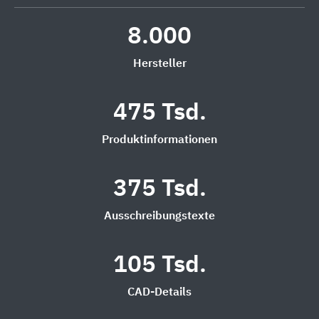
8.000
Hersteller
475 Tsd.
Produktinformationen
375 Tsd.
Ausschreibungstexte
105 Tsd.
CAD-Details