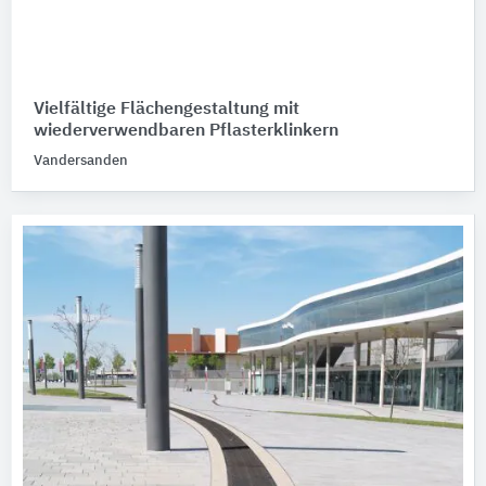
Vielfältige Flächengestaltung mit
wiederverwendbaren Pflasterklinkern
Vandersanden