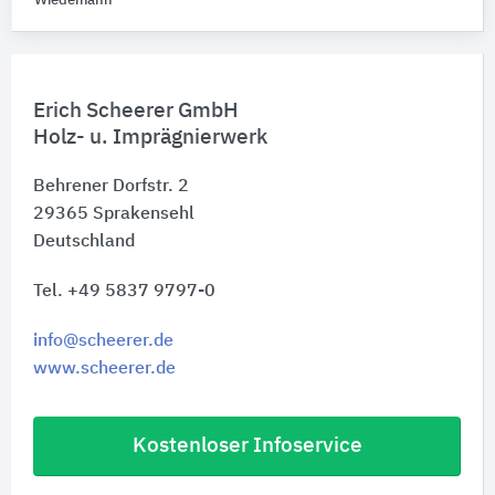
Wiedemann
Erich Scheerer GmbH
Holz- u. Imprägnierwerk
Behrener Dorfstr. 2
29365
Sprakensehl
Deutschland
Tel. +49 5837 9797-0
info@scheerer.de
www.scheerer.de
Kostenloser Infoservice