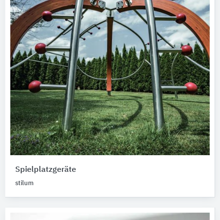
Spielplatzgeräte
stilum