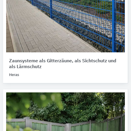
Zaunsysteme als Gitterzäune, als Sichtschutz und
als Lärmschutz
Heras