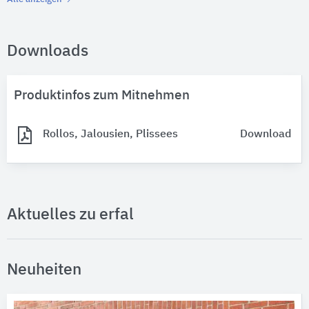
Downloads
Produktinfos zum Mitnehmen
Rollos, Jalousien, Plissees
Download
Aktuelles zu erfal
Neuheiten