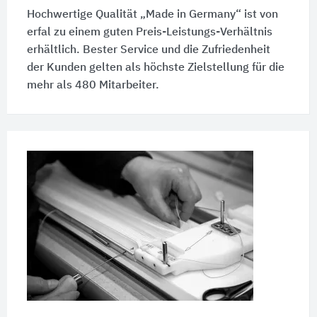
Hochwertige Qualität „Made in Germany“ ist von
erfal zu einem guten Preis-Leistungs-Verhältnis
erhältlich. Bester Service und die Zufriedenheit
der Kunden gelten als höchste Zielstellung für die
mehr als
480 Mitarbeiter
.