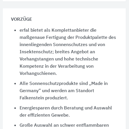
VORZÜGE
erfal bietet als Komplettanbieter die
maßgenaue Fertigung der Produktpalette des
innenliegenden Sonnenschutzes und von
Insektenschutz; breites Angebot an
Vorhangstangen und hohe technische
Kompetenz in der Verarbeitung von
Vorhangschienen.
Alle Sonnenschutzprodukte sind „Made in
Germany“ und werden am Standort
Falkenstein produziert.
Energiesparen durch Beratung und Auswahl
der effizienten Gewebe.
Große Auswahl an schwer entflammbaren