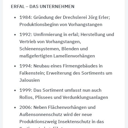
ERFAL – DAS UNTERNEHMEN
1984: Gründung der Drechslerei Jörg Erler;
Produktionsbeginn von Vorhangstangen
1992: Umfirmierung in erfal; Herstellung und
Vertrieb von Vorhangstangen,
Schienensystemen, Blenden und
maßgefertigten Lamellenvorhängen
1994: Neubau eines Firmengebäudes in
Falkenstein; Erweiterung des Sortiments um
Jalousien
1999: Das Sortiment umfasst nun auch
Rollos, Plissees und Verdunklungsanlagen
2006: Neben Flächenvorhängen und
Außensonnenschutz wird der neue
Produktionszweig Insektenschutz in das