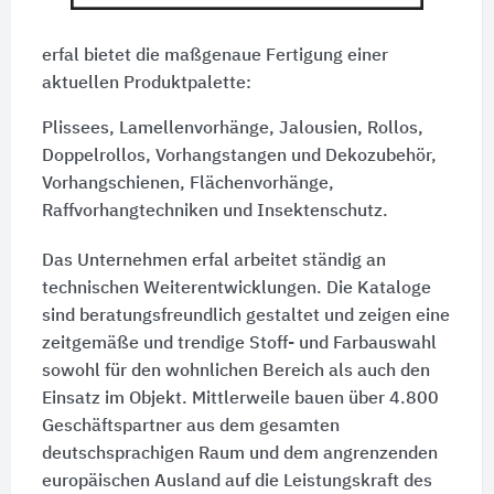
erfal bietet die maßgenaue Fertigung einer
aktuellen Produktpalette:
Plissees, Lamellenvorhänge, Jalousien, Rollos,
Doppelrollos, Vorhangstangen und Dekozubehör,
Vorhangschienen, Flächenvorhänge,
Raffvorhangtechniken und Insektenschutz.
Das Unternehmen erfal arbeitet ständig an
technischen Weiterentwicklungen. Die Kataloge
sind beratungsfreundlich gestaltet und zeigen eine
zeitgemäße und trendige Stoff- und Farbauswahl
sowohl für den wohnlichen Bereich als auch den
Einsatz im Objekt. Mittlerweile bauen über 4.800
Geschäftspartner aus dem gesamten
deutschsprachigen Raum und dem angrenzenden
europäischen Ausland auf die Leistungskraft des