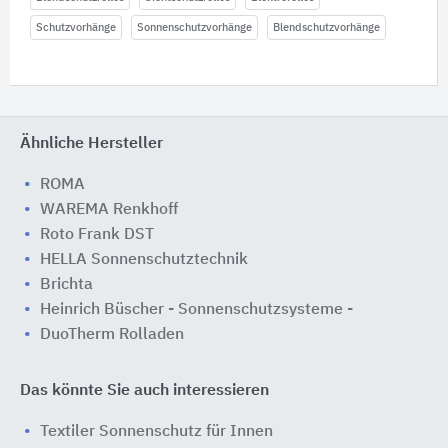
Schutzvorhänge
Sonnenschutzvorhänge
Blendschutzvorhänge
Ähnliche Hersteller
ROMA
WAREMA Renkhoff
Roto Frank DST
HELLA Sonnenschutztechnik
Brichta
Heinrich Büscher - Sonnenschutzsysteme -
DuoTherm Rolladen
Das könnte Sie auch interessieren
Textiler Sonnenschutz für Innen