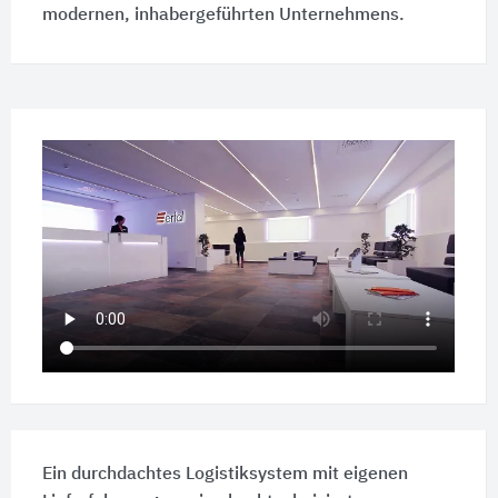
modernen, inhabergeführten Unternehmens.
Ein durchdachtes Logistiksystem mit eigenen