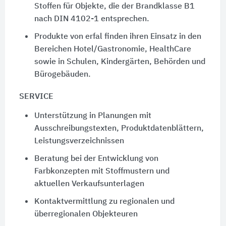
Stoffen für Objekte, die der Brandklasse B1
nach
DIN 4102-1
entsprechen.
Produkte von erfal finden ihren Einsatz in den
Bereichen Hotel/Gastronomie, HealthCare
sowie in Schulen, Kindergärten, Behörden und
Bürogebäuden.
SERVICE
Unterstützung in Planungen mit
Ausschreibungstexten, Produktdatenblättern,
Leistungsverzeichnissen
Beratung bei der Entwicklung von
Farbkonzepten mit Stoffmustern und
aktuellen Verkaufsunterlagen
Kontaktvermittlung zu regionalen und
überregionalen Objekteuren