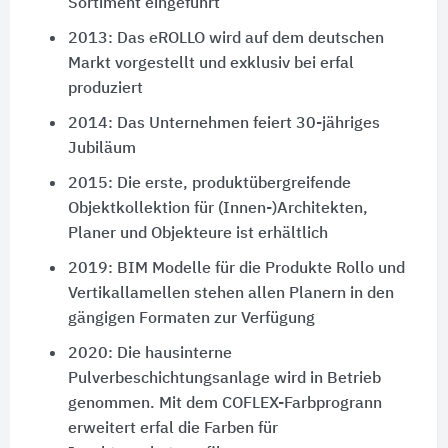
Sortiment eingeführt
2013: Das eROLLO wird auf dem deutschen
Markt vorgestellt und exklusiv bei erfal
produziert
2014: Das Unternehmen feiert 30-jähriges
Jubiläum
2015: Die erste, produktübergreifende
Objektkollektion für (Innen-)Architekten,
Planer und Objekteure ist erhältlich
2019: BIM Modelle für die Produkte Rollo und
Vertikallamellen stehen allen Planern in den
gängigen Formaten zur Verfügung
2020: Die hausinterne
Pulverbeschichtungsanlage wird in Betrieb
genommen. Mit dem COFLEX-Farbprogrann
erweitert erfal die Farben für