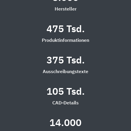
Hersteller
475 Tsd.
Produktinformationen
375 Tsd.
Ausschreibungstexte
105 Tsd.
CAD-Details
14.000