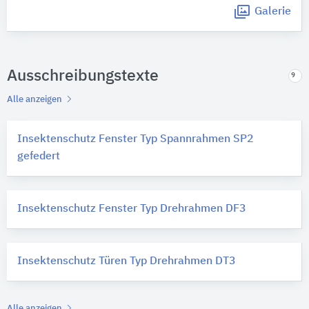
Galerie
Ausschreibungstexte
9
Alle anzeigen
Insektenschutz Fenster Typ Spannrahmen SP2
gefedert
Insektenschutz Fenster Typ Drehrahmen DF3
Insektenschutz Türen Typ Drehrahmen DT3
Alle anzeigen