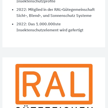
Insektenschutzprofile
2022: Mitglied in der RAL-Gütegemeinschaft
Sicht-, Blend-, und Sonnenschutz Systeme
2022: Das 1.000.000ste
Insektenschutzelement wird gefertigt