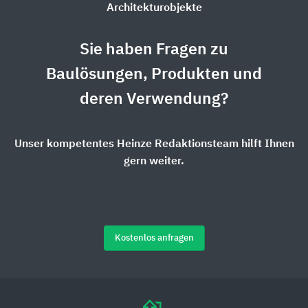
Architekturobjekte
Sie haben Fragen zu
Baulösungen, Produkten und
deren Verwendung?
Unser kompetentes Heinze Redaktionsteam hilft Ihnen
gern weiter.
Kostenlos anfragen