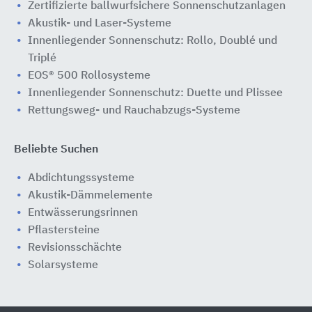
Zertifizierte ballwurfsichere Sonnenschutzanlagen
Akustik- und Laser-Systeme
Innenliegender Sonnenschutz: Rollo, Doublé und
Triplé
EOS® 500 Rollosysteme
Innenliegender Sonnenschutz: Duette und Plissee
Rettungsweg- und Rauchabzugs-Systeme
Beliebte Suchen
Abdichtungssysteme
Akustik-Dämmelemente
Entwässerungsrinnen
Pflastersteine
Revisionsschächte
Solarsysteme