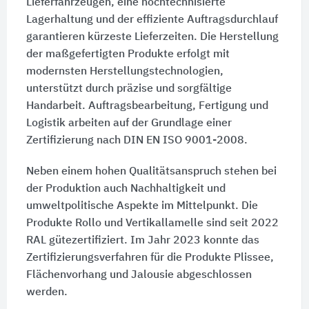
Lieferfahrzeugen, eine hochtechnisierte
Lagerhaltung und der effiziente Auftragsdurchlauf
garantieren kürzeste Lieferzeiten. Die Herstellung
der maßgefertigten Produkte erfolgt mit
modernsten Herstellungstechnologien,
unterstützt durch präzise und sorgfältige
Handarbeit. Auftragsbearbeitung, Fertigung und
Logistik arbeiten auf der Grundlage einer
Zertifizierung nach
DIN EN ISO 9001-2008
.
Neben einem hohen Qualitätsanspruch stehen bei
der Produktion auch Nachhaltigkeit und
umweltpolitische Aspekte im Mittelpunkt. Die
Produkte Rollo und Vertikallamelle sind seit 2022
RAL gütezertifiziert. Im Jahr 2023 konnte das
Zertifizierungsverfahren für die Produkte Plissee,
Flächenvorhang und Jalousie abgeschlossen
werden.