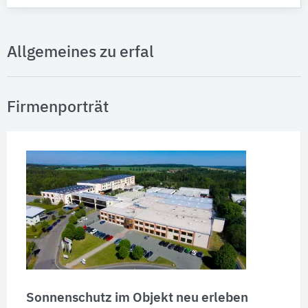
Allgemeines zu erfal
Firmenporträt
Sonnenschutz im Objekt neu erleben