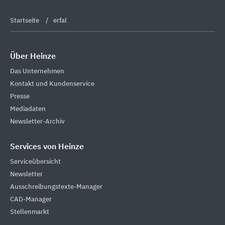
Startseite
erfal
Über Heinze
Das Unternehmen
Kontakt und Kundenservice
Presse
Mediadaten
Newsletter-Archiv
Services von Heinze
Serviceübersicht
Newsletter
Ausschreibungstexte-Manager
CAD-Manager
Stellenmarkt