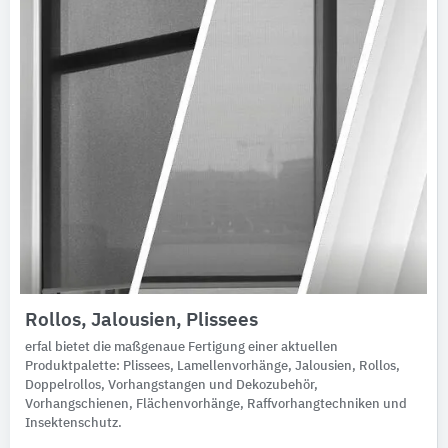
Rollos, Jalousien, Plissees
erfal bietet die maßgenaue Fertigung einer aktuellen
Produktpalette: Plissees, Lamellenvorhänge, Jalousien, Rollos,
Doppelrollos, Vorhangstangen und Dekozubehör,
Vorhangschienen, Flächenvorhänge, Raffvorhangtechniken und
Insektenschutz.