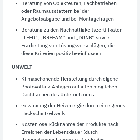
Beratung von Objekteuren, Fachbetrieben
oder Raumausstattern bei der
Angebotsabgabe und bei Montagefragen
Beratung zu den Nachhaltigkeitszertifikaten
„LEED“, „BREEAM“ und „DGNB“ sowie
Erarbeitung von Lösungsvorschlägen, die
diese Kriterien positiv beeinflussen
UMWELT
Klimaschonende Herstellung durch eigene
Photovoltaik-Anlagen auf allen möglichen
Dachflächen des Unternehmens
Gewinnung der Heizenergie durch ein eigenes
Hackschnitzelwerk
Kostenlose Rücknahme der Produkte nach
Erreichen der Lebensdauer (durch