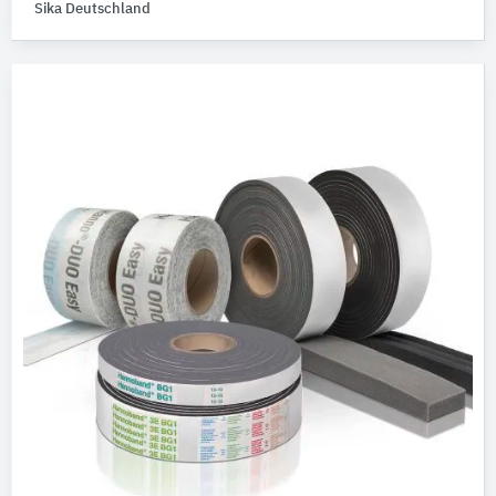
Sika Deutschland