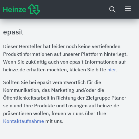
epasit
Dieser Hersteller hat leider noch keine vertiefenden
Produktinformationen auf unserer Plattform hinterlegt.
Wenn Sie zukünftig auch von epasit Informationen auf
heinze.de erhalten möchten, klicken Sie bitte
hier
.
Sollten Sie bei epasit verantwortlich für die
Kommunikation, das Marketing und/oder die
Öffentlichkeitsarbeit in Richtung der Zielgruppe Planer
sein und Ihre Produkte und Lösungen auf heinze.de
präsentieren wollen, freuen wir uns über Ihre
Kontaktaufnahme
mit uns.