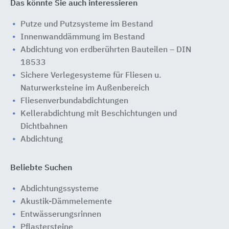
Das könnte Sie auch interessieren
Putze und Putzsysteme im Bestand
Innenwanddämmung im Bestand
Abdichtung von erdberührten Bauteilen – DIN
18533
Sichere Verlegesysteme für Fliesen u.
Naturwerksteine im Außenbereich
Fliesenverbundabdichtungen
Kellerabdichtung mit Beschichtungen und
Dichtbahnen
Abdichtung
Beliebte Suchen
Abdichtungssysteme
Akustik-Dämmelemente
Entwässerungsrinnen
Pflastersteine