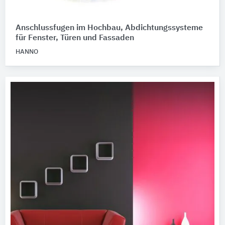
Anschlussfugen im Hochbau, Abdichtungssysteme
für Fenster, Türen und Fassaden
HANNO