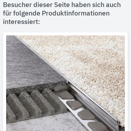
Besucher dieser Seite haben sich auch
für folgende Produktinformationen
interessiert: