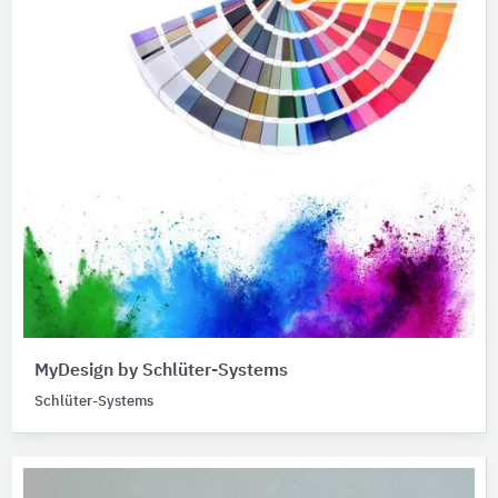
MyDesign by Schlüter-Systems
Schlüter-Systems