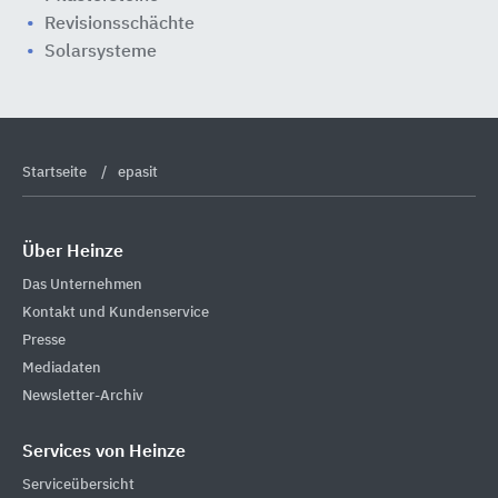
Revisionsschächte
Solarsysteme
Startseite
epasit
Über Heinze
Das Unternehmen
Kontakt und Kundenservice
Presse
Mediadaten
Newsletter-Archiv
Services von Heinze
Serviceübersicht