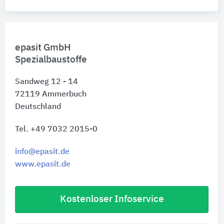
epasit GmbH
Spezialbaustoffe
Sandweg 12 - 14
72119
Ammerbuch
Deutschland
Tel. +49 7032 2015-0
info@epasit.de
www.epasit.de
Kostenloser Infoservice