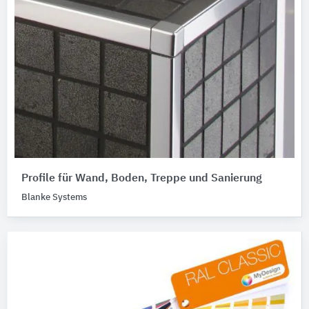
Profile für Wand, Boden, Treppe und Sanierung
Blanke Systems