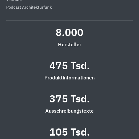
Podcast Architekturfunk
8.000
Hersteller
475 Tsd.
Produktinformationen
375 Tsd.
Ausschreibungstexte
105 Tsd.