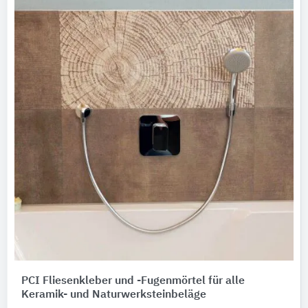
PCI Fliesenkleber und -Fugenmörtel für alle
Keramik- und Naturwerksteinbeläge