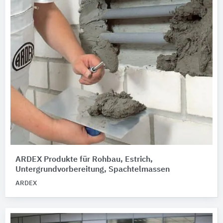
ARDEX Produkte für Rohbau, Estrich,
Untergrundvorbereitung, Spachtelmassen
ARDEX