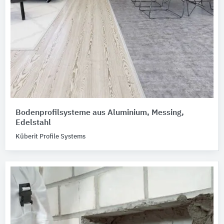
Bodenprofilsysteme aus Aluminium, Messing,
Edelstahl
Küberit Profile Systems