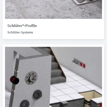
Schlüter®-Profile
Schlüter-Systems