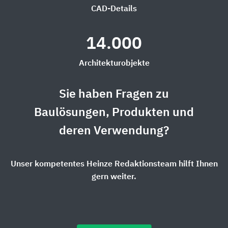
CAD-Details
14.000
Architekturobjekte
Sie haben Fragen zu
Baulösungen, Produkten und
deren Verwendung?
Unser kompetentes Heinze Redaktionsteam hilft Ihnen
gern weiter.