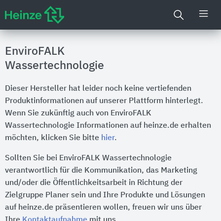
EnviroFALK
Wassertechnologie
Dieser Hersteller hat leider noch keine vertiefenden
Produktinformationen auf unserer Plattform hinterlegt.
Wenn Sie zukünftig auch von EnviroFALK
Wassertechnologie Informationen auf heinze.de erhalten
möchten, klicken Sie bitte
hier
.
Sollten Sie bei EnviroFALK Wassertechnologie
verantwortlich für die Kommunikation, das Marketing
und/oder die Öffentlichkeitsarbeit in Richtung der
Zielgruppe Planer sein und Ihre Produkte und Lösungen
auf heinze.de präsentieren wollen, freuen wir uns über
Ihre
Kontaktaufnahme
mit uns.