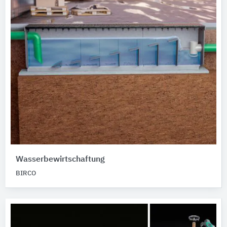
Wasserbewirtschaftung
BIRCO