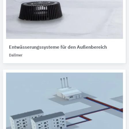
Entwässerungssysteme für den Außenbereich
Dallmer