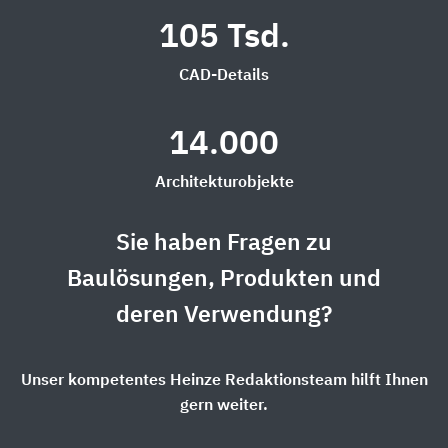
105 Tsd.
CAD-Details
14.000
Architekturobjekte
Sie haben Fragen zu
Baulösungen, Produkten und
deren Verwendung?
Unser kompetentes Heinze Redaktionsteam hilft Ihnen
gern weiter.