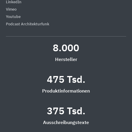
LinkedIn
Vimeo
Youtube
Podcast Architekturfunk
8.000
Hersteller
475 Tsd.
Produktinformationen
375 Tsd.
Ausschreibungstexte