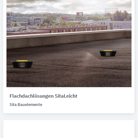
Flachdachlösungen SitaLeicht
Sita Bauelemente