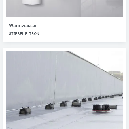
Warmwasser
STIEBEL ELTRON