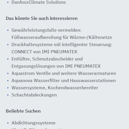
DanfossClimate Solutions
Das könnte Sie auch interessieren
Gewährleistungsfalle vermeiden:
Füllwasseraufbereitung für Wärme-/Kältenetze
Druckhaltesysteme mit intelligenter Steuerung:
CONNECT von IMI PNEUMATEX
Entlüfter, Schmutzabscheider und
Entgasungslösungen von IMI PNEUMATEX
Aquastrom Ventile und weitere Wasserarmaturen
Aquanova Wasserfilter und Hauswasserstationen
Wassersysteme, Kochendwasserbereiter
Schachtabdeckungen
Beliebte Suchen
Abdichtungssysteme