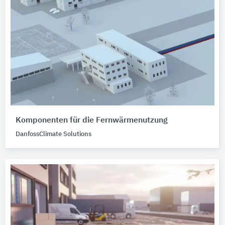
Komponenten für die Fernwärmenutzung
DanfossClimate Solutions