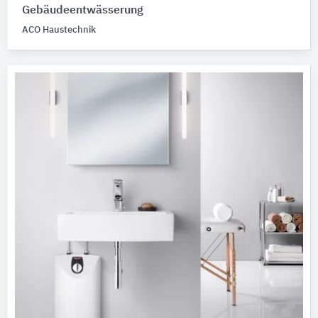
Gebäudeentwässerung
ACO Haustechnik