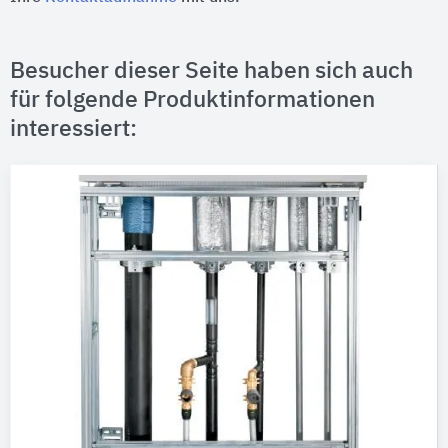
Besucher dieser Seite haben sich auch
für folgende Produktinformationen
interessiert: