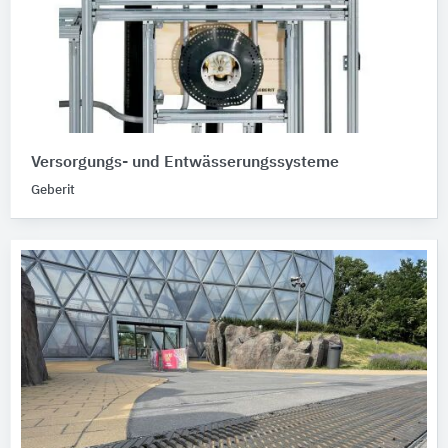
Versorgungs- und Entwässerungssysteme
Geberit