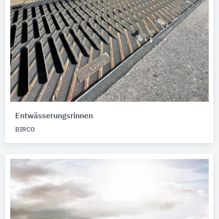
Entwässerungsrinnen
BIRCO