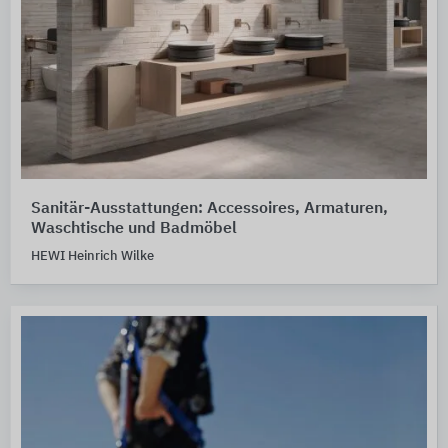
Sanitär-Ausstattungen: Accessoires, Armaturen,
Waschtische und Badmöbel
HEWI Heinrich Wilke