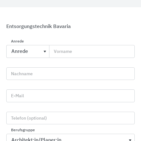
Entsorgungstechnik Bavaria
Anrede
Vorname
Park- und Stadtmöbel
HAGS
Nachname
E-Mail
Telefon (optional)
Berufsgruppe