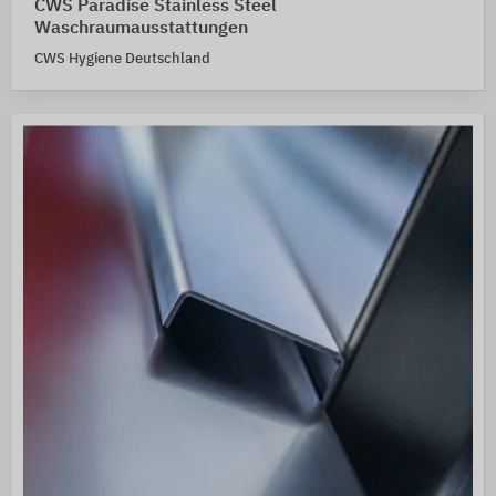
CWS Paradise Stainless Steel
Waschraumausstattungen
CWS Hygiene Deutschland