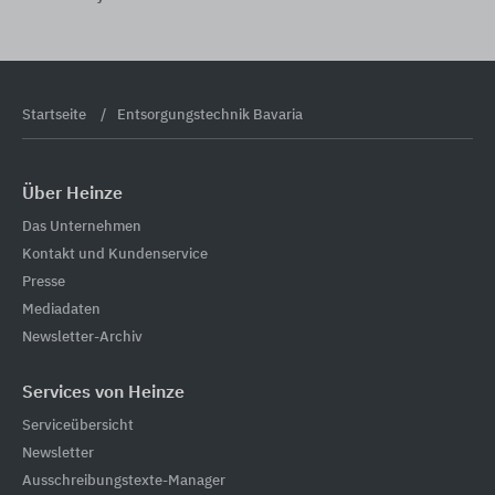
Startseite
Entsorgungstechnik Bavaria
Über Heinze
Das Unternehmen
Kontakt und Kundenservice
Presse
Mediadaten
Newsletter-Archiv
Services von Heinze
Serviceübersicht
Newsletter
Ausschreibungstexte-Manager