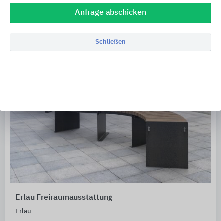
Anfrage abschicken
Schließen
Erlau Freiraumausstattung
Erlau