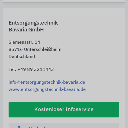
Entsorgungstechnik
Bavaria GmbH
Siemensstr. 14
85716
Unterschleißheim
Deutschland
Tel. +49 89 3211443
info@entsorgungstechnik-bavaria.de
www.entsorgungstechnik-bavaria.de
Kostenloser Infoservice