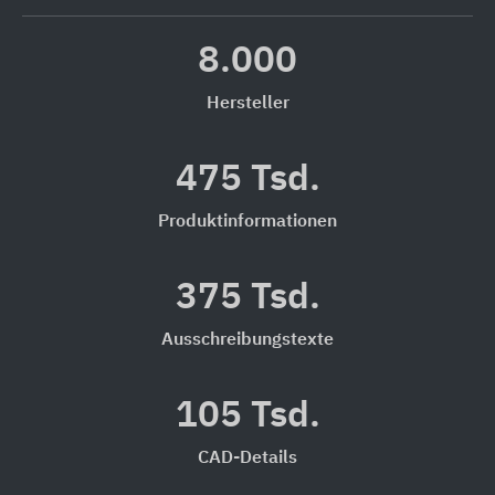
8.000
Hersteller
475 Tsd.
Produktinformationen
375 Tsd.
Ausschreibungstexte
105 Tsd.
CAD-Details