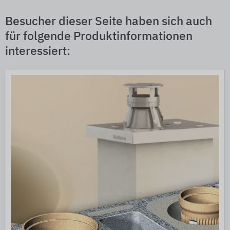
Besucher dieser Seite haben sich auch
für folgende Produktinformationen
interessiert: