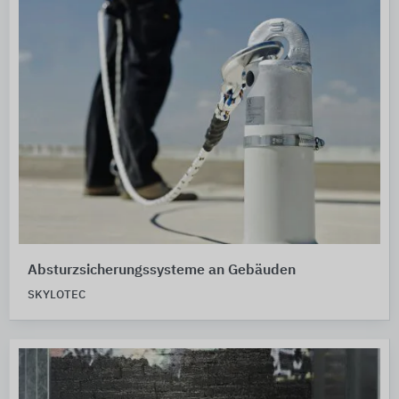
Absturzsicherungssysteme an Gebäuden
SKYLOTEC