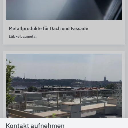
Metallprodukte für Dach und Fassade
Lübke baumetal
Kontakt aufnehmen