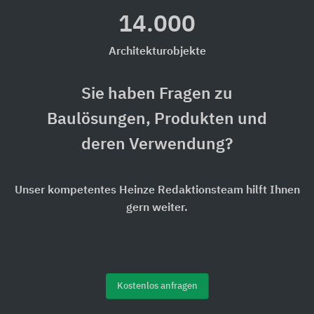
14.000
Architekturobjekte
Sie haben Fragen zu
Baulösungen, Produkten und
deren Verwendung?
Unser kompetentes Heinze Redaktionsteam hilft Ihnen
gern weiter.
Kostenlos anfragen