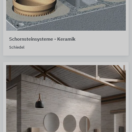
Schornsteinsysteme - Keramik
Schiedel