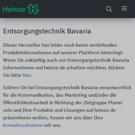
Entsorgungstechnik Bavaria
Dieser Hersteller hat leider noch keine vertiefenden
Produktinformationen auf unserer Plattform hinterlegt.
Wenn Sie zukünftig auch von Entsorgungstechnik Bavaria
Informationen auf heinze.de erhalten möchten, klicken
Sie bitte
hier
.
Sollten Sie bei Entsorgungstechnik Bavaria verantwortlich
für die Kommunikation, das Marketing und/oder die
Öffentlichkeitsarbeit in Richtung der Zielgruppe Planer
sein und Ihre Produkte und Lösungen auf heinze.de
präsentieren wollen, freuen wir uns über Ihre
Kontaktaufnahme
mit uns.