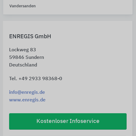
Vandersanden
ENREGIS GmbH
Lockweg 83
59846
Sundern
Deutschland
Tel. +49 2933 98368-0
info@enregis.de
www.enregis.de
Kostenloser Infoservice