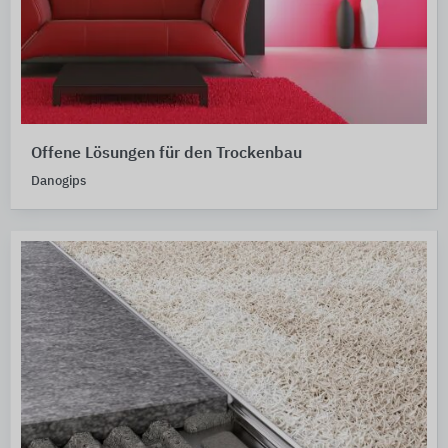
Offene Lösungen für den Trockenbau
Danogips