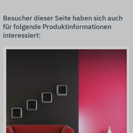
Besucher dieser Seite haben sich auch
für folgende Produktinformationen
interessiert: