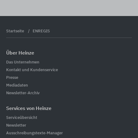
Startseite
ENREGIS
Über Heinze
Das Unternehmen
Kontakt und Kundenservice
Presse
Mediadaten
Newsletter-Archiv
Services von Heinze
Serviceübersicht
Newsletter
Ausschreibungstexte-Manager