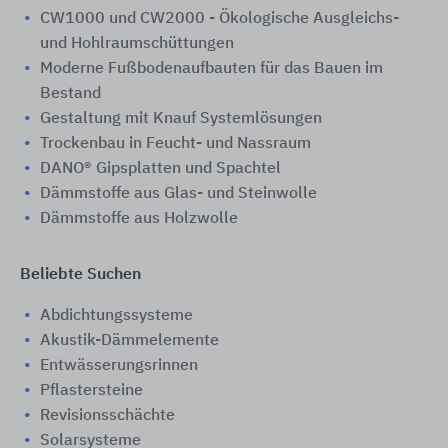
CW1000 und CW2000 - Ökologische Ausgleichs-
und Hohlraumschüttungen
Moderne Fußbodenaufbauten für das Bauen im
Bestand
Gestaltung mit Knauf Systemlösungen
Trockenbau in Feucht- und Nassraum
DANO® Gipsplatten und Spachtel
Dämmstoffe aus Glas- und Steinwolle
Dämmstoffe aus Holzwolle
Beliebte Suchen
Abdichtungssysteme
Akustik-Dämmelemente
Entwässerungsrinnen
Pflastersteine
Revisionsschächte
Solarsysteme