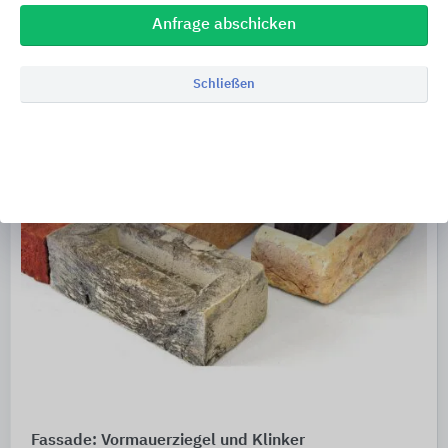
Anfrage abschicken
Schließen
Fassade: Vormauerziegel und Klinker