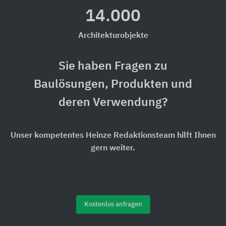
14.000
Architekturobjekte
Sie haben Fragen zu
Baulösungen, Produkten und
deren Verwendung?
Unser kompetentes Heinze Redaktionsteam hilft Ihnen
gern weiter.
Kostenlos anfragen