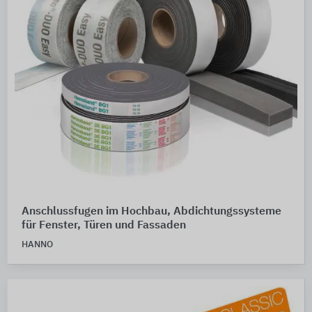
Anschlussfugen im Hochbau, Abdichtungssysteme
für Fenster, Türen und Fassaden
HANNO