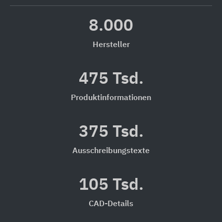
8.000
Hersteller
475 Tsd.
Produktinformationen
375 Tsd.
Ausschreibungstexte
105 Tsd.
CAD-Details