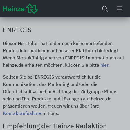
ENREGIS
Dieser Hersteller hat leider noch keine vertiefenden
Produktinformationen auf unserer Plattform hinterlegt.
Wenn Sie zukünftig auch von ENREGIS Informationen auf
heinze.de erhalten möchten, klicken Sie bitte
hier
.
Sollten Sie bei ENREGIS verantwortlich für die
Kommunikation, das Marketing und/oder die
Öffentlichkeitsarbeit in Richtung der Zielgruppe Planer
sein und Ihre Produkte und Lösungen auf heinze.de
präsentieren wollen, freuen wir uns über Ihre
Kontaktaufnahme
mit uns.
Empfehlung der Heinze Redaktion