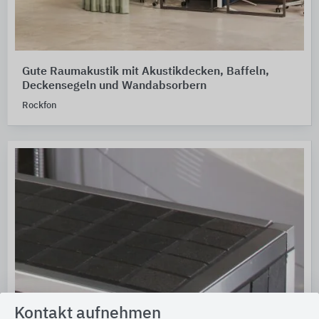
Gute Raumakustik mit Akustikdecken, Baffeln,
Deckensegeln und Wandabsorbern
Rockfon
Kontakt aufnehmen