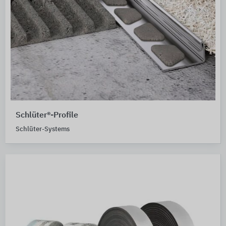
Schlüter®-Profile
Schlüter-Systems