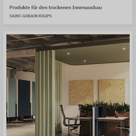
Produkte für den trockenen Innenausbau
SAINT-GOBAIN RIGIPS