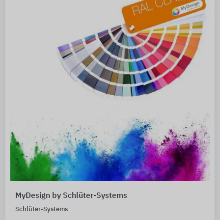
MyDesign by Schlüter-Systems
Schlüter-Systems