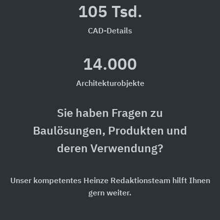
105 Tsd.
CAD-Details
14.000
Architekturobjekte
Sie haben Fragen zu
Baulösungen, Produkten und
deren Verwendung?
Unser kompetentes Heinze Redaktionsteam hilft Ihnen
gern weiter.