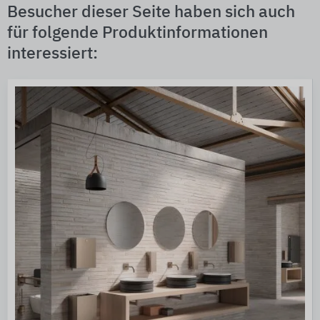
Besucher dieser Seite haben sich auch
für folgende Produktinformationen
interessiert: