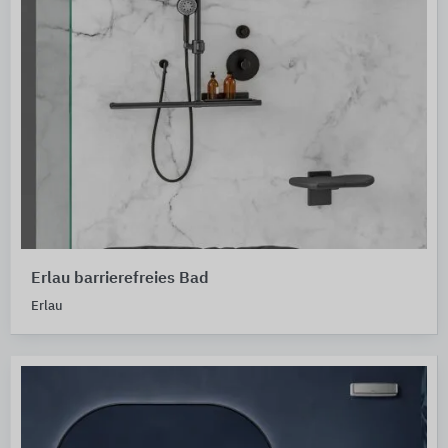
Erlau barrierefreies Bad
Erlau