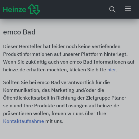
emco Bad
Dieser Hersteller hat leider noch keine vertiefenden
Produktinformationen auf unserer Plattform hinterlegt.
Wenn Sie zukünftig auch von emco Bad Informationen auf
heinze.de erhalten möchten, klicken Sie bitte
hier
.
Sollten Sie bei emco Bad verantwortlich für die
Kommunikation, das Marketing und/oder die
Öffentlichkeitsarbeit in Richtung der Zielgruppe Planer
sein und Ihre Produkte und Lösungen auf heinze.de
präsentieren wollen, freuen wir uns über Ihre
Kontaktaufnahme
mit uns.