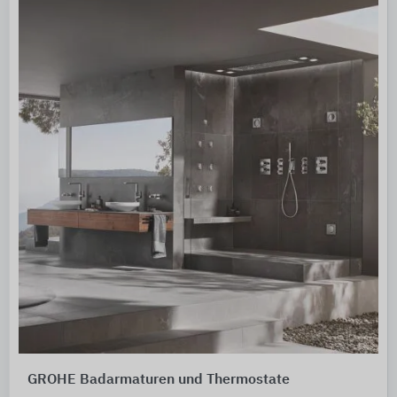
GROHE Badarmaturen und Thermostate