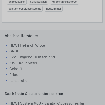
Seifenablagen
Seifenschalen
Aufbewahrungsmöbel
Sanitärmöblierungssysteme
Badezimmer
Ähnliche Hersteller
HEWI Heinrich Wilke
GROHE
CWS Hygiene Deutschland
KWC Aquarotter
Geberit
Erlau
hansgrohe
Das könnte Sie auch interessieren
HEWI System 900 - Sanitär-Accessoires für