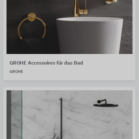
GROHE Accessoires für das Bad
GROHE