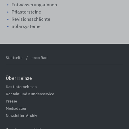
Entwässerungsrinnen
Pflastersteine
Revisionsschächte
Solarsysteme
Startseite
emco Bad
Über Heinze
Das Unternehmen
Kontakt und Kundenservice
Presse
Mediadaten
Newsletter-Archiv