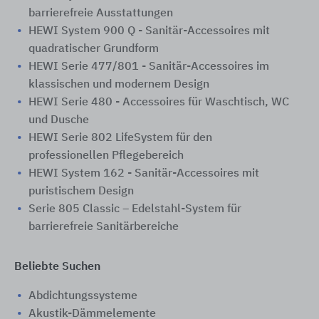
barrierefreie Ausstattungen
HEWI System 900 Q - Sanitär-Accessoires mit
quadratischer Grundform
HEWI Serie 477/801 - Sanitär-Accessoires im
klassischen und modernem Design
HEWI Serie 480 - Accessoires für Waschtisch, WC
und Dusche
HEWI Serie 802 LifeSystem für den ​
professionellen Pflegebereich
HEWI System 162 - Sanitär-Accessoires mit
puristischem Design
Serie 805 Classic – Edelstahl-System für
barrierefreie Sanitärbereiche
Beliebte Suchen
Abdichtungssysteme
Akustik-Dämmelemente