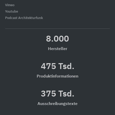
Vimeo
Youtube
Podcast Architekturfunk
8.000
Hersteller
475 Tsd.
Produktinformationen
375 Tsd.
Ausschreibungstexte