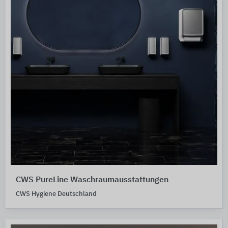
CWS PureLine Waschraumausstattungen
CWS Hygiene Deutschland