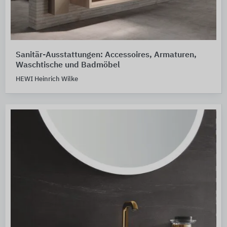
Sanitär-Ausstattungen: Accessoires, Armaturen,
Waschtische und Badmöbel
HEWI Heinrich Wilke