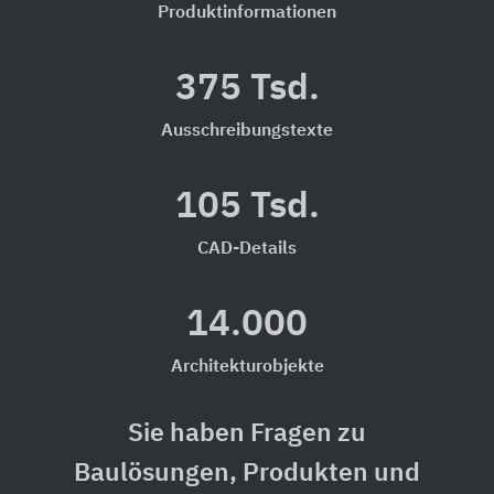
Produktinformationen
375 Tsd.
Ausschreibungstexte
105 Tsd.
CAD-Details
14.000
Architekturobjekte
Sie haben Fragen zu
Baulösungen, Produkten und