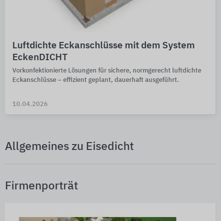
Luftdichte Eckanschlüsse mit dem System
EckenDICHT
Vorkonfektionierte Lösungen für sichere, normgerecht luftdichte
Eckanschlüsse – effizient geplant, dauerhaft ausgeführt.
10.04.2026
Allgemeines zu Eisedicht
Firmenporträt