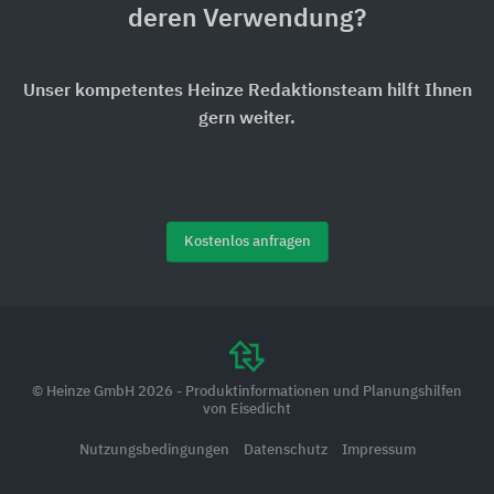
deren Verwendung?
Unser kompetentes Heinze Redaktionsteam hilft Ihnen
gern weiter.
Kostenlos anfragen
© Heinze GmbH 2026 - Produktinformationen und Planungshilfen
von Eisedicht
Nutzungsbedingungen
Datenschutz
Impressum