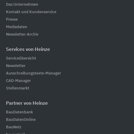
Das Unternehmen
Kontakt und Kundenservice
Presse
Mediadaten
Newsletter-Archiv
Services von Heinze
Serviceübersicht
Newsletter
Ausschreibungstexte-Manager
CAD-Manager
Stellenmarkt
Partner von Heinze
BauDatenbank
BauDatenOnline
BauNetz