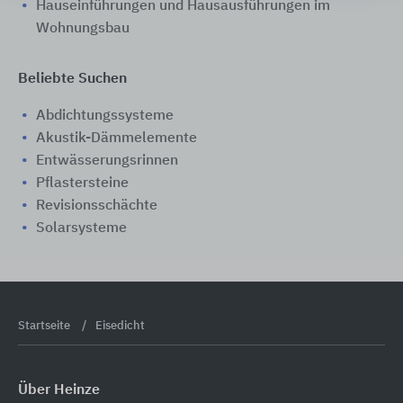
Hauseinführungen und Hausausführungen im
Wohnungsbau
Beliebte Suchen
Abdichtungssysteme
Akustik-Dämmelemente
Entwässerungsrinnen
Pflastersteine
Revisionsschächte
Solarsysteme
Startseite
Eisedicht
Über Heinze