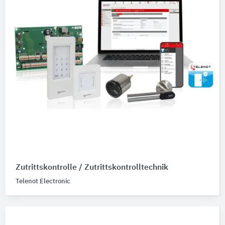
Zutrittskontrolle / Zutrittskontrolltechnik
Telenot Electronic