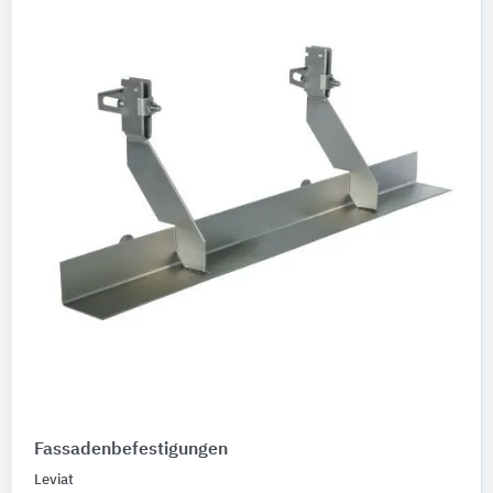
Fassadenbefestigungen
Leviat