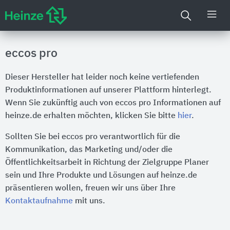
eccos pro
Dieser Hersteller hat leider noch keine vertiefenden
Produktinformationen auf unserer Plattform hinterlegt.
Wenn Sie zukünftig auch von eccos pro Informationen auf
heinze.de erhalten möchten, klicken Sie bitte
hier
.
Sollten Sie bei eccos pro verantwortlich für die
Kommunikation, das Marketing und/oder die
Öffentlichkeitsarbeit in Richtung der Zielgruppe Planer
sein und Ihre Produkte und Lösungen auf heinze.de
präsentieren wollen, freuen wir uns über Ihre
Kontaktaufnahme
mit uns.