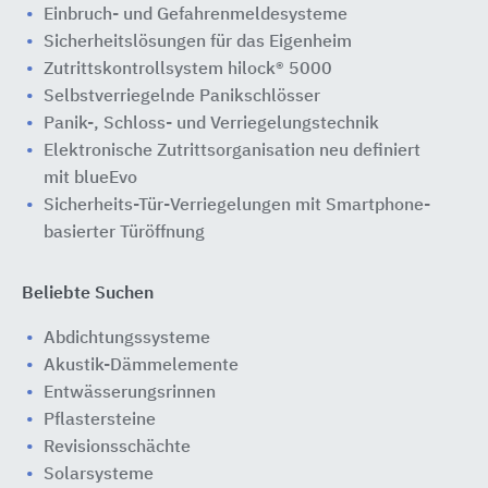
Einbruch- und Gefahrenmeldesysteme
Sicherheitslösungen für das Eigenheim
Zutrittskontrollsystem hilock® 5000
Selbstverriegelnde Panikschlösser
Panik-, Schloss- und Verriegelungstechnik
Elektronische Zutrittsorganisation neu definiert
mit blueEvo
Sicherheits-Tür-Verriegelungen mit Smartphone-
basierter Türöffnung
Beliebte Suchen
Abdichtungssysteme
Akustik-Dämmelemente
Entwässerungsrinnen
Pflastersteine
Revisionsschächte
Solarsysteme