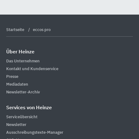
Startseite
eccos pro
Über Heinze
Das Unternehmen
Kontakt und Kundenservice
Presse
Mediadaten
Newsletter-Archiv
Services von Heinze
Serviceübersicht
Newsletter
Ausschreibungstexte-Manager