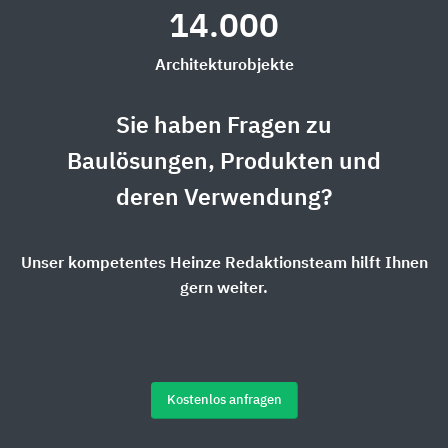
14.000
Architekturobjekte
Sie haben Fragen zu
Baulösungen, Produkten und
deren Verwendung?
Unser kompetentes Heinze Redaktionsteam hilft Ihnen
gern weiter.
Kostenlos anfragen