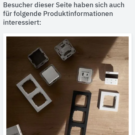
Besucher dieser Seite haben sich auch
für folgende Produktinformationen
interessiert: