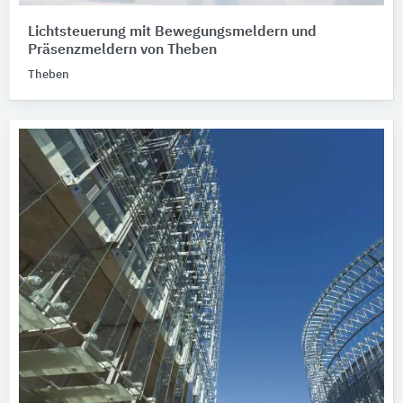
Lichtsteuerung mit Bewegungsmeldern und
Präsenzmeldern von Theben
Theben