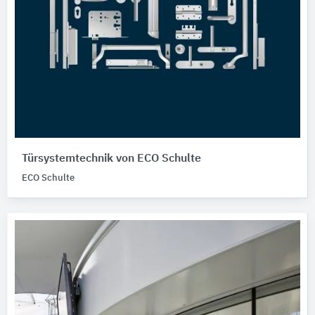
Türsystemtechnik von ECO Schulte
ECO Schulte