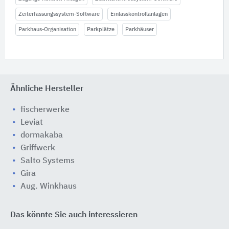
Zeiterfassungssystem-Software
Einlasskontrollanlagen
Parkhaus-Organisation
Parkplätze
Parkhäuser
Ähnliche Hersteller
fischerwerke
Leviat
dormakaba
Griffwerk
Salto Systems
Gira
Aug. Winkhaus
Das könnte Sie auch interessieren