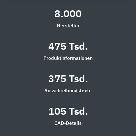
8.000
Hersteller
475 Tsd.
Produktinformationen
375 Tsd.
Ausschreibungstexte
105 Tsd.
CAD-Details