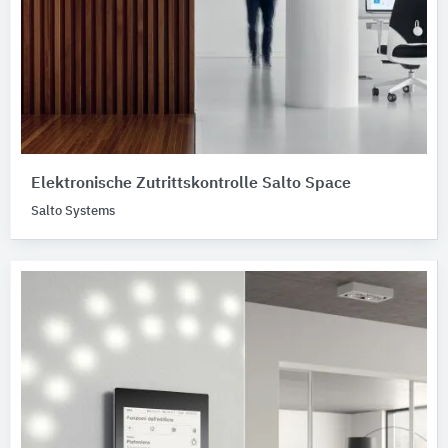
Elektronische Zutrittskontrolle Salto Space
Salto Systems