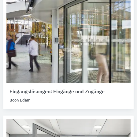
Eingangslösungen: Eingänge und Zugänge
Boon Edam