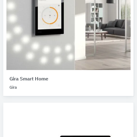
Gira Smart Home
Gira