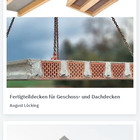
Fertigteildecken für Geschoss- und Dachdecken
August Lücking