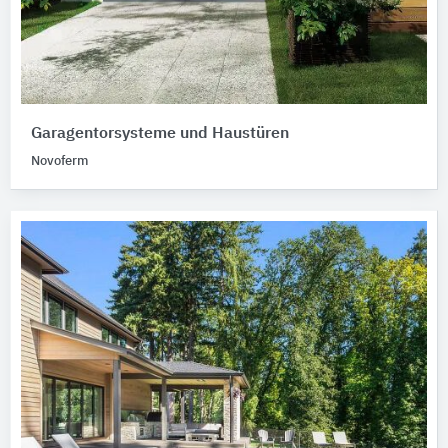
Garagentorsysteme und Haustüren
Novoferm