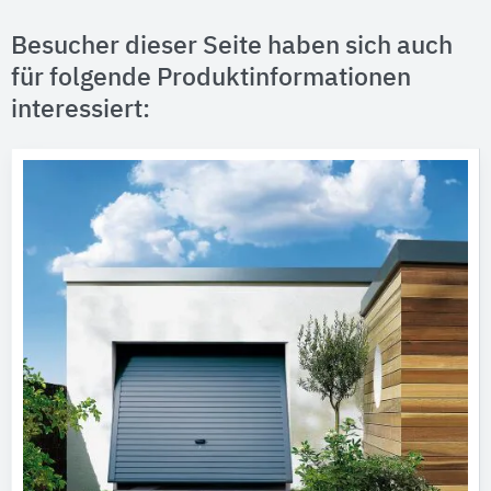
Besucher dieser Seite haben sich auch
für folgende Produktinformationen
interessiert: