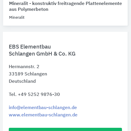
Mineralit - konstruktiv freitragende Plattenelemente
aus Polymerbeton
Mineralit
EBS Elementbau
Schlangen GmbH & Co. KG
Hermannstr. 2
33189
Schlangen
Deutschland
Tel. +49 5252 9876-30
info@elementbau-schlangen.de
www.elementbau-schlangen.de