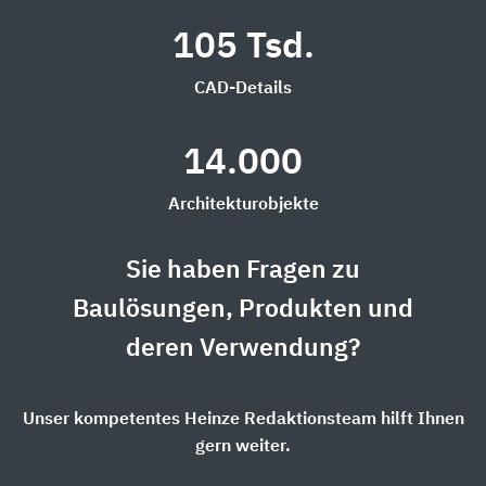
105 Tsd.
CAD-Details
14.000
Architekturobjekte
Sie haben Fragen zu
Baulösungen, Produkten und
deren Verwendung?
Unser kompetentes Heinze Redaktionsteam hilft Ihnen
gern weiter.