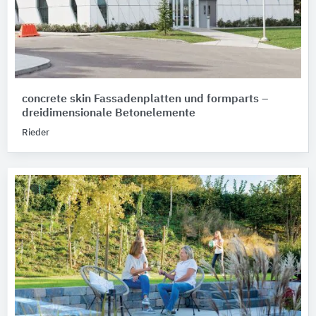
concrete skin Fassadenplatten und formparts –
dreidimensionale Betonelemente
Rieder