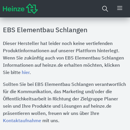
EBS Elementbau Schlangen
Dieser Hersteller hat leider noch keine vertiefenden
Produktinformationen auf unserer Plattform hinterlegt.
Wenn Sie zukünftig auch von EBS Elementbau Schlangen
Informationen auf heinze.de erhalten möchten, klicken
Sie bitte
hier
.
Sollten Sie bei EBS Elementbau Schlangen verantwortlich
für die Kommunikation, das Marketing und/oder die
Öffentlichkeitsarbeit in Richtung der Zielgruppe Planer
sein und Ihre Produkte und Lösungen auf heinze.de
präsentieren wollen, freuen wir uns über Ihre
Kontaktaufnahme
mit uns.