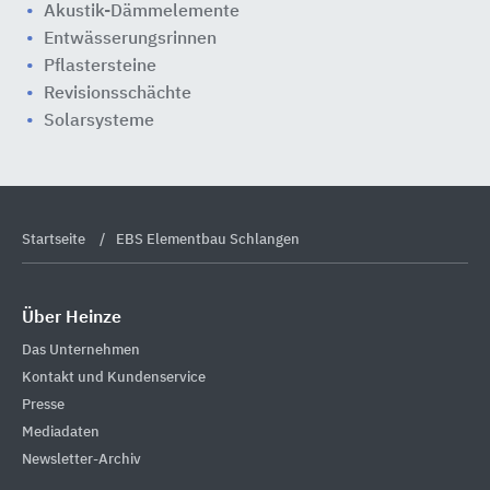
Akustik-Dämmelemente
Entwässerungsrinnen
Pflastersteine
Revisionsschächte
Solarsysteme
Startseite
EBS Elementbau Schlangen
Über Heinze
Das Unternehmen
Kontakt und Kundenservice
Presse
Mediadaten
Newsletter-Archiv