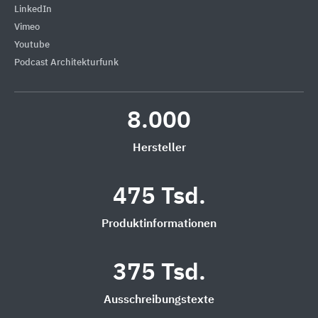
LinkedIn
Vimeo
Youtube
Podcast Architekturfunk
8.000
Hersteller
475 Tsd.
Produktinformationen
375 Tsd.
Ausschreibungstexte