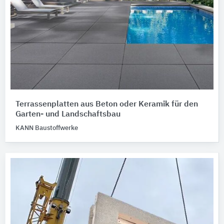
Terrassenplatten aus Beton oder Keramik für den
Garten- und Landschaftsbau
KANN Baustoffwerke