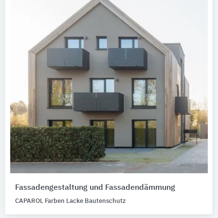
Fassadengestaltung und Fassadendämmung
CAPAROL Farben Lacke Bautenschutz