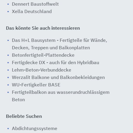
Dennert Baustoffwelt
Xella Deutschland
Das könnte Sie auch interessieren
Das H+L Bausystem - Fertigteile für Wände,
Decken, Treppen und Balkonplatten
Betonfertigteil-Plattendecke
Fertigdecke DX - auch für den Hybridbau
Lehm-Beton-Verbunddecke
Werzalit Balkone und Balkonbekleidungen
WU-Fertigkeller BASE
Fertigteilbalkon aus wasserundruchlässigem
Beton
Beliebte Suchen
Abdichtungssysteme