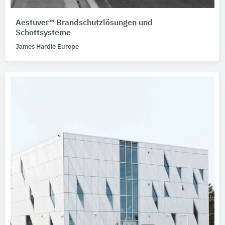
Aestuver™ Brandschutzlösungen und
Schottsysteme
James Hardie Europe