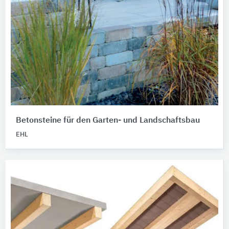
Betonsteine für den Garten- und Landschaftsbau
EHL