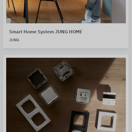
Smart Home System JUNG HOME
JUNG