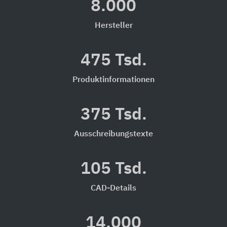
8.000
Hersteller
475 Tsd.
Produktinformationen
375 Tsd.
Ausschreibungstexte
105 Tsd.
CAD-Details
14.000