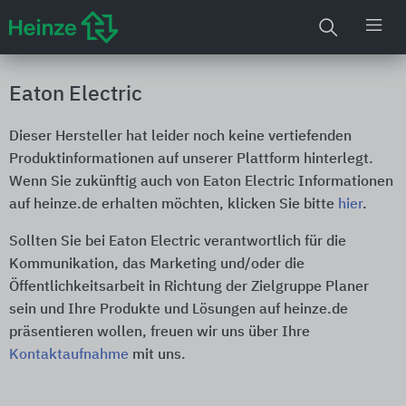
Eaton Electric
Dieser Hersteller hat leider noch keine vertiefenden
Produktinformationen auf unserer Plattform hinterlegt.
Wenn Sie zukünftig auch von Eaton Electric Informationen
auf heinze.de erhalten möchten, klicken Sie bitte
hier
.
Sollten Sie bei Eaton Electric verantwortlich für die
Kommunikation, das Marketing und/oder die
Öffentlichkeitsarbeit in Richtung der Zielgruppe Planer
sein und Ihre Produkte und Lösungen auf heinze.de
präsentieren wollen, freuen wir uns über Ihre
Kontaktaufnahme
mit uns.