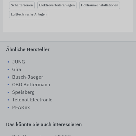
Schalterserien
Elektroverteileranlagen
Hohlraum-Installationen
Lufttechnische Anlagen
Ähnliche Hersteller
JUNG
Gira
Busch-Jaeger
OBO Bettermann
Spelsberg
Telenot Electronic
PEAKnx
Das könnte Sie auch interessieren