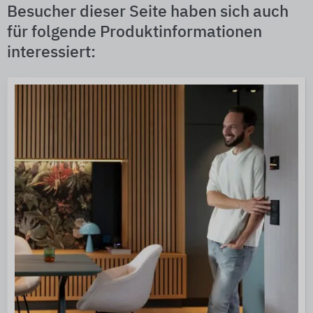
Besucher dieser Seite haben sich auch
für folgende Produktinformationen
interessiert: