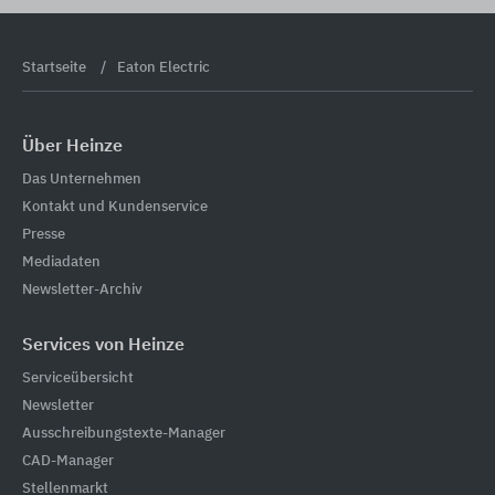
Startseite
Eaton Electric
Über Heinze
Das Unternehmen
Kontakt und Kundenservice
Presse
Mediadaten
Newsletter-Archiv
Services von Heinze
Serviceübersicht
Newsletter
Ausschreibungstexte-Manager
CAD-Manager
Stellenmarkt