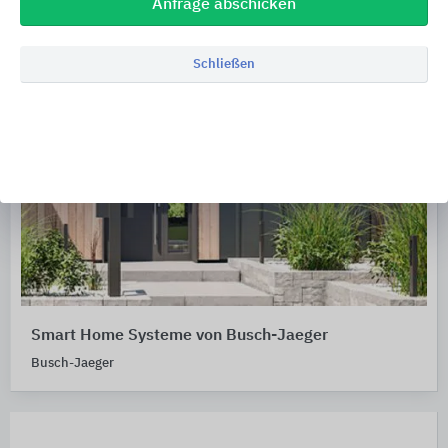
Anfrage abschicken
Schließen
Smart Home Systeme von Busch-Jaeger
Busch-Jaeger