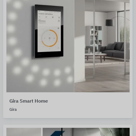
Gira Smart Home
Gira