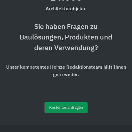
Architekturobjekte
Sie haben Fragen zu
Baulösungen, Produkten und
deren Verwendung?
Unser kompetentes Heinze Redaktionsteam hilft Ihnen
gern weiter.
Kostenlos anfragen