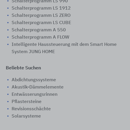
Schalterprogramm LS 990
Schalterprogramm LS 1912
Schalterprogramm LS ZERO
Schalterprogramm LS CUBE
Schalterprogramm A 550
Schalterprogramm A FLOW
Intelligente Haussteuerung mit dem Smart Home
System JUNG HOME
Beliebte Suchen
Abdichtungssysteme
Akustik-Dämmelemente
Entwässerungsrinnen
Pflastersteine
Revisionsschächte
Solarsysteme