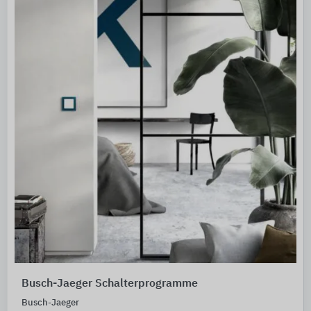
Busch-Jaeger Schalterprogramme
Busch-Jaeger