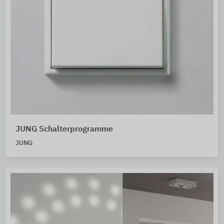
JUNG Schalterprogramme
JUNG