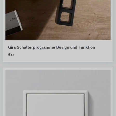
Gira Schalterprogramme Design und Funktion
Gira