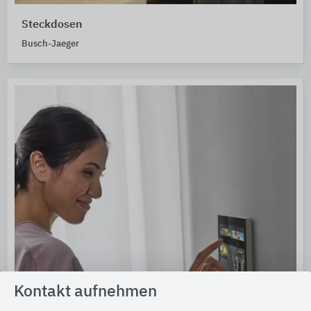
Steckdosen
Busch-Jaeger
Kontakt aufnehmen