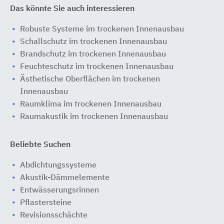
Das könnte Sie auch interessieren
Robuste Systeme im trockenen Innenausbau
Schallschutz im trockenen Innenausbau
Brandschutz im trockenen Innenausbau
Feuchteschutz im trockenen Innenausbau
Ästhetische Oberflächen im trockenen
Innenausbau
Raumklima im trockenen Innenausbau
Raumakustik im trockenen Innenausbau
Beliebte Suchen
Abdichtungssysteme
Akustik-Dämmelemente
Entwässerungsrinnen
Pflastersteine
Revisionsschächte