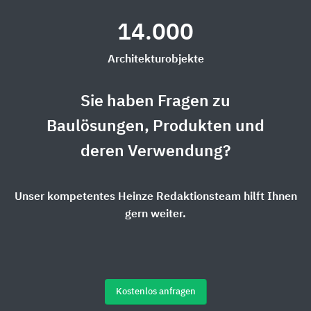
14.000
Architekturobjekte
Sie haben Fragen zu
Baulösungen, Produkten und
deren Verwendung?
Unser kompetentes Heinze Redaktionsteam hilft Ihnen
gern weiter.
Kostenlos anfragen