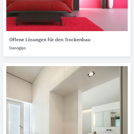
Offene Lösungen für den Trockenbau
Danogips