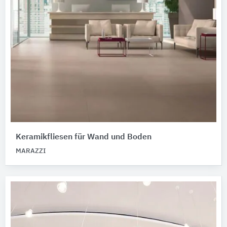
Keramikfliesen für Wand und Boden
MARAZZI