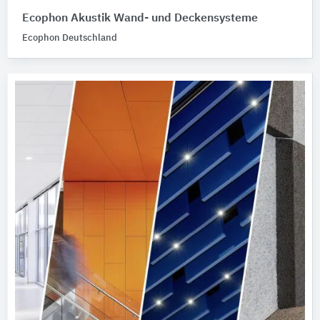
Ecophon Akustik Wand- und Deckensysteme
Ecophon Deutschland