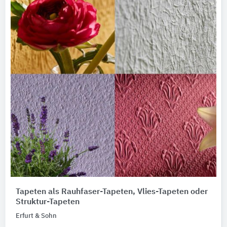
Tapeten als Rauhfaser-Tapeten, Vlies-Tapeten oder
Struktur-Tapeten
Erfurt & Sohn