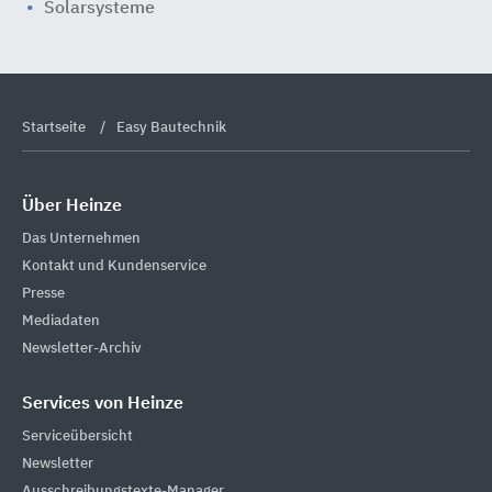
Solarsysteme
Startseite
Easy Bautechnik
Über Heinze
Das Unternehmen
Kontakt und Kundenservice
Presse
Mediadaten
Newsletter-Archiv
Services von Heinze
Serviceübersicht
Newsletter
Ausschreibungstexte-Manager