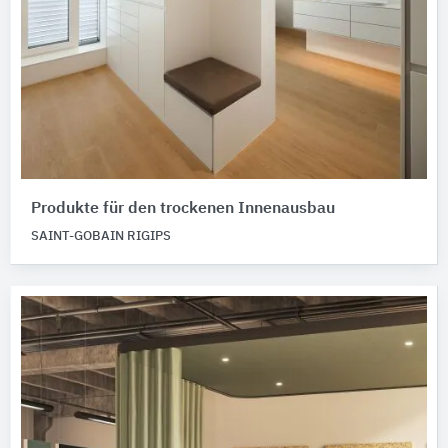
Produkte für den trockenen Innenausbau
SAINT-GOBAIN RIGIPS