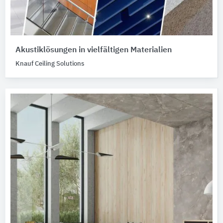
Akustiklösungen in vielfältigen Materialien
Knauf Ceiling Solutions