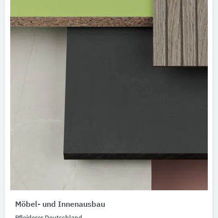
Möbel- und Innenausbau