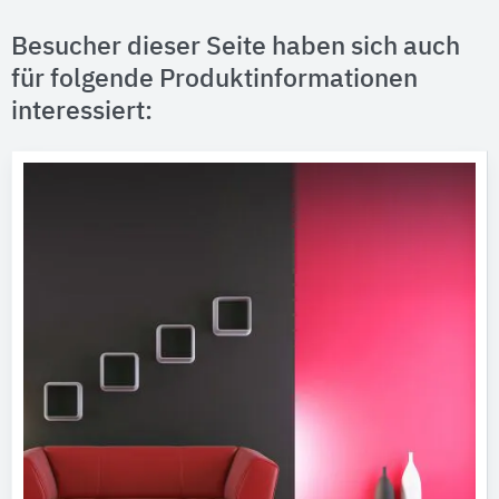
Besucher dieser Seite haben sich auch
für folgende Produktinformationen
interessiert: