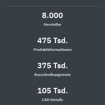
8.000
Hersteller
475 Tsd.
Produktinformationen
375 Tsd.
Ausschreibungstexte
105 Tsd.
CAD-Details