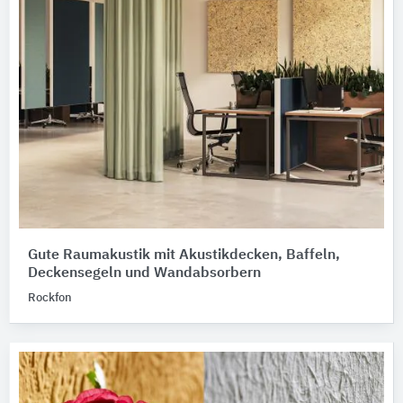
Gute Raumakustik mit Akustikdecken, Baffeln,
Deckensegeln und Wandabsorbern
Rockfon