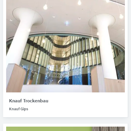
Knauf Trockenbau
Knauf Gips