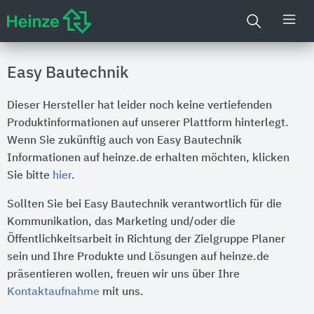
Easy Bautechnik
Dieser Hersteller hat leider noch keine vertiefenden
Produktinformationen auf unserer Plattform hinterlegt.
Wenn Sie zukünftig auch von Easy Bautechnik
Informationen auf heinze.de erhalten möchten, klicken
Sie bitte
hier
.
Sollten Sie bei Easy Bautechnik verantwortlich für die
Kommunikation, das Marketing und/oder die
Öffentlichkeitsarbeit in Richtung der Zielgruppe Planer
sein und Ihre Produkte und Lösungen auf heinze.de
präsentieren wollen, freuen wir uns über Ihre
Kontaktaufnahme
mit uns.