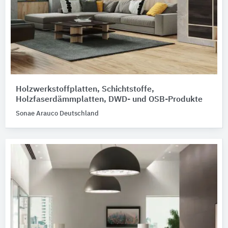
Holzwerkstoffplatten, Schichtstoffe,
Holzfaserdämmplatten, DWD- und OSB-Produkte
Sonae Arauco Deutschland