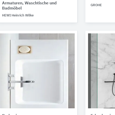
Armaturen, Waschtische und
GROHE
Badmöbel
HEWI Heinrich Wilke