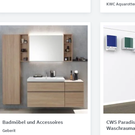
KWC Aquarotte
Badmöbel und Accessoires
CWS Paradis
Waschrauma
Geberit