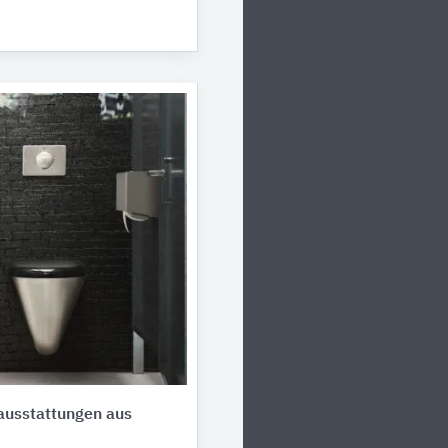
ausstattungen aus