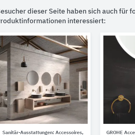
esucher dieser Seite haben sich auch für f
roduktinformationen interessiert:
Sanitär-Ausstattungen: Accessoires,
GROHE Acces