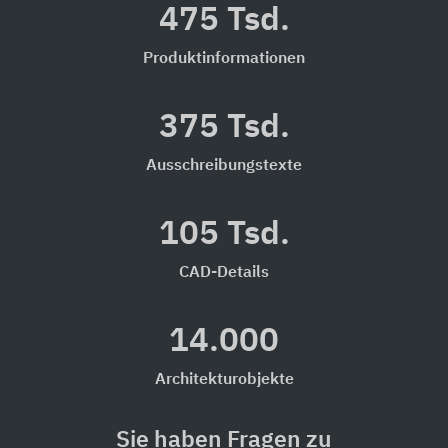
475 Tsd.
Produktinformationen
375 Tsd.
Ausschreibungstexte
105 Tsd.
CAD-Details
14.000
Architekturobjekte
Sie haben Fragen zu