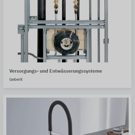
Versorgungs- und Entwässerungssysteme
Geberit