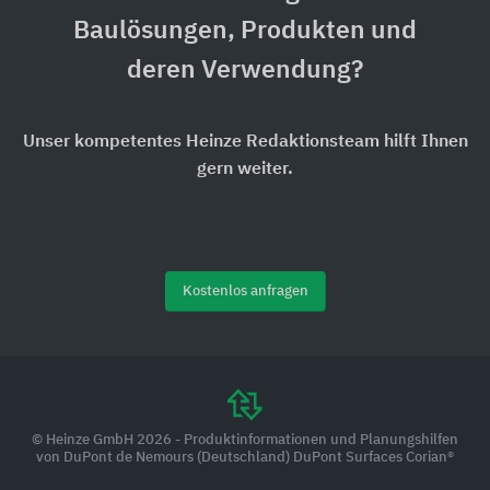
Baulösungen, Produkten und
deren Verwendung?
Unser kompetentes Heinze Redaktionsteam hilft Ihnen
gern weiter.
Kostenlos anfragen
© Heinze GmbH 2026 - Produktinformationen und Planungshilfen
von DuPont de Nemours (Deutschland) DuPont Surfaces Corian®