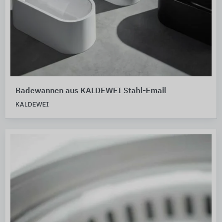
Badewannen aus ​​​KALDEWEI Stahl-Email
KALDEWEI