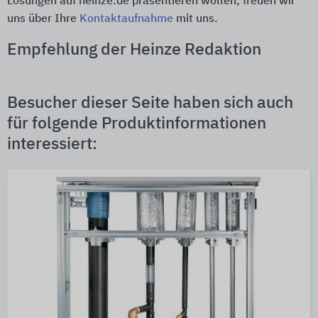
Lösungen auf heinze.de präsentieren wollen, freuen wir
uns über Ihre
Kontaktaufnahme
mit uns.
Empfehlung der Heinze Redaktion
Besucher dieser Seite haben sich auch
für folgende Produktinformationen
interessiert: