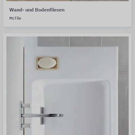
Wand- und Bodenfliesen
McTile