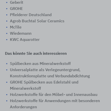
Geberit
GROHE
Pfleiderer Deutschland
Agrob Buchtal Solar Ceramics
McTile
Wiedemann
KWC Aquarotter
Das könnte Sie auch interessieren
Spülbecken aus Mineralwerkstoff
Universalplatte als Verlegeuntergrund,
Konstruktionsplatte und Verbundabdichtung
GROHE Spülbecken aus Edelstahl und
Mineralwerkstoff
Holzwerkstoffe für den Möbel- und Innenausbau
Holzwerkstoffe für Anwendungen mit besonderen
Anforderungen