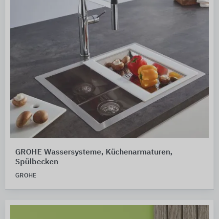
GROHE Wassersysteme, Küchenarmaturen,
Spülbecken
GROHE