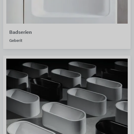
Badserien
Geberit