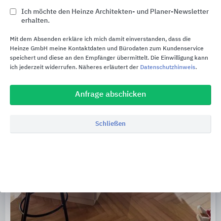
KWC Aquarotter
Ich möchte den Heinze Architekten- und Planer-Newsletter
erhalten.
Mit dem Absenden erkläre ich mich damit einverstanden, dass die
Heinze GmbH meine Kontaktdaten und Bürodaten zum Kundenservice
speichert und diese an den Empfänger übermittelt. Die Einwilligung kann
ich jederzeit widerrufen. Näheres erläutert der
Datenschutzhinweis
.
Anfrage abschicken
Schließen