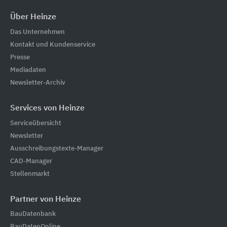
Über Heinze
Das Unternehmen
Kontakt und Kundenservice
Presse
Mediadaten
Newsletter-Archiv
Services von Heinze
Serviceübersicht
Newsletter
Ausschreibungstexte-Manager
CAD-Manager
Stellenmarkt
Partner von Heinze
BauDatenbank
BauDatenOnline