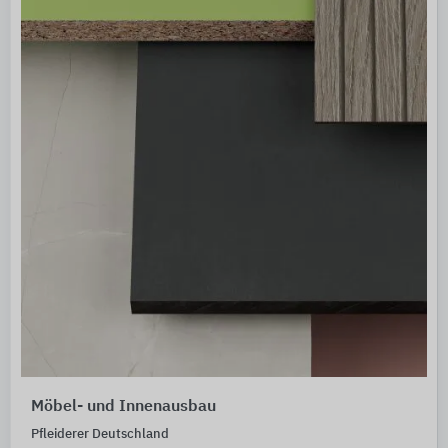
Möbel- und Innenausbau
Pfleiderer Deutschland