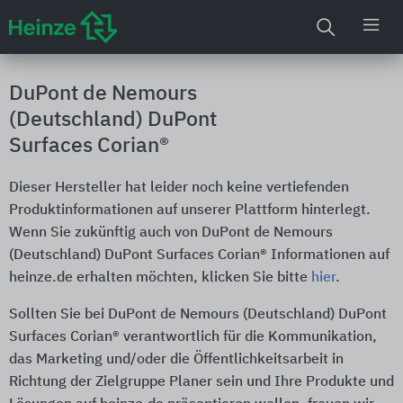
DuPont de Nemours
(Deutschland) DuPont
Surfaces Corian®
Dieser Hersteller hat leider noch keine vertiefenden
Produktinformationen auf unserer Plattform hinterlegt.
Wenn Sie zukünftig auch von DuPont de Nemours
(Deutschland) DuPont Surfaces Corian® Informationen auf
heinze.de erhalten möchten, klicken Sie bitte
hier
.
Sollten Sie bei DuPont de Nemours (Deutschland) DuPont
Surfaces Corian® verantwortlich für die Kommunikation,
das Marketing und/oder die Öffentlichkeitsarbeit in
Richtung der Zielgruppe Planer sein und Ihre Produkte und