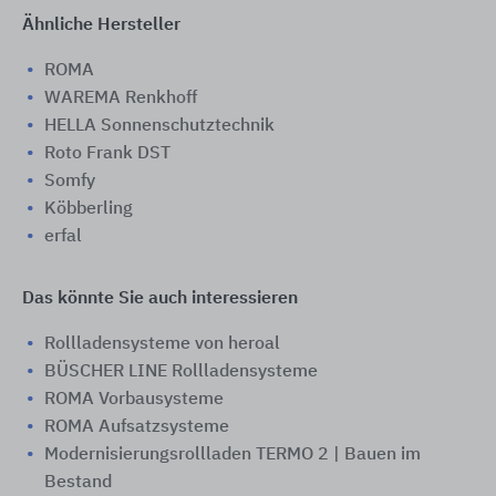
Ähnliche Hersteller
ROMA
WAREMA Renkhoff
HELLA Sonnenschutztechnik
Roto Frank DST
Somfy
Köbberling
erfal
Das könnte Sie auch interessieren
Rollladensysteme von heroal
BÜSCHER LINE Rollladensysteme
ROMA Vorbausysteme
ROMA Aufsatzsysteme
Modernisierungsrollladen TERMO 2 | Bauen im
Bestand