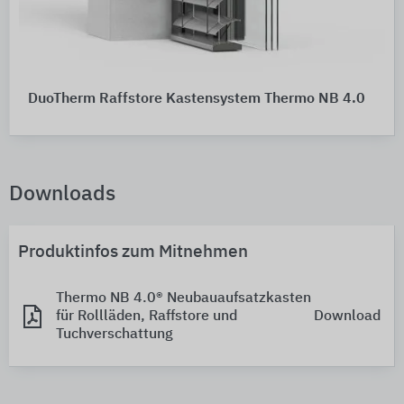
DuoTherm Raffstore Kastensystem Thermo NB 4.0
Downloads
Produktinfos zum Mitnehmen
Thermo NB 4.0® Neubauaufsatzkasten
für Rollläden, Raffstore und
Download
Tuchverschattung