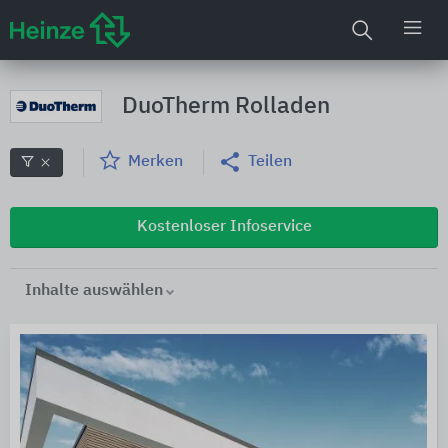
DuoTherm Rolladen
Merken
Teilen
Kostenloser Infoservice
Inhalte auswählen