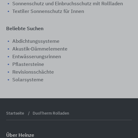
Sonnenschutz und Einbruchsschutz mit Rollladen
Textiler Sonnenschutz für Innen
Beliebte Suchen
Abdichtungssysteme
Akustik-Dämmelemente
Entwässerungsrinnen
Pflastersteine
Revisionsschächte
Solarsysteme
Startseite
DuoTherm Rolladen
Über Heinze