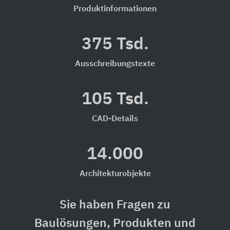
Produktinformationen
375 Tsd.
Ausschreibungstexte
105 Tsd.
CAD-Details
14.000
Architekturobjekte
Sie haben Fragen zu
Baulösungen, Produkten und