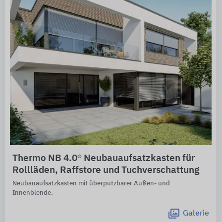
Thermo NB 4.0® Neubauaufsatzkasten für
Rollläden, Raffstore und Tuchverschattung
Neubauaufsatzkasten mit überputzbarer Außen- und
Innenblende.
Galerie