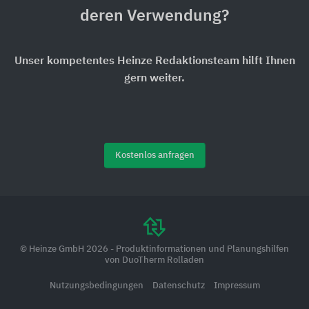
deren Verwendung?
Unser kompetentes Heinze Redaktionsteam hilft Ihnen
gern weiter.
Kostenlos anfragen
© Heinze GmbH 2026 - Produktinformationen und Planungshilfen
von DuoTherm Rolladen
Nutzungsbedingungen
Datenschutz
Impressum