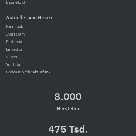
baunetz id
Aktuelles von Heinze
Facebook
Instagram
Pinterest
LinkedIn
Vimeo
Youtube
Podcast Architekturfunk
8.000
Hersteller
475 Tsd.