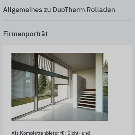
Allgemeines zu DuoTherm Rolladen
Firmenporträt
Als Komplettanbieter für Sicht- und