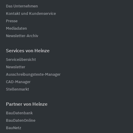
Das Unternehmen
Kontakt und Kundenservice
Presse
Mediadaten
Newsletter-Archiv
Services von Heinze
Serviceübersicht
Newsletter
Ausschreibungstexte-Manager
CAD-Manager
Stellenmarkt
Partner von Heinze
BauDatenbank
BauDatenOnline
BauNetz