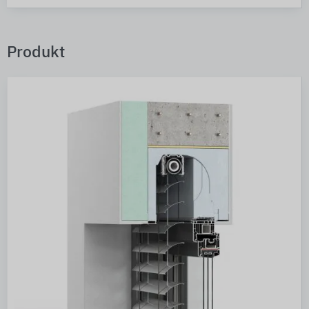
Produkt