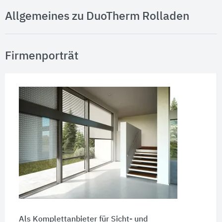
Allgemeines zu DuoTherm Rolladen
Firmenporträt
Als Komplettanbieter für Sicht- und