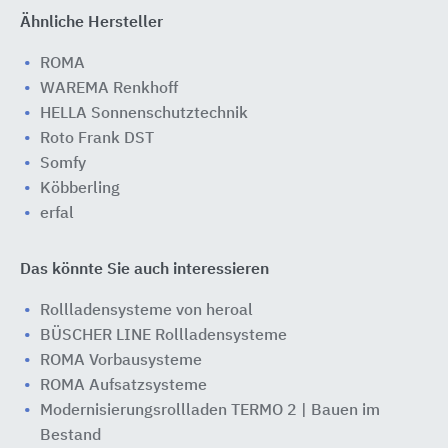
Ähnliche Hersteller
ROMA
WAREMA Renkhoff
HELLA Sonnenschutztechnik
Roto Frank DST
Somfy
Köbberling
erfal
Das könnte Sie auch interessieren
Rollladensysteme von heroal
BÜSCHER LINE Rollladensysteme
ROMA Vorbausysteme
ROMA Aufsatzsysteme
Modernisierungsrollladen TERMO 2 | Bauen im
Bestand