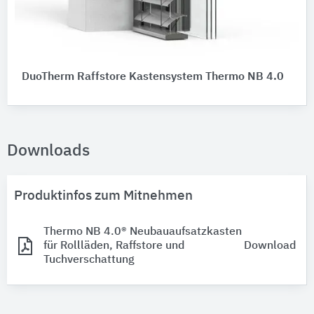
DuoTherm Raffstore Kastensystem Thermo NB 4.0
Downloads
Produktinfos zum Mitnehmen
Thermo NB 4.0® Neubauaufsatzkasten
für Rollläden, Raffstore und
Download
Tuchverschattung