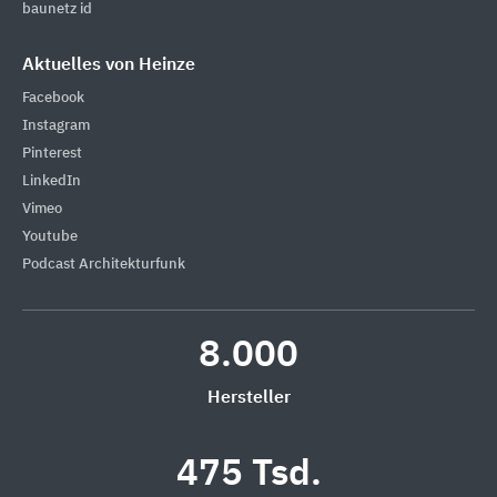
baunetz id
Aktuelles von Heinze
Facebook
Instagram
Pinterest
LinkedIn
Vimeo
Youtube
Podcast Architekturfunk
8.000
Hersteller
475 Tsd.