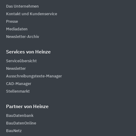
Das Unternehmen
Kontakt und Kundenservice
Presse
Mediadaten
Newsletter-Archiv
Services von Heinze
Serviceübersicht
Newsletter
Ausschreibungstexte-Manager
CAD-Manager
Stellenmarkt
Partner von Heinze
BauDatenbank
BauDatenOnline
BauNetz