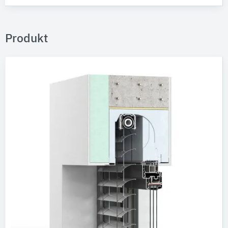
Produkt