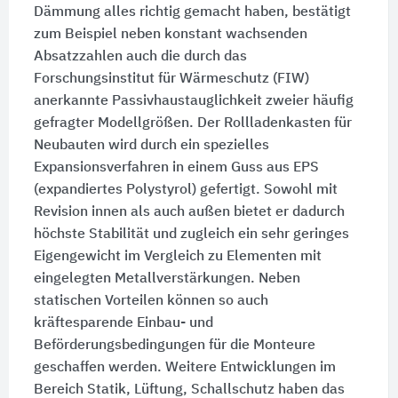
Dämmung alles richtig gemacht haben, bestätigt
zum Beispiel neben konstant wachsenden
Absatzzahlen auch die durch das
Forschungsinstitut für Wärmeschutz (FIW)
anerkannte Passivhaustauglichkeit zweier häufig
gefragter Modellgrößen. Der Rollladenkasten für
Neubauten wird durch ein spezielles
Expansionsverfahren in einem Guss aus EPS
(expandiertes Polystyrol) gefertigt. Sowohl mit
Revision innen als auch außen bietet er dadurch
höchste Stabilität und zugleich ein sehr geringes
Eigengewicht im Vergleich zu Elementen mit
eingelegten Metallverstärkungen. Neben
statischen Vorteilen können so auch
kräftesparende Einbau- und
Beförderungsbedingungen für die Monteure
geschaffen werden. Weitere Entwicklungen im
Bereich Statik, Lüftung, Schallschutz haben das