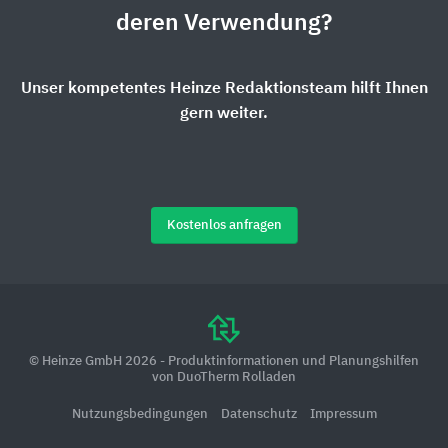
deren Verwendung?
Unser kompetentes Heinze Redaktionsteam hilft Ihnen
gern weiter.
Kostenlos anfragen
© Heinze GmbH 2026 - Produktinformationen und Planungshilfen
von DuoTherm Rolladen
Nutzungsbedingungen
Datenschutz
Impressum