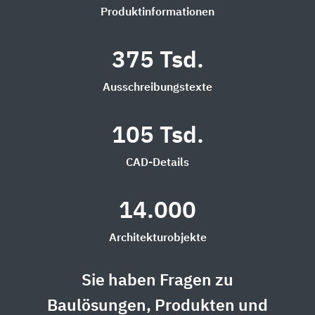
Produktinformationen
375 Tsd.
Ausschreibungstexte
105 Tsd.
CAD-Details
14.000
Architekturobjekte
Sie haben Fragen zu
Baulösungen, Produkten und