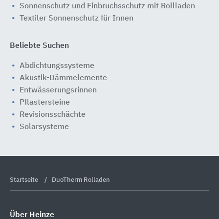
Sonnenschutz und Einbruchsschutz mit Rollladen
Textiler Sonnenschutz für Innen
Beliebte Suchen
Abdichtungssysteme
Akustik-Dämmelemente
Entwässerungsrinnen
Pflastersteine
Revisionsschächte
Solarsysteme
Startseite
DuoTherm Rolladen
Über Heinze