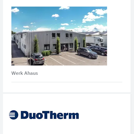
Werk Ahaus
Schnelleinstiege