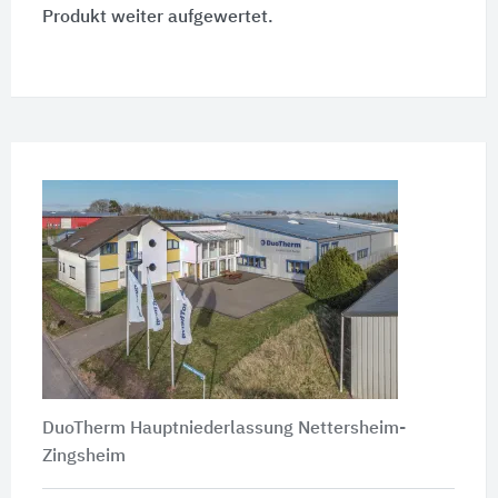
Produkt weiter aufgewertet.
DuoTherm Hauptniederlassung Nettersheim-
Zingsheim