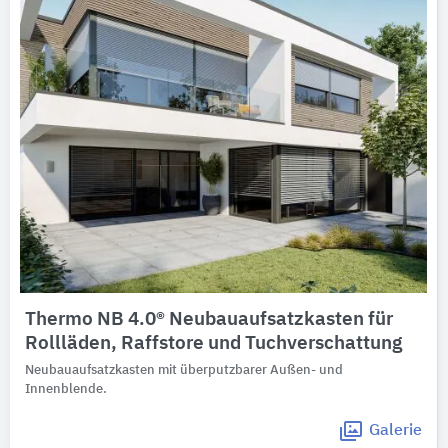
Thermo NB 4.0® Neubauaufsatzkasten für
Rollläden, Raffstore und Tuchverschattung
Neubauaufsatzkasten mit überputzbarer Außen- und
Innenblende.
Galerie