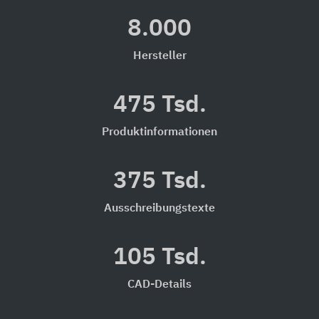
8.000
Hersteller
475 Tsd.
Produktinformationen
375 Tsd.
Ausschreibungstexte
105 Tsd.
CAD-Details