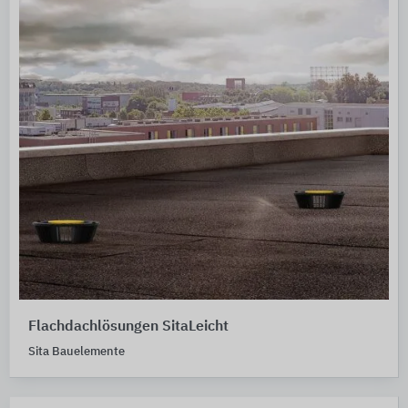
Flachdachlösungen SitaLeicht
Sita Bauelemente