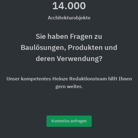
14.000
Architekturobjekte
Sie haben Fragen zu
Baulösungen, Produkten und
deren Verwendung?
Unser kompetentes Heinze Redaktionsteam hilft Ihnen
gern weiter.
Kostenlos anfragen