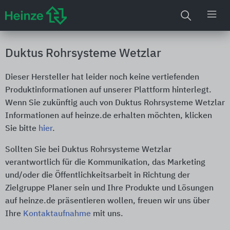
Duktus Rohrsysteme Wetzlar
Dieser Hersteller hat leider noch keine vertiefenden
Produktinformationen auf unserer Plattform hinterlegt.
Wenn Sie zukünftig auch von Duktus Rohrsysteme Wetzlar
Informationen auf heinze.de erhalten möchten, klicken
Sie bitte
hier
.
Sollten Sie bei Duktus Rohrsysteme Wetzlar
verantwortlich für die Kommunikation, das Marketing
und/oder die Öffentlichkeitsarbeit in Richtung der
Zielgruppe Planer sein und Ihre Produkte und Lösungen
auf heinze.de präsentieren wollen, freuen wir uns über
Ihre
Kontaktaufnahme
mit uns.