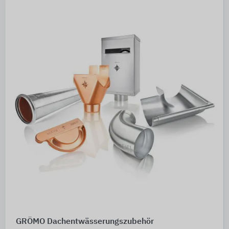
GRÖMO Dachentwässerungszubehör