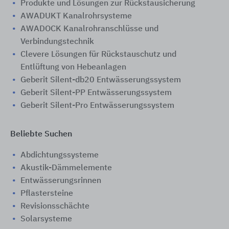
Produkte und Lösungen zur Rückstausicherung
AWADUKT Kanalrohrsysteme
AWADOCK Kanalrohranschlüsse und
Verbindungstechnik
Clevere Lösungen für Rückstauschutz und
Entlüftung von Hebeanlagen
Geberit Silent-db20 Entwässerungssystem
Geberit Silent-PP Entwässerungssystem
Geberit Silent-Pro Entwässerungssystem
Beliebte Suchen
Abdichtungssysteme
Akustik-Dämmelemente
Entwässerungsrinnen
Pflastersteine
Revisionsschächte
Solarsysteme