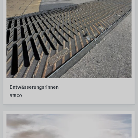
Entwässerungsrinnen
BIRCO