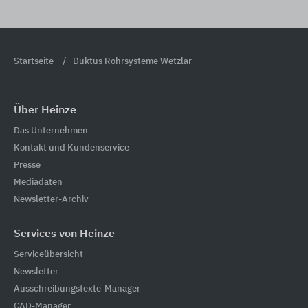
Startseite
Duktus Rohrsysteme Wetzlar
Über Heinze
Das Unternehmen
Kontakt und Kundenservice
Presse
Mediadaten
Newsletter-Archiv
Services von Heinze
Serviceübersicht
Newsletter
Ausschreibungstexte-Manager
CAD-Manager