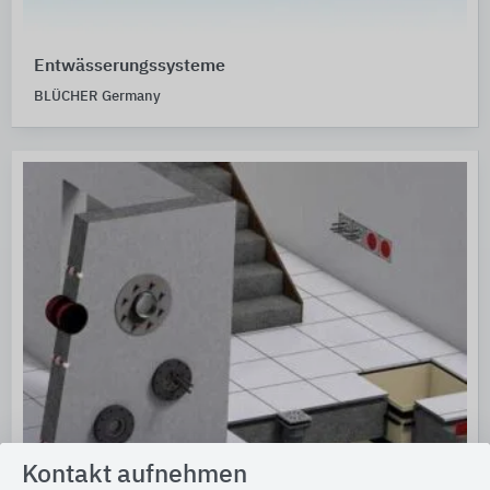
Entwässerungssysteme
BLÜCHER Germany
Kontakt aufnehmen