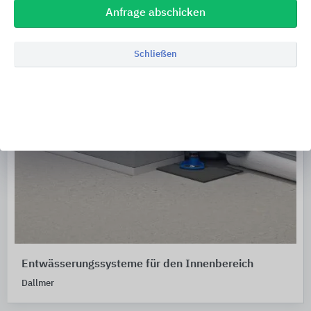
Anfrage abschicken
Schließen
Entwässerungssysteme für den Innenbereich
Dallmer