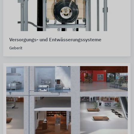
Versorgungs- und Entwässerungssysteme
Geberit