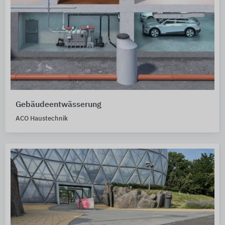
Gebäudeentwässerung
ACO Haustechnik