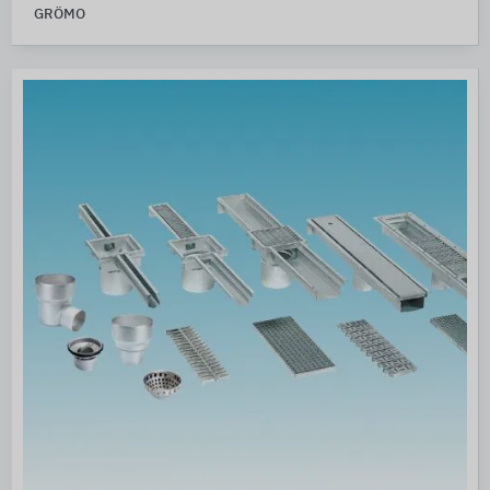
GRÖMO