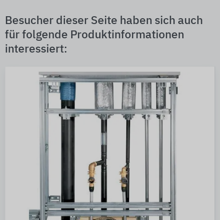
Besucher dieser Seite haben sich auch
für folgende Produktinformationen
interessiert: