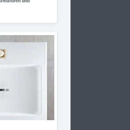
rmaturen und