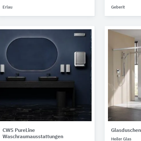
Erlau
Geberit
CWS PureLine
Glasduschen
Waschraumausstattungen
Heiler Glas