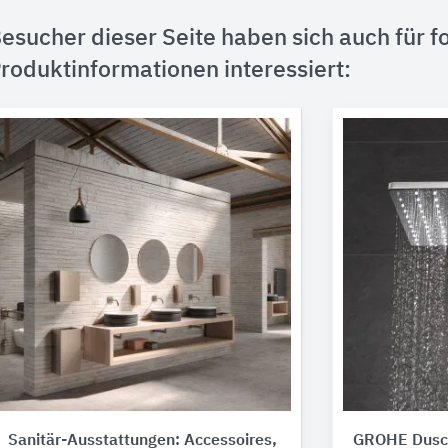
esucher dieser Seite haben sich auch für f
roduktinformationen interessiert:
Sanitär-Ausstattungen: Accessoires,
GROHE Dusc