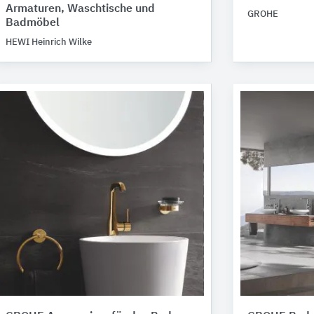
Armaturen, Waschtische und
GROHE
Badmöbel
HEWI Heinrich Wilke