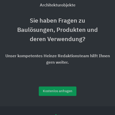
Architekturobjekte
Sie haben Fragen zu
Baulösungen, Produkten und
deren Verwendung?
Unser kompetentes Heinze Redaktionsteam hilft Ihnen
gern weiter.
Kostenlos anfragen