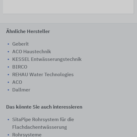
Ähnliche Hersteller
Geberit
ACO Haustechnik
KESSEL Entwässerungstechnik
BIRCO
REHAU Water Technologies
ACO
Dallmer
Das könnte Sie auch interessieren
SitaPipe Rohrsystem für die
Flachdachentwässerung
Rohrsysteme