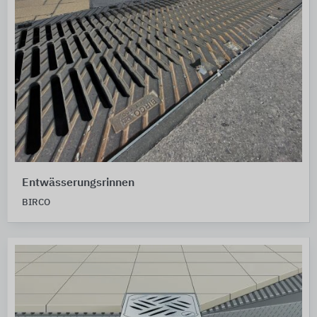
Entwässerungsrinnen
BIRCO