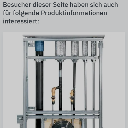
Besucher dieser Seite haben sich auch
für folgende Produktinformationen
interessiert: