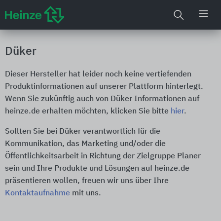
Düker
Dieser Hersteller hat leider noch keine vertiefenden
Produktinformationen auf unserer Plattform hinterlegt.
Wenn Sie zukünftig auch von Düker Informationen auf
heinze.de erhalten möchten, klicken Sie bitte
hier
.
Sollten Sie bei Düker verantwortlich für die
Kommunikation, das Marketing und/oder die
Öffentlichkeitsarbeit in Richtung der Zielgruppe Planer
sein und Ihre Produkte und Lösungen auf heinze.de
präsentieren wollen, freuen wir uns über Ihre
Kontaktaufnahme
mit uns.