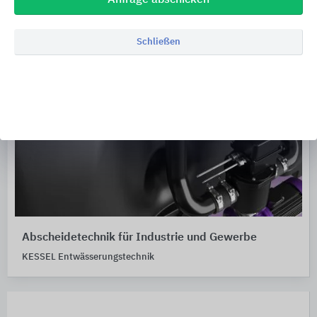
Schließen
Abscheidetechnik für Industrie und Gewerbe
KESSEL Entwässerungstechnik