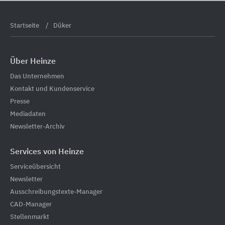
Startseite
Düker
Über Heinze
Das Unternehmen
Kontakt und Kundenservice
Presse
Mediadaten
Newsletter-Archiv
Services von Heinze
Serviceübersicht
Newsletter
Ausschreibungstexte-Manager
CAD-Manager
Stellenmarkt