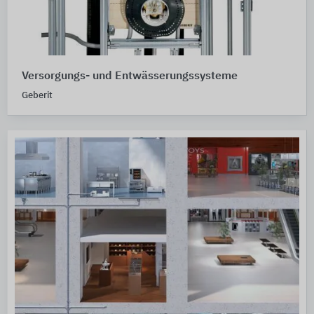
Versorgungs- und Entwässerungssysteme
Geberit