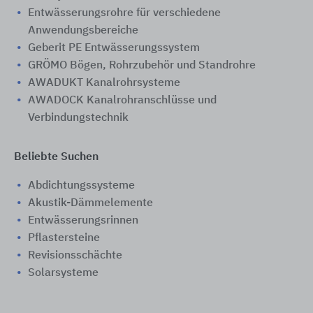
Entwässerungsrohre für verschiedene
Anwendungsbereiche
Geberit PE Entwässerungssystem
GRÖMO Bögen, Rohrzubehör und Standrohre
AWADUKT Kanalrohrsysteme
AWADOCK Kanalrohranschlüsse und
Verbindungstechnik
Beliebte Suchen
Abdichtungssysteme
Akustik-Dämmelemente
Entwässerungsrinnen
Pflastersteine
Revisionsschächte
Solarsysteme