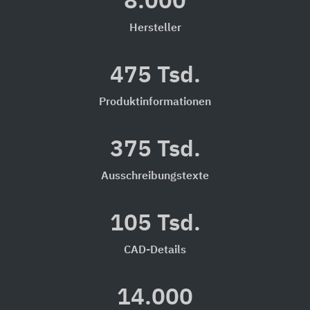
8.000
Hersteller
475 Tsd.
Produktinformationen
375 Tsd.
Ausschreibungstexte
105 Tsd.
CAD-Details
14.000