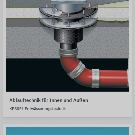
Ablauftechnik für Innen und Außen
KESSEL Entwässerungstechnik