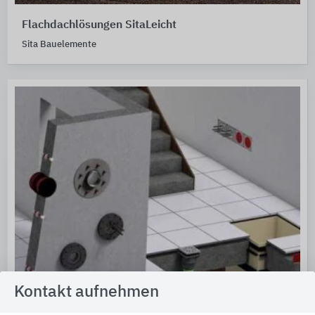
Flachdachlösungen SitaLeicht
Sita Bauelemente
Kontakt aufnehmen