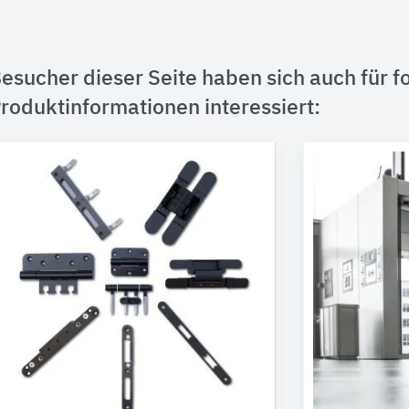
esucher dieser Seite haben sich auch für f
roduktinformationen interessiert: