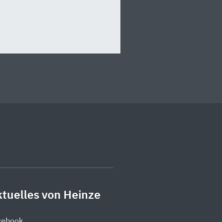
tuelles von Heinze
cebook