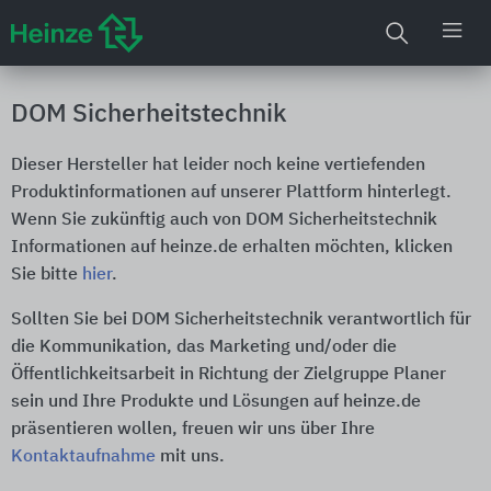
DOM Sicherheitstechnik
Dieser Hersteller hat leider noch keine vertiefenden
Produktinformationen auf unserer Plattform hinterlegt.
Wenn Sie zukünftig auch von DOM Sicherheitstechnik
Informationen auf heinze.de erhalten möchten, klicken
Sie bitte
hier
.
Sollten Sie bei DOM Sicherheitstechnik verantwortlich für
die Kommunikation, das Marketing und/oder die
Öffentlichkeitsarbeit in Richtung der Zielgruppe Planer
sein und Ihre Produkte und Lösungen auf heinze.de
präsentieren wollen, freuen wir uns über Ihre
Kontaktaufnahme
mit uns.