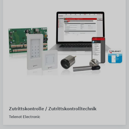
Zutrittskontrolle / Zutrittskontrolltechnik
Telenot Electronic