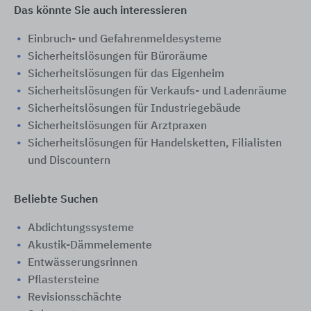
Das könnte Sie auch interessieren
Einbruch- und Gefahrenmeldesysteme
Sicherheitslösungen für Büroräume
Sicherheitslösungen für das Eigenheim
Sicherheitslösungen für Verkaufs- und Ladenräume
Sicherheitslösungen für Industriegebäude
Sicherheitslösungen für Arztpraxen
Sicherheitslösungen für Handelsketten, Filialisten
und Discountern
Beliebte Suchen
Abdichtungssysteme
Akustik-Dämmelemente
Entwässerungsrinnen
Pflastersteine
Revisionsschächte