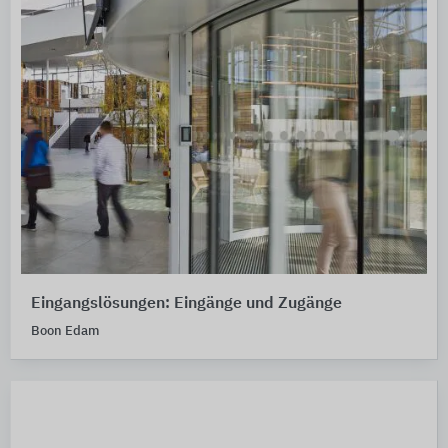
Eingangslösungen: Eingänge und Zugänge
Boon Edam