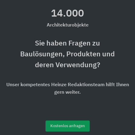
14.000
Architekturobjekte
Sie haben Fragen zu
Baulösungen, Produkten und
deren Verwendung?
Unser kompetentes Heinze Redaktionsteam hilft Ihnen
gern weiter.
Kostenlos anfragen