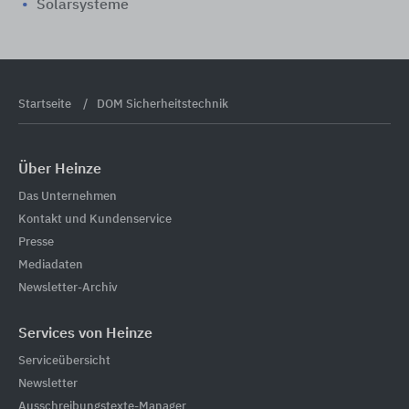
Solarsysteme
Startseite
DOM Sicherheitstechnik
Über Heinze
Das Unternehmen
Kontakt und Kundenservice
Presse
Mediadaten
Newsletter-Archiv
Services von Heinze
Serviceübersicht
Newsletter
Ausschreibungstexte-Manager