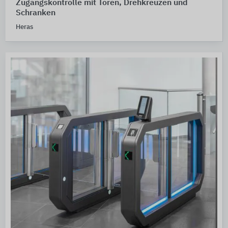
Zugangskontrolle mit Toren, Drehkreuzen und
Schranken
Heras