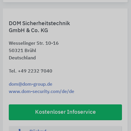
DOM Sicherheitstechnik
GmbH & Co. KG
Wesselinger Str. 10-16
50321
Brühl
Deutschland
Tel. +49 2232 7040
dom@dom-group.de
www.dom-security.com/de/de
Kostenloser Infoservice