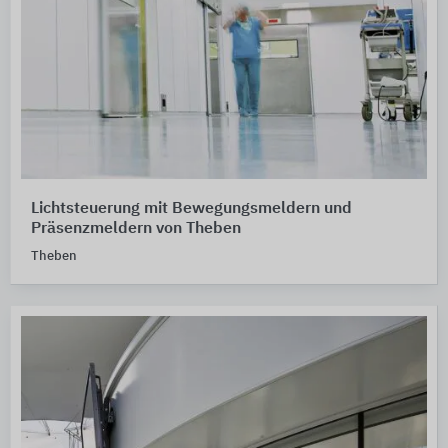
Lichtsteuerung mit Bewegungsmeldern und
Präsenzmeldern von Theben
Theben