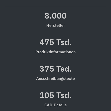
8.000
Hersteller
475 Tsd.
Produktinformationen
375 Tsd.
Ausschreibungstexte
105 Tsd.
CAD-Details