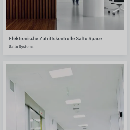
Elektronische Zutrittskontrolle Salto Space
Salto Systems