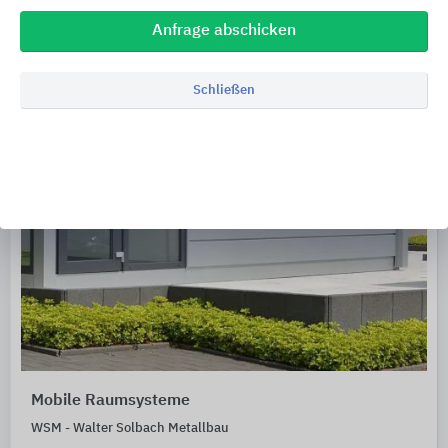
Anfrage abschicken
Schließen
Mobile Raumsysteme
WSM - Walter Solbach Metallbau