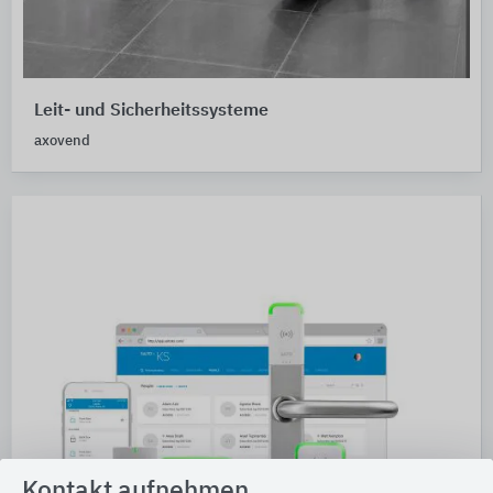
Leit- und Sicherheitssysteme
axovend
Kontakt aufnehmen