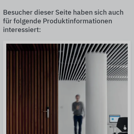
Besucher dieser Seite haben sich auch
für folgende Produktinformationen
interessiert: