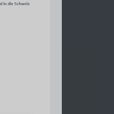
d in die Schweiz