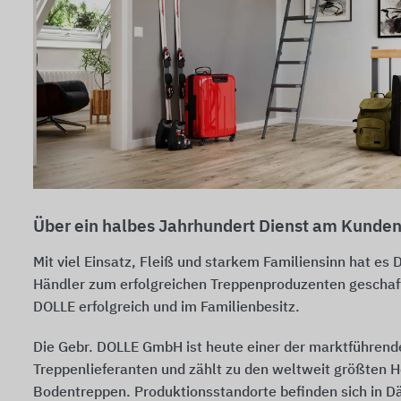
Über ein halbes Jahrhundert Dienst am Kunde
Mit viel Einsatz, Fleiß und starkem Familiensinn hat es
Händler zum erfolgreichen Treppenproduzenten geschaff
DOLLE erfolgreich und im Familienbesitz.
Die Gebr. DOLLE GmbH ist heute einer der marktführend
Treppenlieferanten und zählt zu den weltweit größten H
Bodentreppen. Produktionsstandorte befinden sich in 