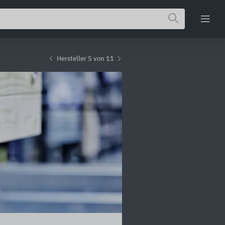
Hersteller 5 von 11