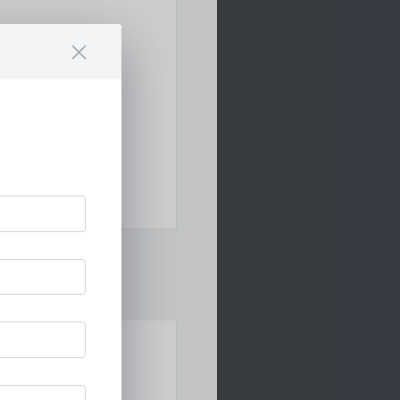
Zubehör und