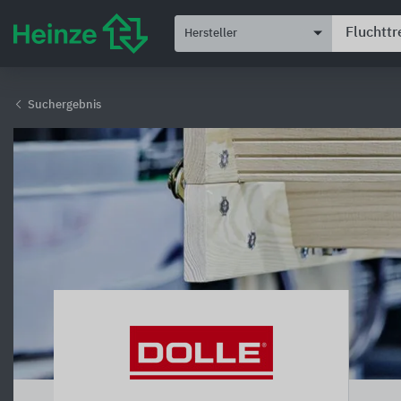
Hersteller
Suchergebnis