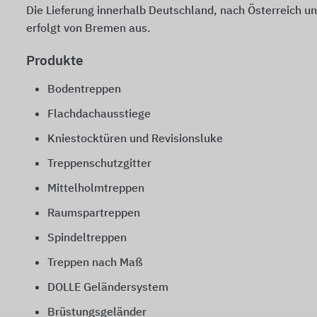
Die Lieferung innerhalb Deutschland, nach Österreich un
erfolgt von Bremen aus.
Produkte
Bodentreppen
Flachdachausstiege
Kniestocktüren und Revisionsluke
Treppenschutzgitter
Mittelholmtreppen
Raumspartreppen
Spindeltreppen
Treppen nach Maß
DOLLE Geländersystem
Brüstungsgeländer