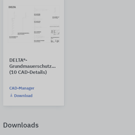
DELTA®-
Grundmauerschutzdetails
(10 CAD-Details)
CAD-Manager
Download
Downloads