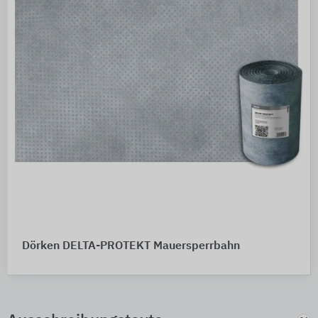
Dörken DELTA-PROTEKT Mauersperrbahn