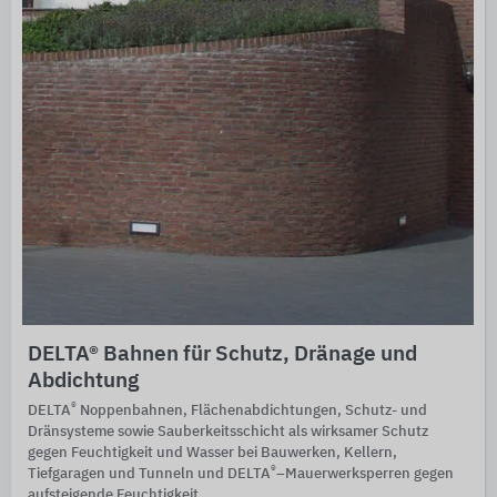
DELTA® Bahnen für Schutz, Dränage und
Abdichtung
®
DELTA
Noppenbahnen, Flächenabdichtungen, Schutz- und
Dränsysteme sowie Sauberkeitsschicht als wirksamer Schutz
gegen Feuchtigkeit und Wasser bei Bauwerken, Kellern,
®
Tiefgaragen und Tunneln und DELTA
–Mauerwerksperren gegen
aufsteigende Feuchtigkeit.