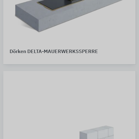
Dörken DELTA-MAUERWERKSSPERRE