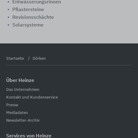
Entwässerungsrinnen
Pflastersteine
Revisionsschächte
Solarsysteme
Startseite
Dörken
Über Heinze
Das Unternehmen
Kontakt und Kundenservice
Presse
Mediadaten
Newsletter-Archiv
Services von Heinze