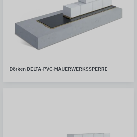
Dörken DELTA-PVC-MAUERWERKSSPERRE