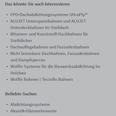
Das könnte Sie auch interessieren
FPO-Dachabdichtungssysteme UltraPly™
ALUJET Unterspannbahnen und ALUJET
Unterdeckbahnen im Steildach
Bitumen- und Kunststoff-Dachbahnen für
Steildächer
Dachauflegebahnen und Fassadenbahnen
Nicht brennbare Dachbahnen, Fassadenbahnen
und Dampfsperren
Wolfin Systeme für die Bauwerksabdichtung im
Holzbau
Wolfin Bahnen | Tectofin Bahnen
Beliebte Suchen
Abdichtungssysteme
Akustik-Dämmelemente