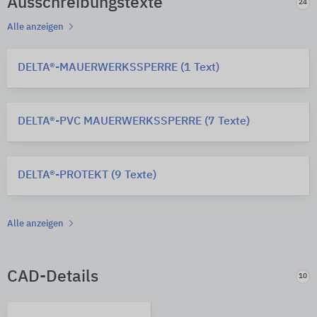
Ausschreibungstexte
24
Alle anzeigen
DELTA®-MAUERWERKSSPERRE (1 Text)
DELTA®-PVC MAUERWERKSSPERRE (7 Texte)
DELTA®-PROTEKT (9 Texte)
Alle anzeigen
CAD-Details
10