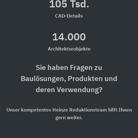
105 Tsd.
CAD-Details
14.000
Architekturobjekte
Sie haben Fragen zu
Baulösungen, Produkten und
deren Verwendung?
Unser kompetentes Heinze Redaktionsteam hilft Ihnen
gern weiter.