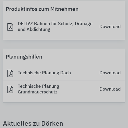
Produktinfos zum Mitnehmen
DELTA® Bahnen für Schutz, Dränage
Download
und Abdichtung
Planungshilfen
Technische Planung Dach
Download
Technische Planung
Download
Grundmauerschutz
Aktuelles zu Dörken