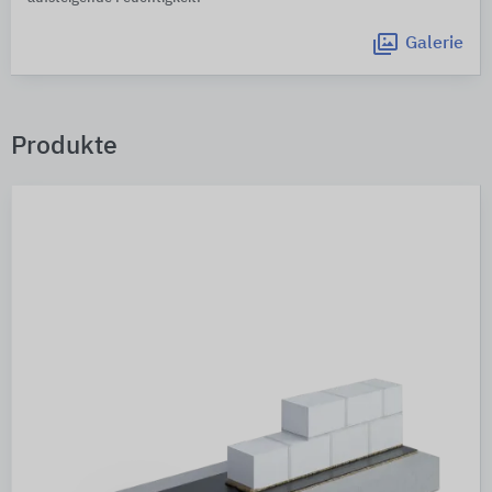
Galerie
Produkte