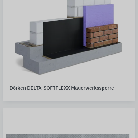
Dörken DELTA-SOFTFLEXX Mauerwerkssperre