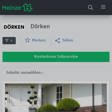
Dörken
Merken
Teilen
Kostenloser Infoservice
Inhalte auswählen