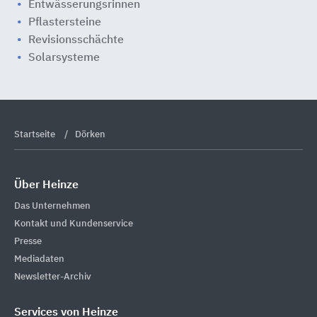
Entwässerungsrinnen
Pflastersteine
Revisionsschächte
Solarsysteme
Startseite
Dörken
Über Heinze
Das Unternehmen
Kontakt und Kundenservice
Presse
Mediadaten
Newsletter-Archiv
Services von Heinze