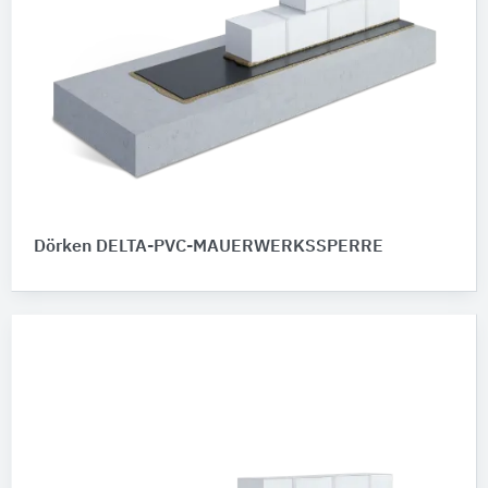
Dörken DELTA-PVC-MAUERWERKSSPERRE