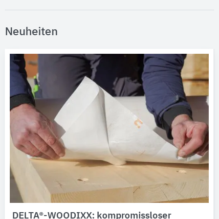
Neuheiten
DELTA®-WOODIXX: kompromissloser