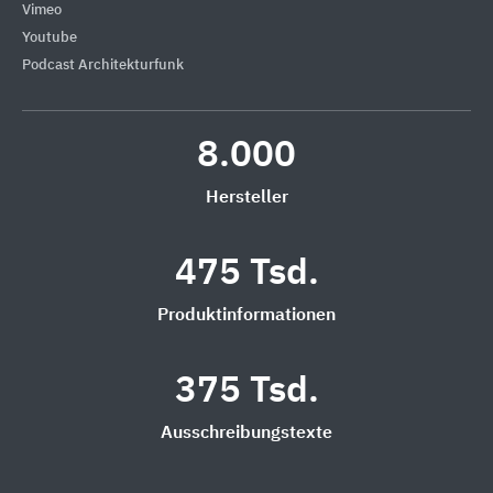
Vimeo
Youtube
Podcast Architekturfunk
8.000
Hersteller
475 Tsd.
Produktinformationen
375 Tsd.
Ausschreibungstexte