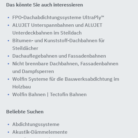
Das könnte Sie auch interessieren
FPO-Dachabdichtungssysteme UltraPly™
ALUJET Unterspannbahnen und ALUJET
Unterdeckbahnen im Steildach
Bitumen- und Kunststoff-Dachbahnen für
Steildächer
Dachauflegebahnen und Fassadenbahnen
Nicht brennbare Dachbahnen, Fassadenbahnen
und Dampfsperren
Wolfin Systeme für die Bauwerksabdichtung im
Holzbau
Wolfin Bahnen | Tectofin Bahnen
Beliebte Suchen
Abdichtungssysteme
Akustik-Dämmelemente