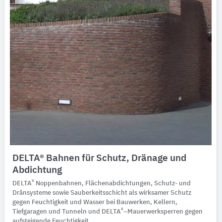
DELTA® Bahnen für Schutz, Dränage und
Abdichtung
®
DELTA
Noppenbahnen, Flächenabdichtungen, Schutz- und
Dränsysteme sowie Sauberkeitsschicht als wirksamer Schutz
gegen Feuchtigkeit und Wasser bei Bauwerken, Kellern,
®
Tiefgaragen und Tunneln und DELTA
–Mauerwerksperren gegen
aufsteigende Feuchtigkeit.