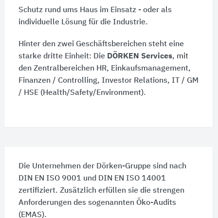
Schutz rund ums Haus im Einsatz - oder als
individuelle Lösung für die Industrie.
Hinter den zwei Geschäftsbereichen steht eine
starke dritte Einheit: Die
DÖRKEN Services
, mit
den Zentralbereichen HR, Einkaufsmanagement,
Finanzen / Controlling, Investor Relations, IT / GM
/ HSE (Health/Safety/Environment).
Die Unternehmen der Dörken-Gruppe sind nach
DIN EN ISO 9001 und DIN EN ISO 14001
zertifiziert. Zusätzlich erfüllen sie die strengen
Anforderungen des sogenannten Öko-Audits
(EMAS).