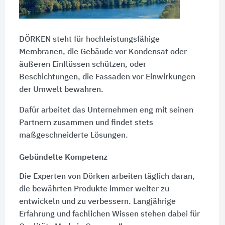
DÖRKEN steht für hochleistungsfähige
Membranen, die Gebäude vor Kondensat oder
äußeren Einflüssen schützen, oder
Beschichtungen, die Fassaden vor Einwirkungen
der Umwelt bewahren.
Dafür arbeitet das Unternehmen eng mit seinen
Partnern zusammen und findet stets
maßgeschneiderte Lösungen.
Gebündelte Kompetenz
Die Experten von Dörken arbeiten täglich daran,
die bewährten Produkte immer weiter zu
entwickeln und zu verbessern. Langjährige
Erfahrung und fachlichen Wissen stehen dabei für