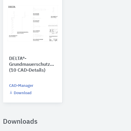
DELTA®-
Grundmauerschutzdetails
(10 CAD-Details)
CAD-Manager
Download
Downloads