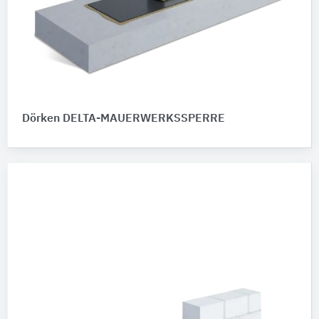
Dörken DELTA-MAUERWERKSSPERRE