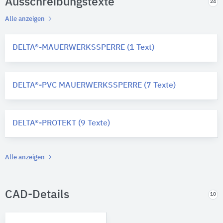
Ausschreibungstexte
24
Alle anzeigen
DELTA®-MAUERWERKSSPERRE (1 Text)
DELTA®-PVC MAUERWERKSSPERRE (7 Texte)
DELTA®-PROTEKT (9 Texte)
Alle anzeigen
CAD-Details
10