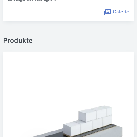
Galerie
Produkte