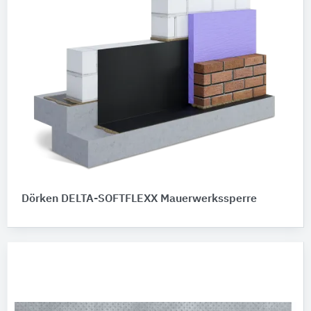
Dörken DELTA-SOFTFLEXX Mauerwerkssperre