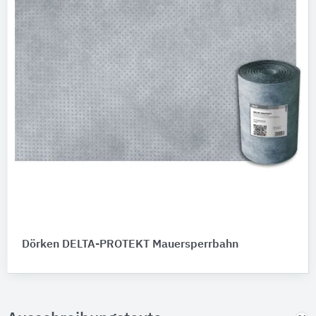
Dörken DELTA-PROTEKT Mauersperrbahn