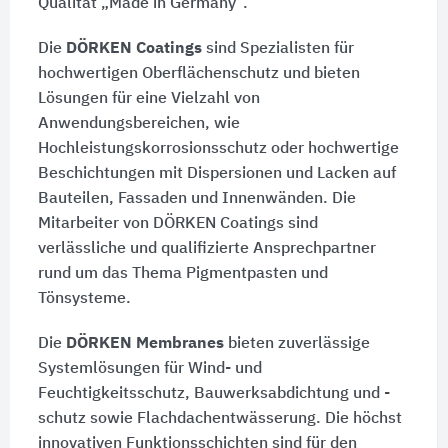
Qualität „Made in Germany“.
Die
DÖRKEN Coatings
sind Spezialisten für
hochwertigen Oberflächenschutz und bieten
Lösungen für eine Vielzahl von
Anwendungsbereichen, wie
Hochleistungskorrosionsschutz oder hochwertige
Beschichtungen mit Dispersionen und Lacken auf
Bauteilen, Fassaden und Innenwänden. Die
Mitarbeiter von DÖRKEN Coatings sind
verlässliche und qualifizierte Ansprechpartner
rund um das Thema Pigmentpasten und
Tönsysteme.
Die
DÖRKEN Membranes
bieten zuverlässige
Systemlösungen für Wind- und
Feuchtigkeitsschutz, Bauwerksabdichtung und -
schutz sowie Flachdachentwässerung. Die höchst
innovativen Funktionsschichten sind für den