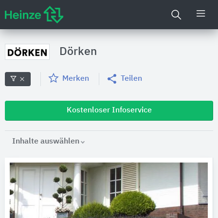
Dörken
Merken
Teilen
Kostenloser Infoservice
Inhalte auswählen