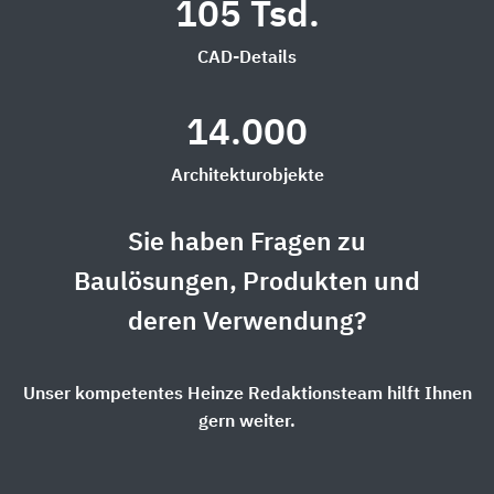
105 Tsd.
CAD-Details
14.000
Architekturobjekte
Sie haben Fragen zu
Baulösungen, Produkten und
deren Verwendung?
Unser kompetentes Heinze Redaktionsteam hilft Ihnen
gern weiter.