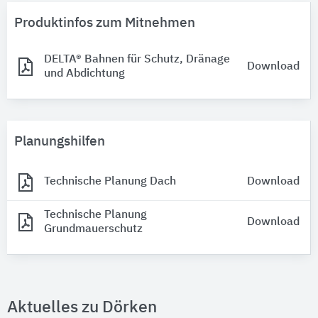
Produktinfos zum Mitnehmen
DELTA® Bahnen für Schutz, Dränage
Download
und Abdichtung
Planungshilfen
Technische Planung Dach
Download
Technische Planung
Download
Grundmauerschutz
Aktuelles zu Dörken