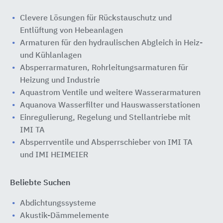
Clevere Lösungen für Rückstauschutz und
Entlüftung von Hebeanlagen
Armaturen für den hydraulischen Abgleich in Heiz-
und Kühlanlagen
Absperrarmaturen, Rohrleitungsarmaturen für
Heizung und Industrie
Aquastrom Ventile und weitere Wasserarmaturen
Aquanova Wasserfilter und Hauswasserstationen
Einregulierung, Regelung und Stellantriebe mit
IMI TA
Absperrventile und Absperrschieber von IMI TA
und IMI HEIMEIER
Beliebte Suchen
Abdichtungssysteme
Akustik-Dämmelemente