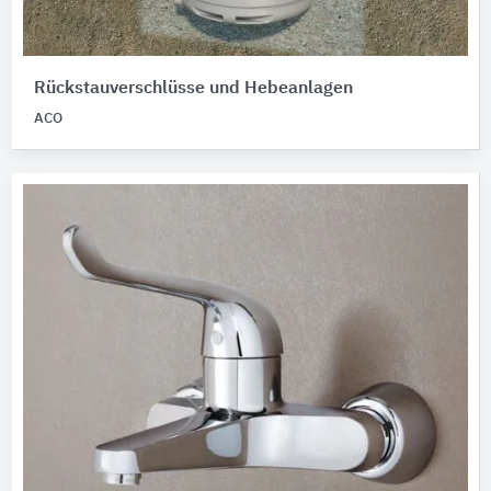
Rückstauverschlüsse und Hebeanlagen
ACO