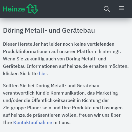
Döring Metall- und Gerätebau
Dieser Hersteller hat leider noch keine vertiefenden
Produktinformationen auf unserer Plattform hinterlegt.
Wenn Sie zukünftig auch von Döring Metall- und
Gerätebau Informationen auf heinze.de erhalten möchten,
klicken Sie bitte
hier
.
Sollten Sie bei Döring Metall- und Gerätebau
verantwortlich für die Kommunikation, das Marketing
und/oder die Öffentlichkeitsarbeit in Richtung der
Zielgruppe Planer sein und Ihre Produkte und Lösungen
auf heinze.de präsentieren wollen, freuen wir uns über
Ihre
Kontaktaufnahme
mit uns.