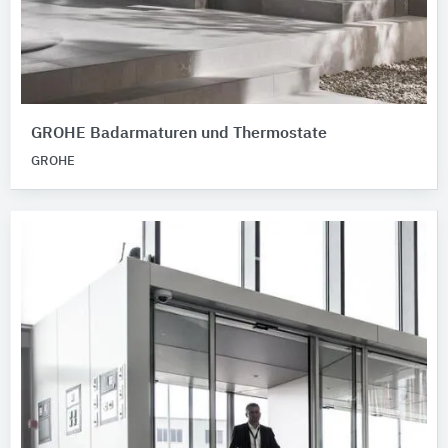
GROHE Badarmaturen und Thermostate
GROHE