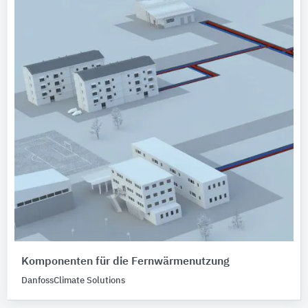
Komponenten für die Fernwärmenutzung
DanfossClimate Solutions