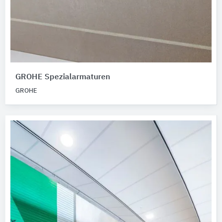
GROHE Spezialarmaturen
GROHE