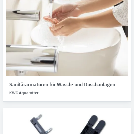
Sanitärarmaturen für Wasch- und Duschanlagen
KWC Aquarotter