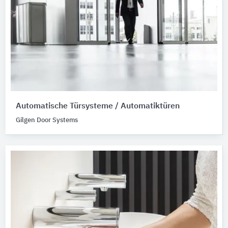
Automatische Türsysteme / Automatiktüren
Gilgen Door Systems