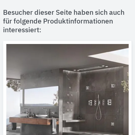
Besucher dieser Seite haben sich auch
für folgende Produktinformationen
interessiert: