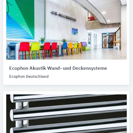
Ecophon Akustik Wand- und Deckensysteme
Ecophon Deutschland