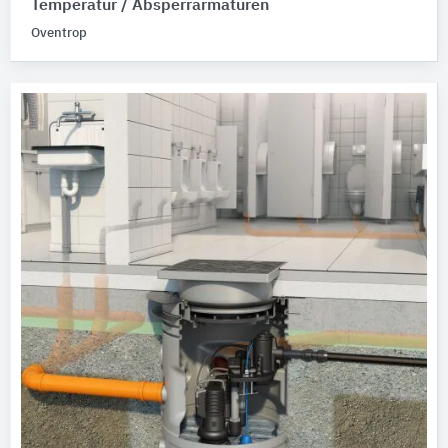
Temperatur / Absperrarmaturen
Oventrop