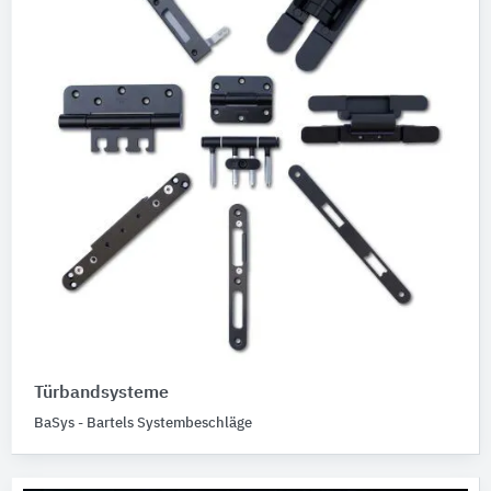
Türbandsysteme
BaSys - Bartels Systembeschläge