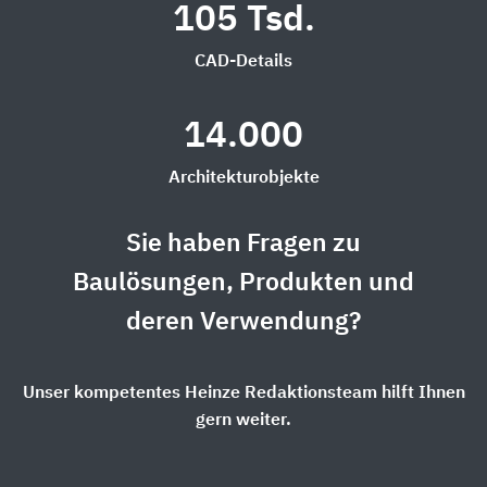
105 Tsd.
CAD-Details
14.000
Architekturobjekte
Sie haben Fragen zu
Baulösungen, Produkten und
deren Verwendung?
Unser kompetentes Heinze Redaktionsteam hilft Ihnen
gern weiter.