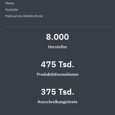
Vimeo
Youtube
Podcast Architekturfunk
8.000
Hersteller
475 Tsd.
Produktinformationen
375 Tsd.
Ausschreibungstexte