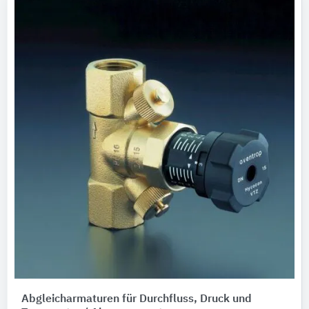
Abgleicharmaturen für Durchfluss, Druck und