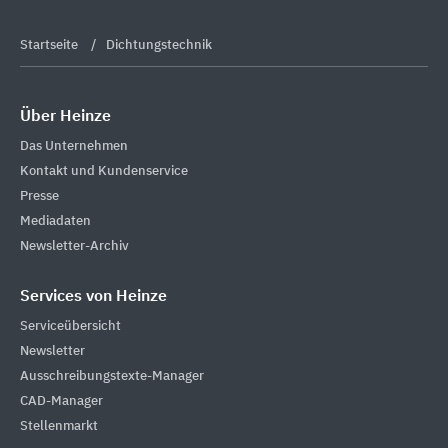
Startseite
Dichtungstechnik
Über Heinze
Das Unternehmen
Kontakt und Kundenservice
Presse
Mediadaten
Newsletter-Archiv
Services von Heinze
Serviceübersicht
Newsletter
Ausschreibungstexte-Manager
CAD-Manager
Stellenmarkt