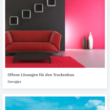
Offene Lösungen für den Trockenbau
Danogips