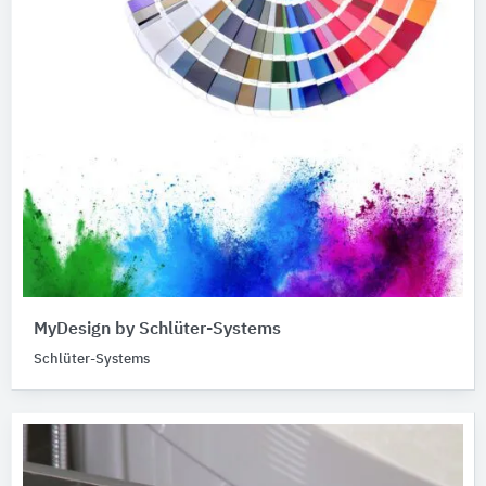
MyDesign by Schlüter-Systems
Schlüter-Systems