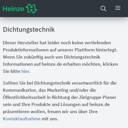
Dichtungstechnik
Dieser Hersteller hat leider noch keine vertiefenden
Produktinformationen auf unserer Plattform hinterlegt.
Wenn Sie zukünftig auch von Dichtungstechnik
Informationen auf heinze.de erhalten möchten, klicken
Sie bitte
hier
.
Sollten Sie bei Dichtungstechnik verantwortlich für die
Kommunikation, das Marketing und/oder die
Öffentlichkeitsarbeit in Richtung der Zielgruppe Planer
sein und Ihre Produkte und Lösungen auf heinze.de
präsentieren wollen, freuen wir uns über Ihre
Kontaktaufnahme
mit uns.