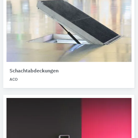
Schachtabdeckungen
ACO