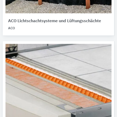
ACO Lichtschachtsysteme und Lüftungsschächte
ACO