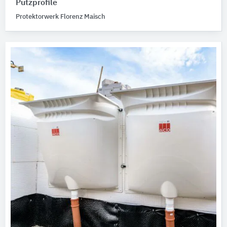
Putzprofile
Protektorwerk Florenz Maisch