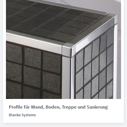
Profile für Wand, Boden, Treppe und Sanierung
Blanke Systems