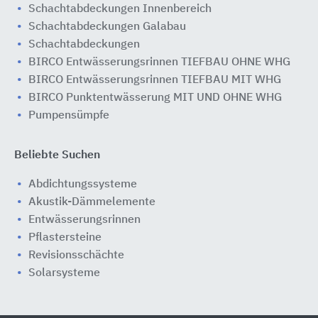
Schachtabdeckungen Innenbereich
Schachtabdeckungen Galabau
Schachtabdeckungen
BIRCO Entwässerungsrinnen TIEFBAU OHNE WHG
BIRCO Entwässerungsrinnen TIEFBAU MIT WHG
BIRCO Punktentwässerung MIT UND OHNE WHG
Pumpensümpfe
Beliebte Suchen
Abdichtungssysteme
Akustik-Dämmelemente
Entwässerungsrinnen
Pflastersteine
Revisionsschächte
Solarsysteme