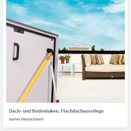
Dach- und Bodenluken, Flachdachausstiege
Gorter Deutschland