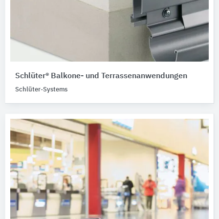
Schlüter® Balkone- und Terrassenanwendungen
Schlüter-Systems