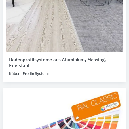
Bodenprofilsysteme aus Aluminium, Messing,
Edelstahl
Küberit Profile Systems