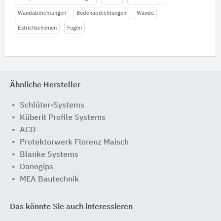
Wandabdichtungen
Bodenabdichtungen
Wände
Estrichschienen
Fugen
Ähnliche Hersteller
Schlüter-Systems
Küberit Profile Systems
ACO
Protektorwerk Florenz Maisch
Blanke Systems
Danogips
MEA Bautechnik
Das könnte Sie auch interessieren