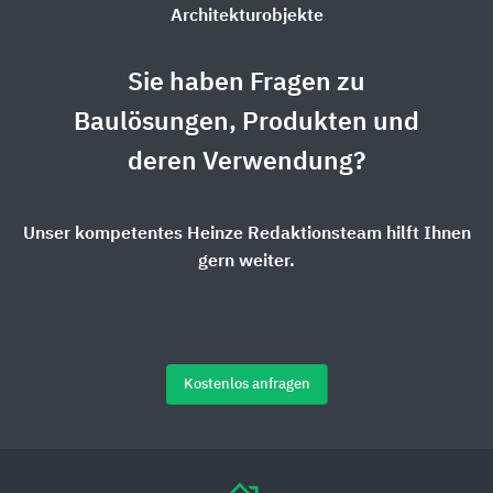
Architekturobjekte
Sie haben Fragen zu
Baulösungen, Produkten und
deren Verwendung?
Unser kompetentes Heinze Redaktionsteam hilft Ihnen
gern weiter.
Kostenlos anfragen