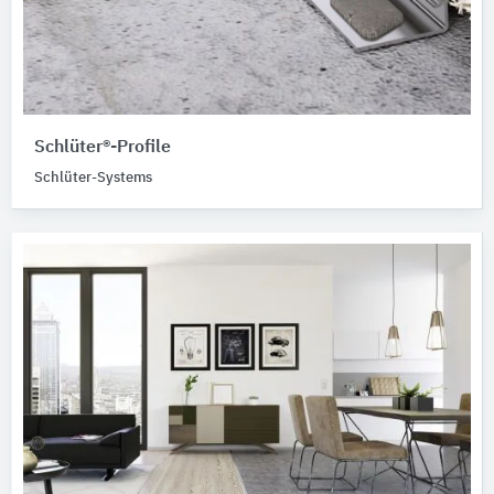
Schlüter®-Profile
Schlüter-Systems