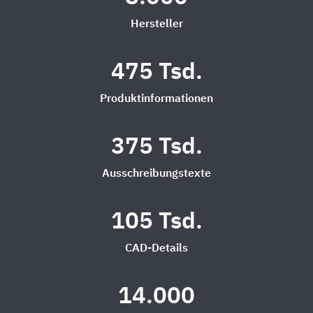
Hersteller
475 Tsd.
Produktinformationen
375 Tsd.
Ausschreibungstexte
105 Tsd.
CAD-Details
14.000