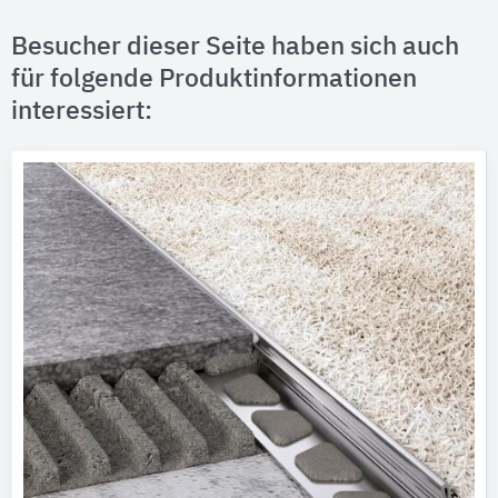
Besucher dieser Seite haben sich auch
für folgende Produktinformationen
interessiert: