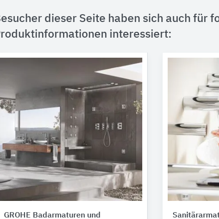
esucher dieser Seite haben sich auch für f
roduktinformationen interessiert:
GROHE Badarmaturen und
Sanitärarmat