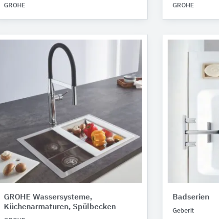
GROHE
GROHE
GROHE Wassersysteme,
Badserien
Küchenarmaturen, Spülbecken
Geberit