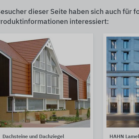
esucher dieser Seite haben sich auch für f
roduktinformationen interessiert:
Dachsteine und Dachziegel
HAHN Lamell