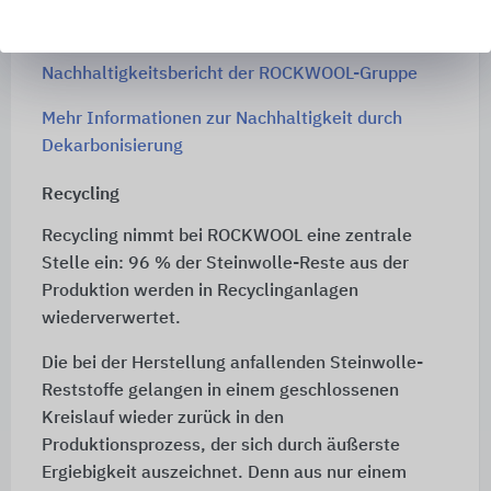
die Science Based Targets Initiative (SBTi)
unterstützen.
Nachhaltigkeitsbericht der ROCKWOOL-Gruppe
Mehr Informationen zur Nachhaltigkeit durch
Dekarbonisierung
Recycling
Recycling nimmt bei ROCKWOOL eine zentrale
Stelle ein: 96 % der Steinwolle-Reste aus der
Produktion werden in Recyclinganlagen
wiederverwertet.
Die bei der Herstellung anfallenden Steinwolle-
Reststoffe gelangen in einem geschlossenen
Kreislauf wieder zurück in den
Produktionsprozess, der sich durch äußerste
Ergiebigkeit auszeichnet. Denn aus nur einem