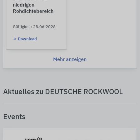
niedrigen
Rohdichtebereich
Gültigkeit: 28.06.2028
Download
Mehr anzeigen
Aktuelles zu DEUTSCHE ROCKWOOL
Events