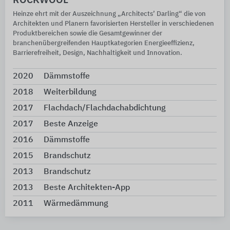
ROCKWOOL
Heinze ehrt mit der Auszeichnung „Architects’ Darling“ die von
Architekten und Planern favorisierten Hersteller in verschiedenen
Produktbereichen sowie die Gesamtgewinner der
branchenübergreifenden Hauptkategorien Energieeffizienz,
Barrierefreiheit, Design, Nachhaltigkeit und Innovation.
2020
Dämmstoffe
2018
Weiterbildung
2017
Flachdach/Flachdachabdichtung
2017
Beste Anzeige
2016
Dämmstoffe
2015
Brandschutz
2013
Brandschutz
2013
Beste Architekten-App
2011
Wärmedämmung