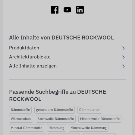
Alle Inhalte von DEUTSCHE ROCKWOOL
Produktdaten
Architekturobjekte
Alle Inhalte anzeigen
Passende Suchbegriffe zu DEUTSCHE
ROCKWOOL
Dämmstoffe
gebundene Dämmstoffe
Dämmplatten
Wärmeschutz
Steinwolle-Dämmstoffe
Mineralwolle-Dämmstoffe
Mineral-Dämmstoffe
Dämmung
Mineralwolle-Dämmung