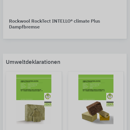
Rockwool RockTect INTELLO® climate Plus
Dampfbremse
Umweltdeklarationen