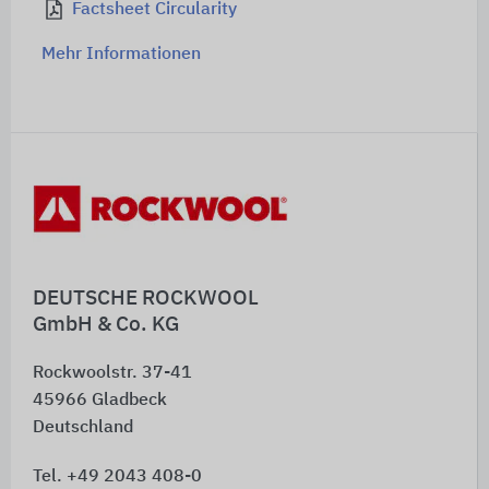
Factsheet Circularity
Mehr Informationen
DEUTSCHE ROCKWOOL
GmbH & Co. KG
Rockwoolstr. 37-41
45966
Gladbeck
Deutschland
Tel. +49 2043 408-0