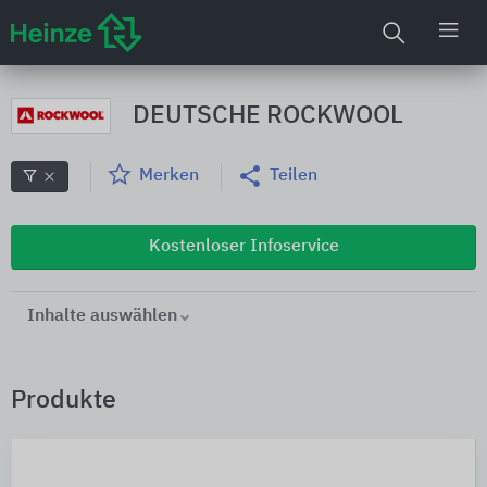
DEUTSCHE ROCKWOOL
Merken
Teilen
Kostenloser Infoservice
Inhalte auswählen
Produkte