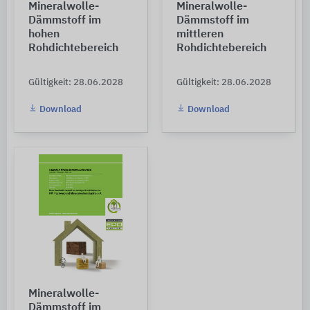
Mineralwolle-
Mineralwolle-
Dämmstoff im
Dämmstoff im
hohen
mittleren
Rohdichtebereich
Rohdichtebereich
Gültigkeit: 28.06.2028
Gültigkeit: 28.06.2028
Download
Download
Mineralwolle-
Dämmstoff im