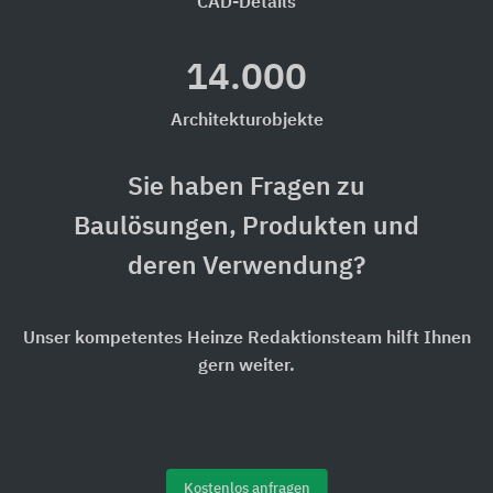
CAD-Details
14.000
Architekturobjekte
Sie haben Fragen zu
Baulösungen, Produkten und
deren Verwendung?
Unser kompetentes Heinze Redaktionsteam hilft Ihnen
gern weiter.
Kostenlos anfragen