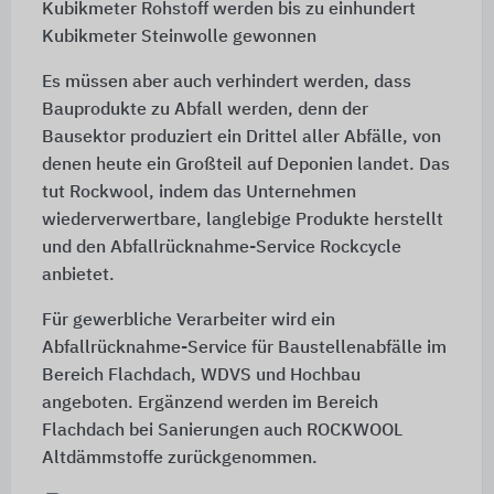
Kubikmeter Rohstoff werden bis zu einhundert
Kubikmeter Steinwolle gewonnen
Es müssen aber auch verhindert werden, dass
Bauprodukte zu Abfall werden, denn der
Bausektor produziert ein Drittel aller Abfälle, von
denen heute ein Großteil auf Deponien landet. Das
tut Rockwool, indem das Unternehmen
wiederverwertbare, langlebige Produkte herstellt
und den Abfallrücknahme-Service Rockcycle
anbietet.
Für gewerbliche Verarbeiter wird ein
Abfallrücknahme-Service für Baustellenabfälle im
Bereich Flachdach, WDVS und Hochbau
angeboten. Ergänzend werden im Bereich
Flachdach bei Sanierungen auch ROCKWOOL
Altdämmstoffe zurückgenommen.