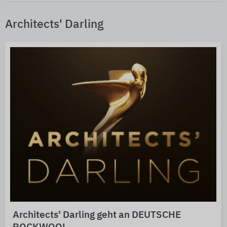
Architects' Darling
Architects' Darling geht an DEUTSCHE