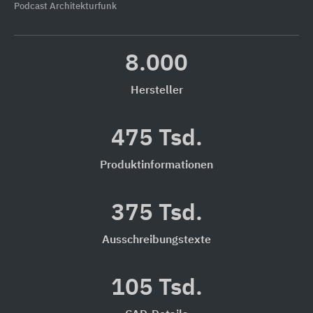
Podcast Architekturfunk
8.000
Hersteller
475 Tsd.
Produktinformationen
375 Tsd.
Ausschreibungstexte
105 Tsd.