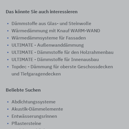
Das könnte Sie auch interessieren
Dämmstoffe aus Glas- und Steinwolle
Wärmedämmung mit Knauf WARM-WAND
Wärmedämmsysteme für Fassaden
ULTIMATE - Außenwanddämmung
ULTIMATE - Dämmstoffe für den Holzrahmenbau
ULTIMATE - Dämmstoffe für Innenausbau
Topdec - Dämmung für oberste Geschossdecken
und Tiefgaragendecken
Beliebte Suchen
Abdichtungssysteme
Akustik-Dämmelemente
Entwässerungsrinnen
Pflastersteine