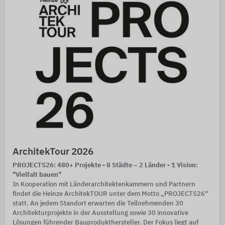
ArchitekTour 2026
PROJECTS26: 480+ Projekte - 8 Städte – 2 Länder - 1 Vision:
"Vielfalt bauen"
In Kooperation mit Länderarchitektenkammern und Partnern
findet die Heinze ArchitekTOUR unter dem Motto „PROJECTS26“
statt. An jedem Standort erwarten die Teilnehmenden 30
Architekturprojekte in der Ausstellung sowie 30 innovative
Lösungen führender Bauprodukthersteller. Der Fokus liegt auf