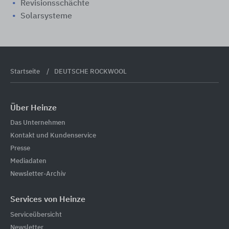
Revisionsschächte
Solarsysteme
Startseite
DEUTSCHE ROCKWOOL
Über Heinze
Das Unternehmen
Kontakt und Kundenservice
Presse
Mediadaten
Newsletter-Archiv
Services von Heinze
Serviceübersicht
Newsletter