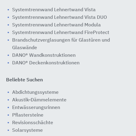
Systemtrennwand Lehnertwand Vista
Systemtrennwand Lehnertwand Vista DUO
Systemtrennwand Lehnertwand Modula
Systemtrennwand Lehnertwand FireProtect
Brandschutzverglasungen für Glastüren und
Glaswände
DANO® Wandkonstruktionen
DANO® Deckenkonstruktionen
Beliebte Suchen
Abdichtungssysteme
Akustik-Dämmelemente
Entwässerungsrinnen
Pflastersteine
Revisionsschächte
Solarsysteme