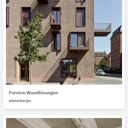
Poroton Wandlösungen
wienerberger