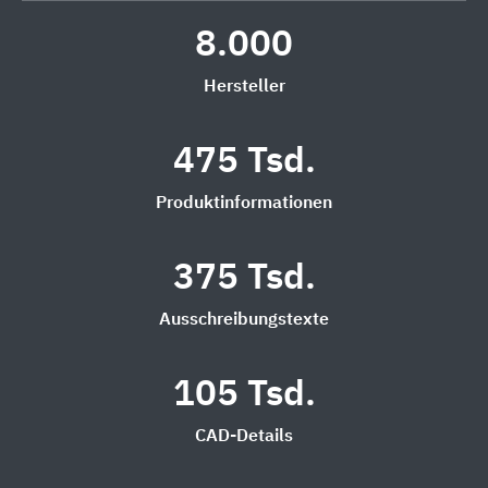
8.000
Hersteller
475 Tsd.
Produktinformationen
375 Tsd.
Ausschreibungstexte
105 Tsd.
CAD-Details