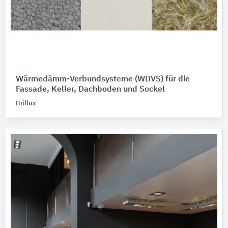
Wärmedämm-Verbundsysteme (WDVS) für die
Fassade, Keller, Dachboden und Sockel
Brillux