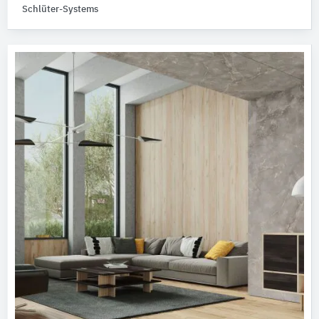
Schlüter-Systems