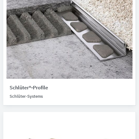
Schlüter®-Profile
Schlüter-Systems