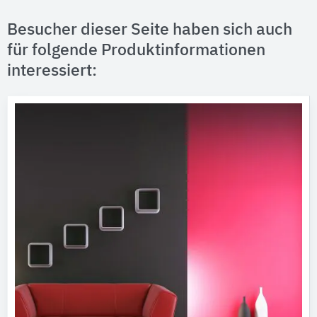
Besucher dieser Seite haben sich auch
für folgende Produktinformationen
interessiert: