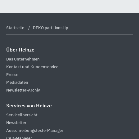
Startseite
DEKO partitions llp
Über Heinze
Das Unternehmen
Kontakt und Kundenservice
Presse
Mediadaten
Newsletter-Archiv
Services von Heinze
Serviceübersicht
Newsletter
Ausschreibungstexte-Manager
CAD-Manager