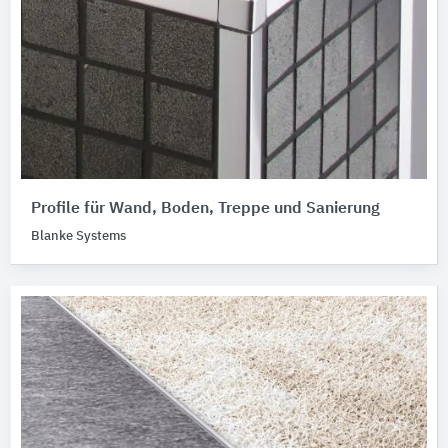
Profile für Wand, Boden, Treppe und Sanierung
Blanke Systems