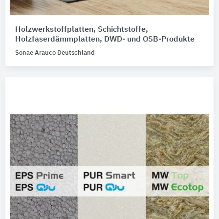
Holzwerkstoffplatten, Schichtstoffe,
Holzfaserdämmplatten, DWD- und OSB-Produkte
Sonae Arauco Deutschland