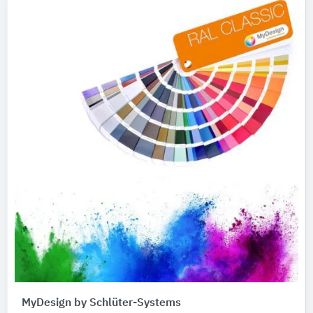
MyDesign by Schlüter-Systems