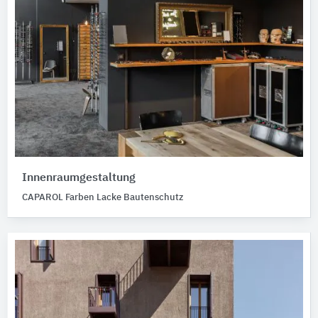
Innenraumgestaltung
CAPAROL Farben Lacke Bautenschutz