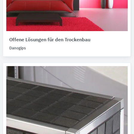
Offene Lösungen für den Trockenbau
Danogips