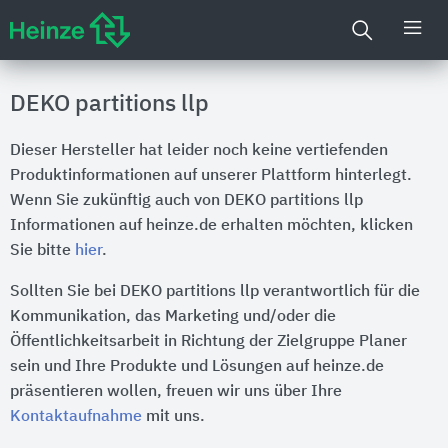
DEKO partitions llp
Dieser Hersteller hat leider noch keine vertiefenden
Produktinformationen auf unserer Plattform hinterlegt.
Wenn Sie zukünftig auch von DEKO partitions llp
Informationen auf heinze.de erhalten möchten, klicken
Sie bitte
hier
.
Sollten Sie bei DEKO partitions llp verantwortlich für die
Kommunikation, das Marketing und/oder die
Öffentlichkeitsarbeit in Richtung der Zielgruppe Planer
sein und Ihre Produkte und Lösungen auf heinze.de
präsentieren wollen, freuen wir uns über Ihre
Kontaktaufnahme
mit uns.