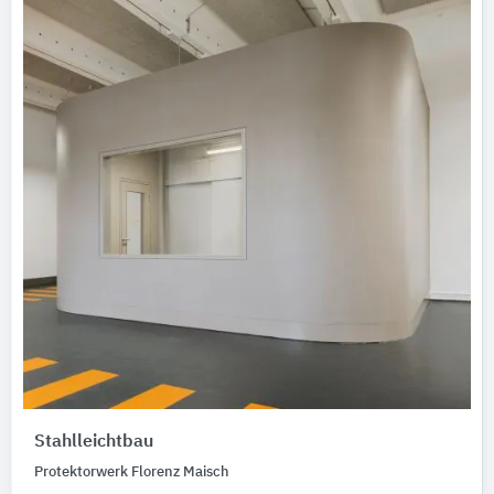
Stahlleichtbau
Protektorwerk Florenz Maisch