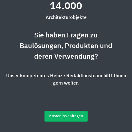
14.000
Architekturobjekte
Sie haben Fragen zu
Baulösungen, Produkten und
deren Verwendung?
Unser kompetentes Heinze Redaktionsteam hilft Ihnen
gern weiter.
Kostenlos anfragen