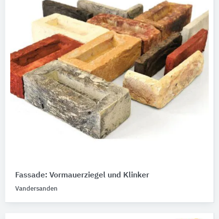
Fassade: Vormauerziegel und Klinker
Vandersanden