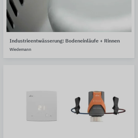
Industrieentwässerung: Bodeneinläufe + Rinnen
Wiedemann