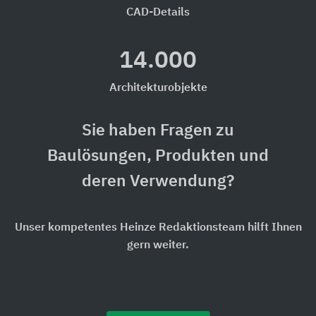
CAD-Details
14.000
Architekturobjekte
Sie haben Fragen zu
Baulösungen, Produkten und
deren Verwendung?
Unser kompetentes Heinze Redaktionsteam hilft Ihnen
gern weiter.