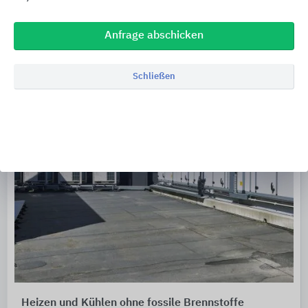
Anfrage abschicken
Schließen
Heizen und Kühlen ohne fossile Brennstoffe