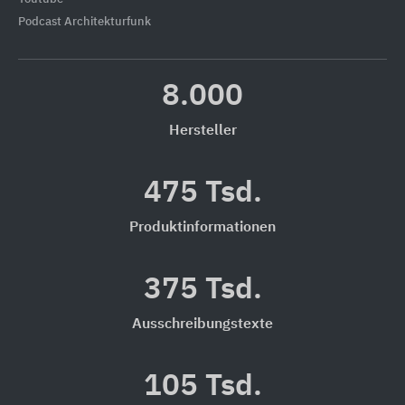
Podcast Architekturfunk
8.000
Hersteller
475 Tsd.
Produktinformationen
375 Tsd.
Ausschreibungstexte
105 Tsd.