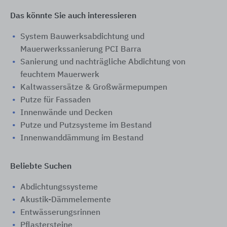
Das könnte Sie auch interessieren
System Bauwerksabdichtung und
Mauerwerkssanierung PCI Barra
Sanierung und nachträgliche Abdichtung von
feuchtem Mauerwerk
Kaltwassersätze & Großwärmepumpen
Putze für Fassaden
Innenwände und Decken
Putze und Putzsysteme im Bestand
Innenwanddämmung im Bestand
Beliebte Suchen
Abdichtungssysteme
Akustik-Dämmelemente
Entwässerungsrinnen
Pflastersteine