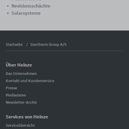
Revisionsschächte
Solarsysteme
Startseite
Dantherm Group A/S
Über Heinze
Das Unternehmen
Kontakt und Kundenservice
Presse
Mediadaten
Newsletter-Archiv
Services von Heinze
Serviceübersicht