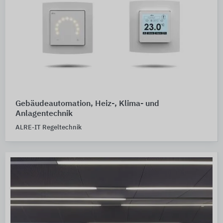
Gebäudeautomation, Heiz-, Klima- und
Anlagentechnik
ALRE-IT Regeltechnik