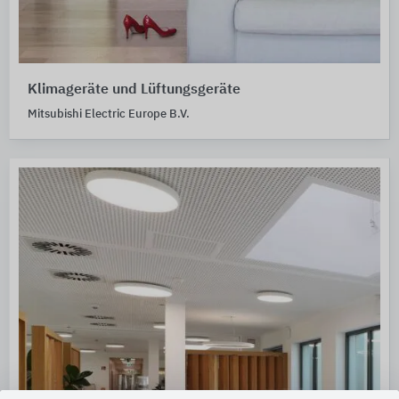
Klimageräte und Lüftungsgeräte
Mitsubishi Electric Europe B.V.