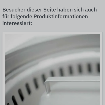
Besucher dieser Seite haben sich auch
für folgende Produktinformationen
interessiert: