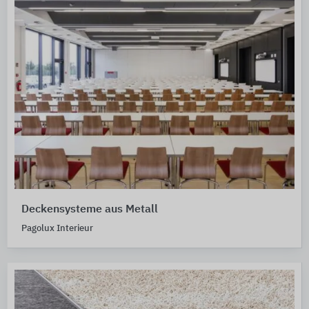
Deckensysteme aus Metall
Pagolux Interieur