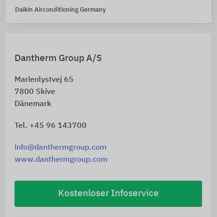
Daikin Airconditioning Germany
Dantherm Group A/S
Marienlystvej 65
7800
Skive
Dänemark
Tel. +45 96 143700
info@danthermgroup.com
www.danthermgroup.com
Kostenloser Infoservice