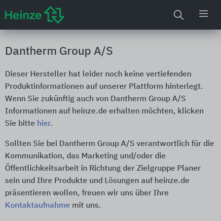
Dantherm Group A/S
Dieser Hersteller hat leider noch keine vertiefenden
Produktinformationen auf unserer Plattform hinterlegt.
Wenn Sie zukünftig auch von Dantherm Group A/S
Informationen auf heinze.de erhalten möchten, klicken
Sie bitte
hier
.
Sollten Sie bei Dantherm Group A/S verantwortlich für die
Kommunikation, das Marketing und/oder die
Öffentlichkeitsarbeit in Richtung der Zielgruppe Planer
sein und Ihre Produkte und Lösungen auf heinze.de
präsentieren wollen, freuen wir uns über Ihre
Kontaktaufnahme
mit uns.