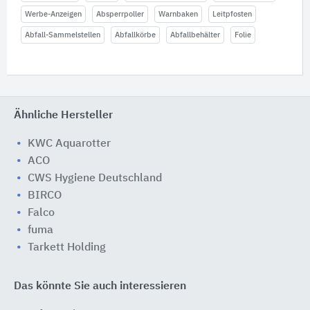
Werbe-Anzeigen
Absperrpoller
Warnbaken
Leitpfosten
Abfall-Sammelstellen
Abfallkörbe
Abfallbehälter
Folie
Ähnliche Hersteller
KWC Aquarotter
ACO
CWS Hygiene Deutschland
BIRCO
Falco
fuma
Tarkett Holding
Das könnte Sie auch interessieren