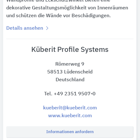
Wandprofile und Eckschutzwinkel bieten eine
dekorative Gestaltungsmöglichkeit von Innenräumen
und schützen die Wände vor Beschädigungen.
Details ansehen
Küberit Profile Systems
Römerweg 9
58513 Lüdenscheid
Deutschland
Tel. +49 2351 9507-0
kueberit@kueberit.com
www.kueberit.com
Informationen anfordern