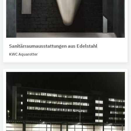
Sanitärraumausstattungen aus Edelstahl
KWC Aquarotter