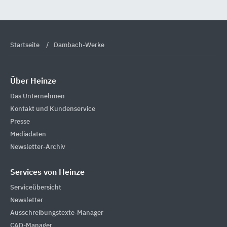
Startseite
Dambach-Werke
Über Heinze
Das Unternehmen
Kontakt und Kundenservice
Presse
Mediadaten
Newsletter-Archiv
Services von Heinze
Serviceübersicht
Newsletter
Ausschreibungstexte-Manager
CAD-Manager