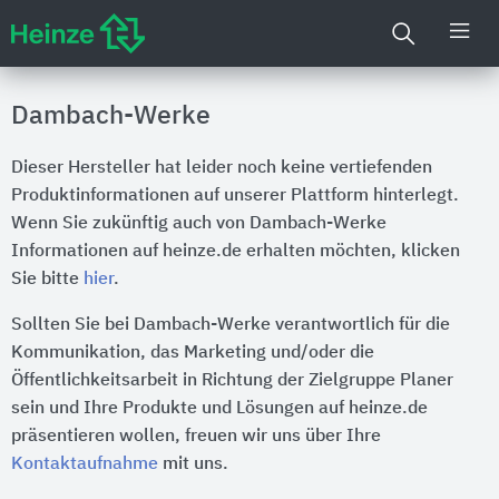
Dambach-Werke
Dieser Hersteller hat leider noch keine vertiefenden
Produktinformationen auf unserer Plattform hinterlegt.
Wenn Sie zukünftig auch von Dambach-Werke
Informationen auf heinze.de erhalten möchten, klicken
Sie bitte
hier
.
Sollten Sie bei Dambach-Werke verantwortlich für die
Kommunikation, das Marketing und/oder die
Öffentlichkeitsarbeit in Richtung der Zielgruppe Planer
sein und Ihre Produkte und Lösungen auf heinze.de
präsentieren wollen, freuen wir uns über Ihre
Kontaktaufnahme
mit uns.