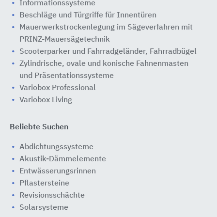
Informationssysteme
Beschläge und Türgriffe für Innentüren
Mauerwerkstrockenlegung im Sägeverfahren mit
PRINZ-Mauersägetechnik
Scooterparker und Fahrradgeländer, Fahrradbügel
Zylindrische, ovale und konische Fahnenmasten
und Präsentationssysteme
Variobox Professional
Variobox Living
Beliebte Suchen
Abdichtungssysteme
Akustik-Dämmelemente
Entwässerungsrinnen
Pflastersteine
Revisionsschächte
Solarsysteme