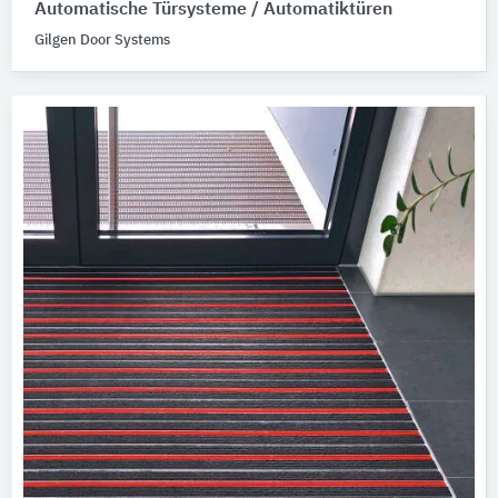
Automatische Türsysteme / Automatiktüren
Gilgen Door Systems