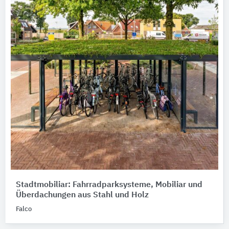
Stadtmobiliar: Fahrradparksysteme, Mobiliar und
Überdachungen aus Stahl und Holz
Falco