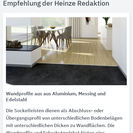
Empfehlung der Heinze Redaktion
Wandprofile aus aus Aluminium, Messing und
Edelstahl
Die Sockelleisten dienen als Abschluss- oder
Übergangsprofil von unterschiedlichen Bodenbelägen
mit unterschiedlichen Dicken zu Wandflächen. Die