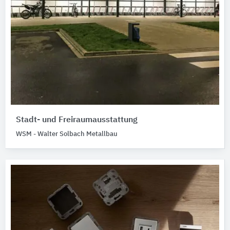
Stadt- und Freiraumausstattung
WSM - Walter Solbach Metallbau