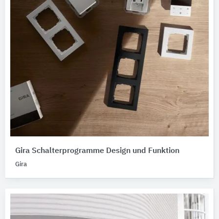
Gira Schalterprogramme Design und Funktion
Gira