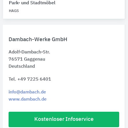
Park- und Stadtmöbel
HAGS
Dambach-Werke GmbH
Adolf-Dambach-Str.
76571
Gaggenau
Deutschland
Tel. +49 7225 6401
info@dambach.de
www.dambach.de
Kostenloser Infoservice