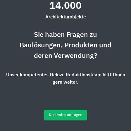
14.000
Architekturobjekte
Sie haben Fragen zu
Baulösungen, Produkten und
deren Verwendung?
Unser kompetentes Heinze Redaktionsteam hilft Ihnen
gern weiter.
Kostenlos anfragen