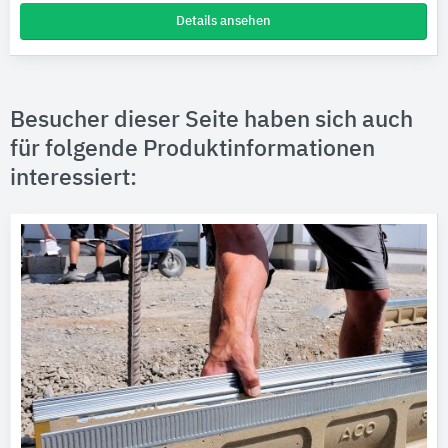
Details ansehen
Besucher dieser Seite haben sich auch
für folgende Produktinformationen
interessiert: