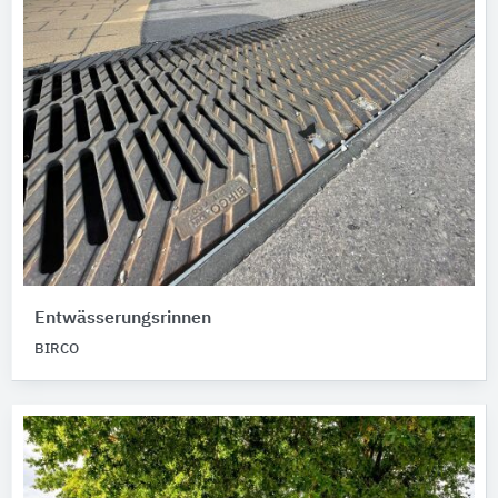
Entwässerungsrinnen
BIRCO