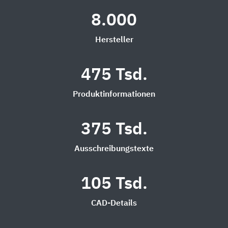
8.000
Hersteller
475 Tsd.
Produktinformationen
375 Tsd.
Ausschreibungstexte
105 Tsd.
CAD-Details