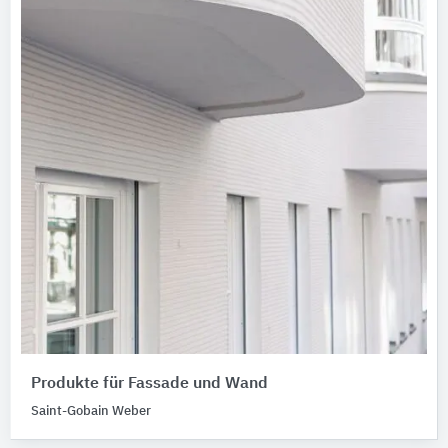
Produkte für Fassade und Wand
Saint-Gobain Weber