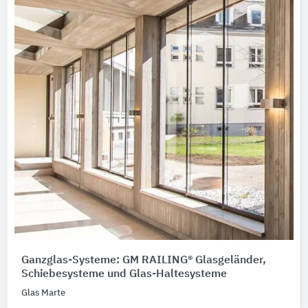
Ganzglas-Systeme: GM RAILING® Glasgeländer,
Schiebesysteme und Glas-Haltesysteme
Glas Marte