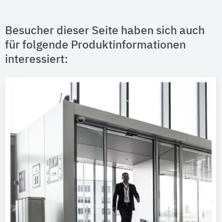
Besucher dieser Seite haben sich auch
für folgende Produktinformationen
interessiert: