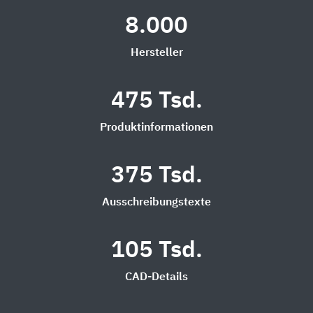
8.000
Hersteller
475 Tsd.
Produktinformationen
375 Tsd.
Ausschreibungstexte
105 Tsd.
CAD-Details