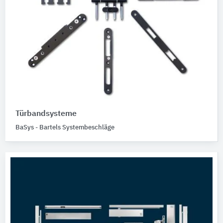
Türbandsysteme
BaSys - Bartels Systembeschläge