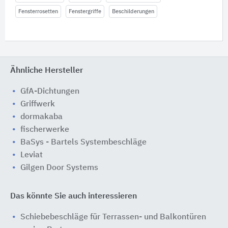
Fensterrosetten
Fenstergriffe
Beschilderungen
Ähnliche Hersteller
GfA-Dichtungen
Griffwerk
dormakaba
fischerwerke
BaSys - Bartels Systembeschläge
Leviat
Gilgen Door Systems
Das könnte Sie auch interessieren
Schiebebeschläge für Terrassen- und Balkontüren