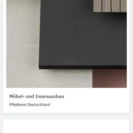
Möbel- und Innenausbau
Pfleiderer Deutschland