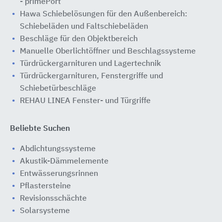
- primePort
Hawa Schiebelösungen für den Außenbereich:
Schiebeläden und Faltschiebeläden
Beschläge für den Objektbereich
Manuelle Oberlichtöffner und Beschlagssysteme
Türdrückergarnituren und Lagertechnik
Türdrückergarnituren, Fenstergriffe und
Schiebetürbeschläge
REHAU LINEA Fenster- und Türgriffe
Beliebte Suchen
Abdichtungssysteme
Akustik-Dämmelemente
Entwässerungsrinnen
Pflastersteine
Revisionsschächte
Solarsysteme