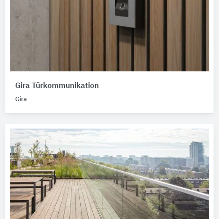
Gira Türkommunikation
Gira