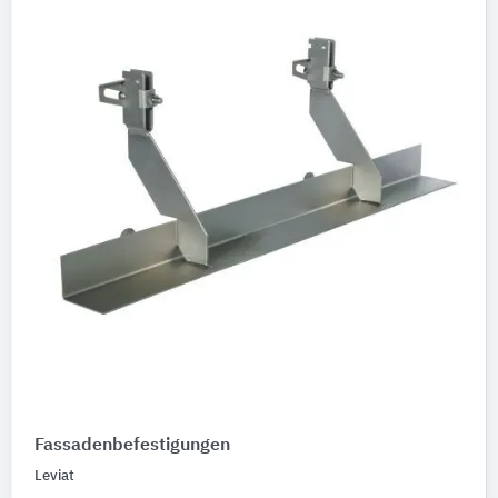
Fassadenbefestigungen
Leviat