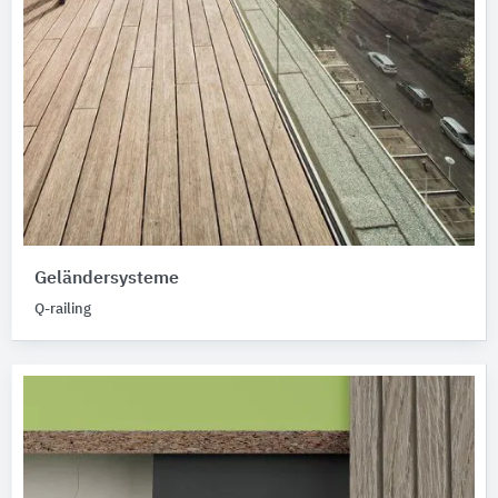
Geländersysteme
Q-railing