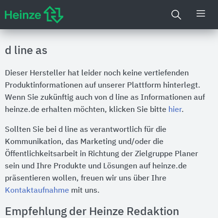
d line as
Dieser Hersteller hat leider noch keine vertiefenden
Produktinformationen auf unserer Plattform hinterlegt.
Wenn Sie zukünftig auch von d line as Informationen auf
heinze.de erhalten möchten, klicken Sie bitte
hier
.
Sollten Sie bei d line as verantwortlich für die
Kommunikation, das Marketing und/oder die
Öffentlichkeitsarbeit in Richtung der Zielgruppe Planer
sein und Ihre Produkte und Lösungen auf heinze.de
präsentieren wollen, freuen wir uns über Ihre
Kontaktaufnahme
mit uns.
Empfehlung der Heinze Redaktion