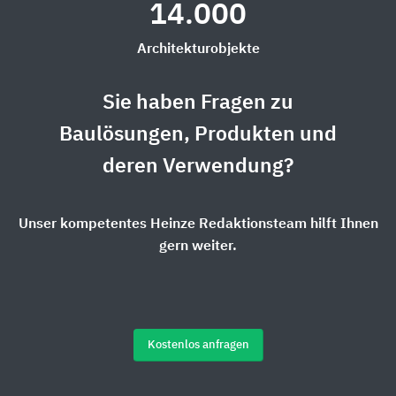
14.000
Architekturobjekte
Sie haben Fragen zu
Baulösungen, Produkten und
deren Verwendung?
Unser kompetentes Heinze Redaktionsteam hilft Ihnen
gern weiter.
Kostenlos anfragen