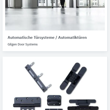
Automatische Türsysteme / Automatiktüren
Gilgen Door Systems