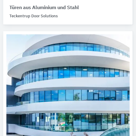
Türen aus Aluminium und Stahl
Teckentrup Door Solutions