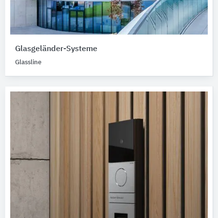
Glasgeländer-Systeme
Glassline