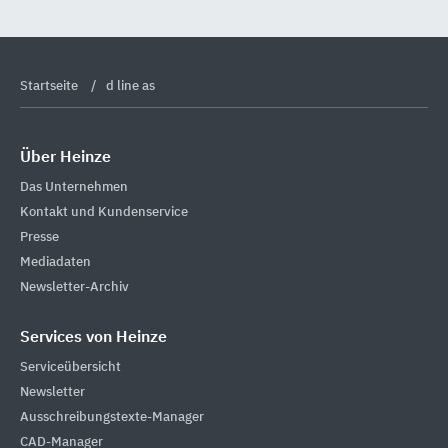
Startseite
d line as
Über Heinze
Das Unternehmen
Kontakt und Kundenservice
Presse
Mediadaten
Newsletter-Archiv
Services von Heinze
Serviceübersicht
Newsletter
Ausschreibungstexte-Manager
CAD-Manager