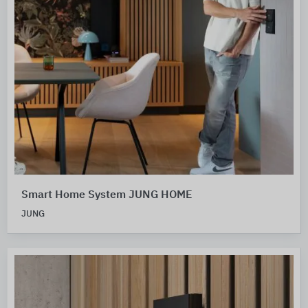
Smart Home System JUNG HOME
JUNG