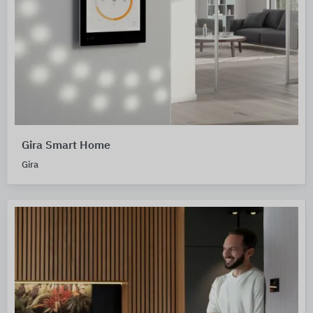
Gira Smart Home
Gira