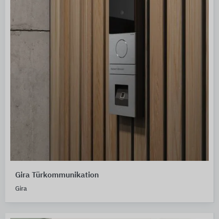
Gira Türkommunikation
Gira