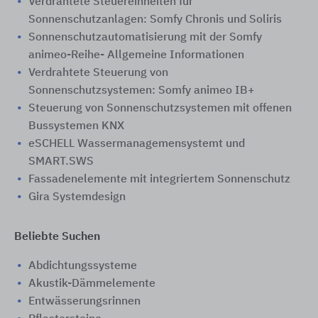
Verdrahtete Steuereinheiten für
Sonnenschutzanlagen: Somfy Chronis und Soliris
Sonnenschutzautomatisierung mit der Somfy
animeo-Reihe- Allgemeine Informationen
Verdrahtete Steuerung von
Sonnenschutzsystemen: Somfy animeo IB+
Steuerung von Sonnenschutzsystemen mit offenen
Bussystemen KNX
eSCHELL Wassermanagemensystemt und
SMART.SWS
Fassadenelemente mit integriertem Sonnenschutz
Gira Systemdesign
Beliebte Suchen
Abdichtungssysteme
Akustik-Dämmelemente
Entwässerungsrinnen