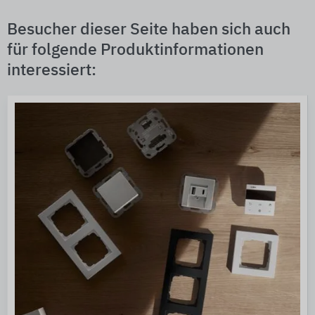
Besucher dieser Seite haben sich auch
für folgende Produktinformationen
interessiert: