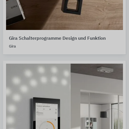
Gira Schalterprogramme Design und Funktion
Gira