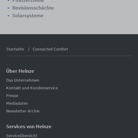
Pflastersteine
Revisionsschächte
Solarsysteme
Startseite
Connected Comfort
Über Heinze
Das Unternehmen
Kontakt und Kundenservice
Presse
Mediadaten
Newsletter-Archiv
Services von Heinze
Serviceübersicht