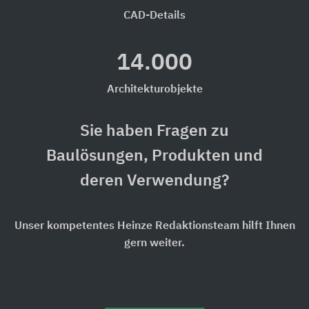
CAD-Details
14.000
Architekturobjekte
Sie haben Fragen zu
Baulösungen, Produkten und
deren Verwendung?
Unser kompetentes Heinze Redaktionsteam hilft Ihnen
gern weiter.