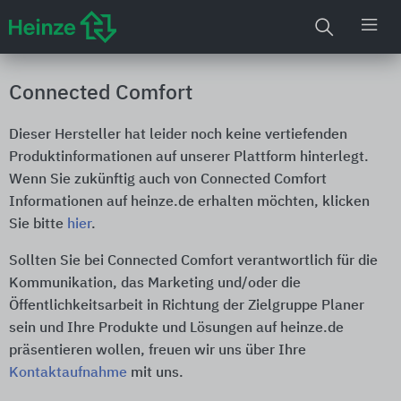
Connected Comfort
Dieser Hersteller hat leider noch keine vertiefenden
Produktinformationen auf unserer Plattform hinterlegt.
Wenn Sie zukünftig auch von Connected Comfort
Informationen auf heinze.de erhalten möchten, klicken
Sie bitte
hier
.
Sollten Sie bei Connected Comfort verantwortlich für die
Kommunikation, das Marketing und/oder die
Öffentlichkeitsarbeit in Richtung der Zielgruppe Planer
sein und Ihre Produkte und Lösungen auf heinze.de
präsentieren wollen, freuen wir uns über Ihre
Kontaktaufnahme
mit uns.