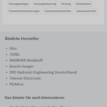
Heizungsanlagen
Heizungssteuerung
Heizung
Heizsysteme
Sonnenschutzsteuerungen
Sonnenschutzantriebe
Jalousieantriebe
Ähnliche Hersteller
Gira
JUNG
WAREMA Renkhoff
Busch-Jaeger
IMI Hydronic Engineering Deutschland
Telenot Electronic
PEAKnx
Das könnte Sie auch interessieren