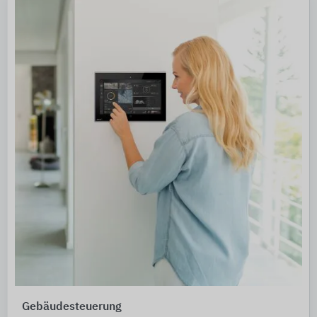
Gebäudesteuerung