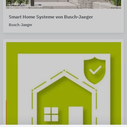
Smart Home Systeme von Busch-Jaeger
Busch-Jaeger