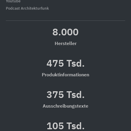
Youtube
Podcast Architekturfunk
8.000
Hersteller
475 Tsd.
Produktinformationen
375 Tsd.
Ausschreibungstexte
105 Tsd.