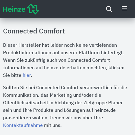
Connected Comfort
Dieser Hersteller hat leider noch keine vertiefenden
Produktinformationen auf unserer Plattform hinterlegt.
Wenn Sie zukünftig auch von Connected Comfort
Informationen auf heinze.de erhalten möchten, klicken
Sie bitte
hier
.
Sollten Sie bei Connected Comfort verantwortlich für die
Kommunikation, das Marketing und/oder die
Öffentlichkeitsarbeit in Richtung der Zielgruppe Planer
sein und Ihre Produkte und Lösungen auf heinze.de
präsentieren wollen, freuen wir uns über Ihre
Kontaktaufnahme
mit uns.