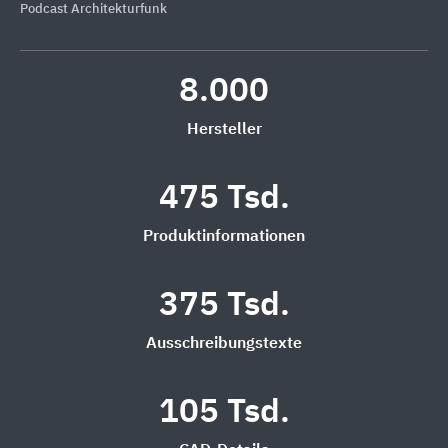
Podcast Architekturfunk
8.000
Hersteller
475 Tsd.
Produktinformationen
375 Tsd.
Ausschreibungstexte
105 Tsd.