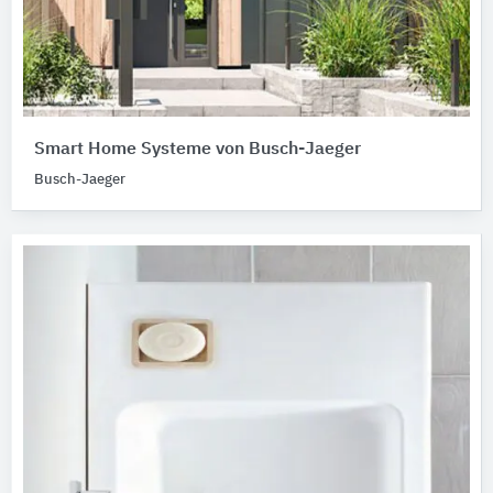
Smart Home Systeme von Busch-Jaeger
Busch-Jaeger