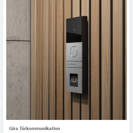
Gira Türkommunikation