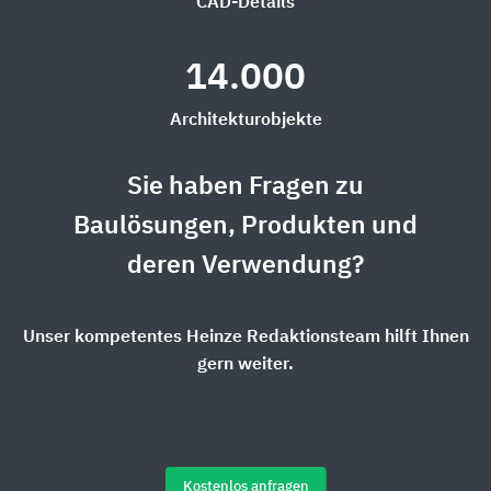
CAD-Details
14.000
Architekturobjekte
Sie haben Fragen zu
Baulösungen, Produkten und
deren Verwendung?
Unser kompetentes Heinze Redaktionsteam hilft Ihnen
gern weiter.
Kostenlos anfragen