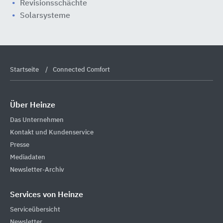
Revisionsschächte
Solarsysteme
Startseite
Connected Comfort
Über Heinze
Das Unternehmen
Kontakt und Kundenservice
Presse
Mediadaten
Newsletter-Archiv
Services von Heinze
Serviceübersicht
Newsletter