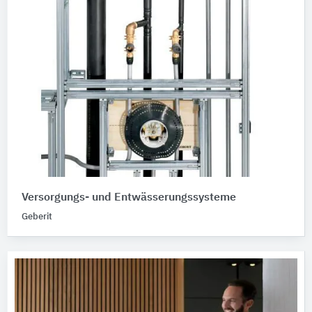
Versorgungs- und Entwässerungssysteme
Geberit