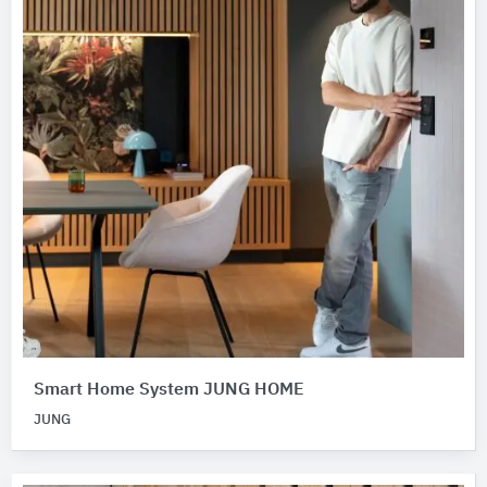
Smart Home System JUNG HOME
JUNG