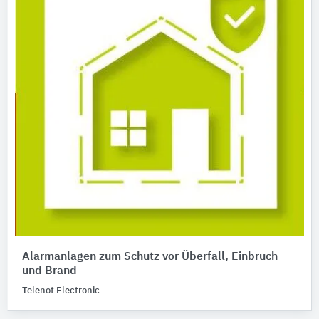
Alarmanlagen zum Schutz vor Überfall, Einbruch
und Brand
Telenot Electronic