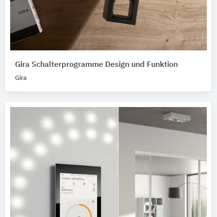
Gira Schalterprogramme Design und Funktion
Gira