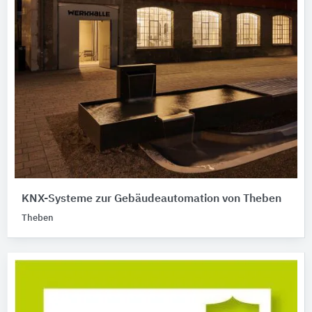
KNX-Systeme zur Gebäudeautomation von Theben
Theben