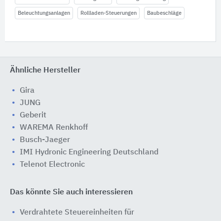
Beleuchtungsanlagen
Rollladen-Steuerungen
Baubeschläge
Ähnliche Hersteller
Gira
JUNG
Geberit
WAREMA Renkhoff
Busch-Jaeger
IMI Hydronic Engineering Deutschland
Telenot Electronic
Das könnte Sie auch interessieren
Verdrahtete Steuereinheiten für