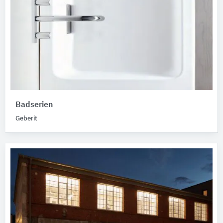
Badserien
Geberit