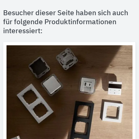
Besucher dieser Seite haben sich auch
für folgende Produktinformationen
interessiert: