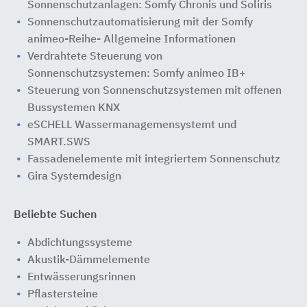
Sonnenschutzanlagen: Somfy Chronis und Soliris
Sonnenschutzautomatisierung mit der Somfy
animeo-Reihe- Allgemeine Informationen
Verdrahtete Steuerung von
Sonnenschutzsystemen: Somfy animeo IB+
Steuerung von Sonnenschutzsystemen mit offenen
Bussystemen KNX
eSCHELL Wassermanagemensystemt und
SMART.SWS
Fassadenelemente mit integriertem Sonnenschutz
Gira Systemdesign
Beliebte Suchen
Abdichtungssysteme
Akustik-Dämmelemente
Entwässerungsrinnen
Pflastersteine